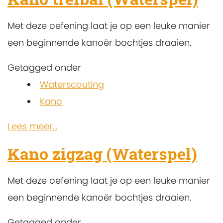
Met deze oefening laat je op een leuke manier
een beginnende kanoër bochtjes draaien.
Getagged onder
Waterscouting
Kano
Lees meer...
Kano zigzag (Waterspel)
Met deze oefening laat je op een leuke manier
een beginnende kanoër bochtjes draaien.
Getagged onder