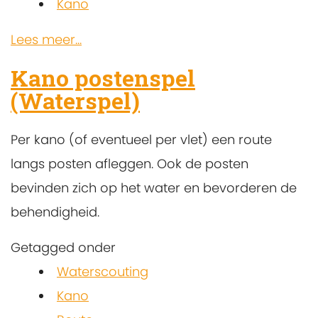
Kano
Lees meer...
Kano postenspel
(Waterspel)
Per kano (of eventueel per vlet) een route
langs posten afleggen. Ook de posten
bevinden zich op het water en bevorderen de
behendigheid.
Getagged onder
Waterscouting
Kano