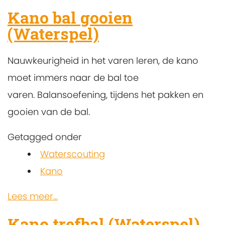
Kano bal gooien
(Waterspel)
Nauwkeurigheid in het varen leren, de kano
moet immers naar de bal toe
varen. Balansoefening, tijdens het pakken en
gooien van de bal.
Getagged onder
Waterscouting
Kano
Lees meer...
Kano trefbal (Waterspel)