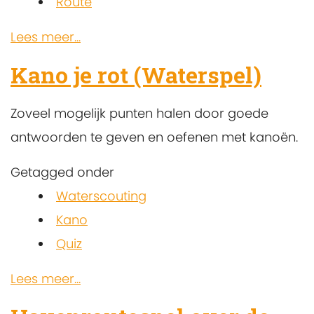
Route
Lees meer...
Kano je rot (Waterspel)
Zoveel mogelijk punten halen door goede
antwoorden te geven en oefenen met kanoën.
Getagged onder
Waterscouting
Kano
Quiz
Lees meer...