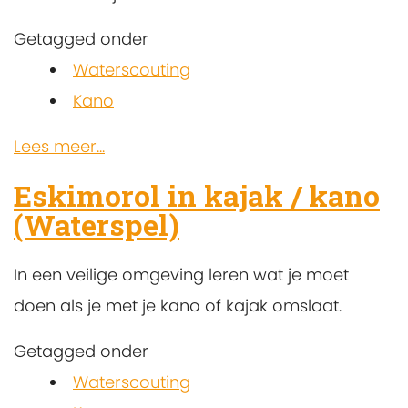
Getagged onder
Waterscouting
Kano
Lees meer...
Eskimorol in kajak / kano
(Waterspel)
In een veilige omgeving leren wat je moet
doen als je met je kano of kajak omslaat.
Getagged onder
Waterscouting