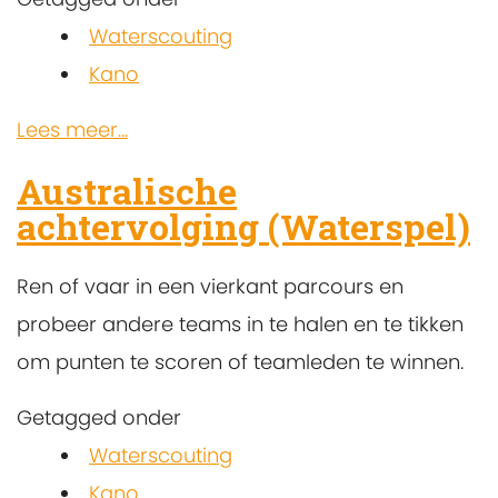
Waterscouting
Kano
Lees meer...
Australische
achtervolging (Waterspel)
Ren of vaar in een vierkant parcours en
probeer andere teams in te halen en te tikken
om punten te scoren of teamleden te winnen.
Getagged onder
Waterscouting
Kano