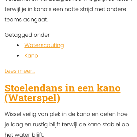
terwijl je in kano’s een natte strijd met andere
teams aangaat.
Getagged onder
Waterscouting
Kano
Lees meer...
Stoelendans in een kano
(Waterspel)
Wissel veilig van plek in de kano en oefen hoe
je laag en rustig blijft terwijl de kano stabiel op
het water blijft.