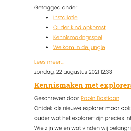
Getagged onder
Installatie
Ouder kind opkomst
Kennismakingsspel
Welkom in de jungle
Lees meer...
zondag, 22 augustus 2021 12:33
Kennismaken met explorer
Geschreven door
Robin Bastiaan
Ontdek als nieuwe explorer maar ook
ouder wat het explorer-zijn precies in
Wie zijn we en wat vinden wij belangri