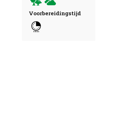
Voorbereidingstijd