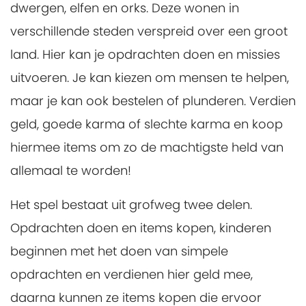
dwergen, elfen en orks. Deze wonen in
verschillende steden verspreid over een groot
land. Hier kan je opdrachten doen en missies
uitvoeren. Je kan kiezen om mensen te helpen,
maar je kan ook bestelen of plunderen. Verdien
geld, goede karma of slechte karma en koop
hiermee items om zo de machtigste held van
allemaal te worden!
Het spel bestaat uit grofweg twee delen.
Opdrachten doen en items kopen, kinderen
beginnen met het doen van simpele
opdrachten en verdienen hier geld mee,
daarna kunnen ze items kopen die ervoor