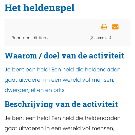
Het heldenspel
Beoordeel dit item
(2 stemmen)
Waarom / doel van de activiteit
Je bent een held! Een held die heldendaden
gaat uitvoeren in een wereld vol mensen,
dwergen, elfen en orks.
Beschrijving van de activiteit
Je bent een held! Een held die heldendaden
gaat uitvoeren in een wereld vol mensen,