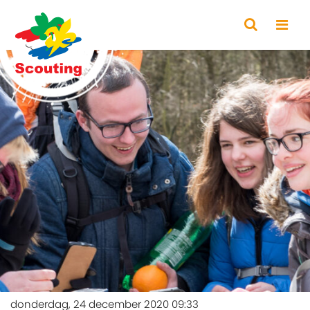
donderdag, 24 december 2020 09:33