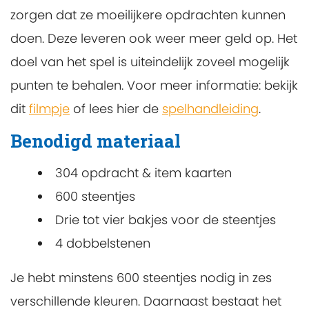
zorgen dat ze moeilijkere opdrachten kunnen
doen. Deze leveren ook weer meer geld op. Het
doel van het spel is uiteindelijk zoveel mogelijk
punten te behalen. Voor meer informatie: bekijk
dit
filmpje
of lees hier de
spelhandleiding
.
Benodigd materiaal
304 opdracht & item kaarten
600 steentjes
Drie tot vier bakjes voor de steentjes
4 dobbelstenen
Je hebt minstens 600 steentjes nodig in zes
verschillende kleuren. Daarnaast bestaat het