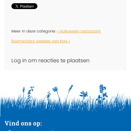
Meer in deze categorie:
« Halloween restaurant
Boomschors weetjes van Kaa »
Log in om reacties te plaatsen
Vind ons op: