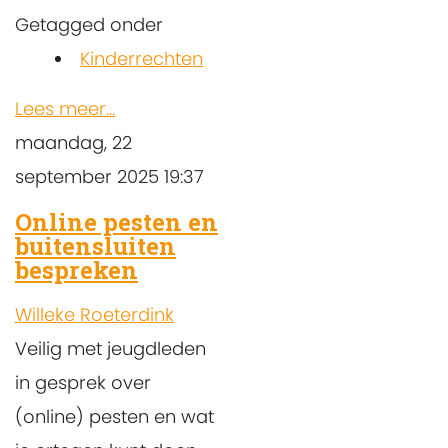
Getagged onder
Kinderrechten
Lees meer...
maandag, 22
september 2025 19:37
Online pesten en
buitensluiten
bespreken
Willeke Roeterdink
Veilig met jeugdleden
in gesprek over
(online) pesten en wat