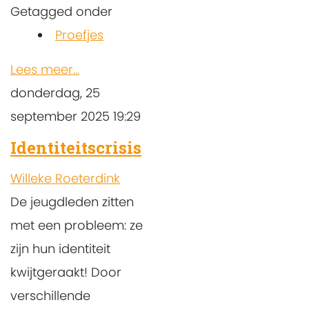
Getagged onder
Proefjes
Lees meer...
donderdag, 25
september 2025 19:29
Identiteitscrisis
Willeke Roeterdink
De jeugdleden zitten
met een probleem: ze
zijn hun identiteit
kwijtgeraakt! Door
verschillende