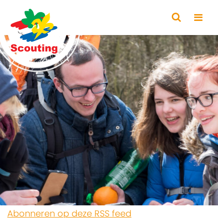
Abonneren op deze RSS feed