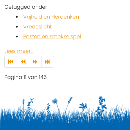
Getagged onder
Vrijheid en Herdenken
Vredeslicht
Posten en smokkelspel
Lees meer...
Pagina 11 van 145