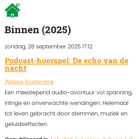
Binnen (2025)
zondag, 28 september 2025 17:12
Podcast-hoorspel: De echo van de
nacht
Willeke Roeterdink
Een meeslepend audio-avontuur vol spanning,
intrige en onverwachte wendingen. Helemaal
tot leven gebracht door stemmen, muziek en
geluidseffecten.