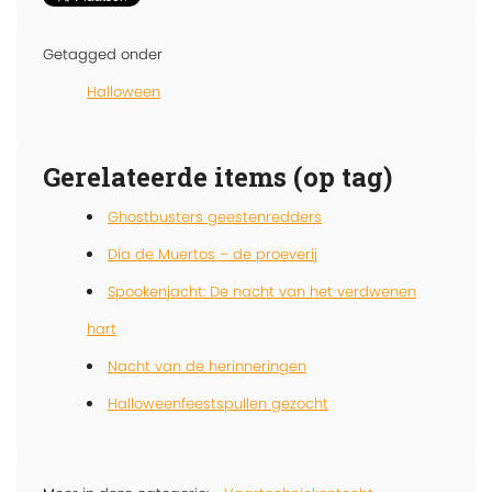
Getagged onder
Halloween
Gerelateerde items (op tag)
Ghostbusters geestenredders
Día de Muertos – de proeverij
Spookenjacht: De nacht van het verdwenen
hart
Nacht van de herinneringen
Halloweenfeestspullen gezocht