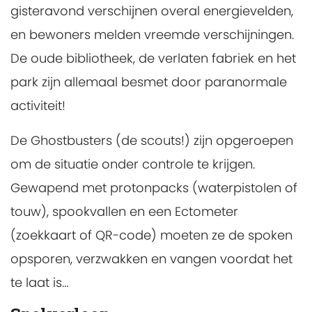
gisteravond verschijnen overal energievelden,
en bewoners melden vreemde verschijningen.
De oude bibliotheek, de verlaten fabriek en het
park zijn allemaal besmet door paranormale
activiteit!
De Ghostbusters (de scouts!) zijn opgeroepen
om de situatie onder controle te krijgen.
Gewapend met protonpacks (waterpistolen of
touw), spookvallen en een Ectometer
(zoekkaart of QR-code) moeten ze de spoken
opsporen, verzwakken en vangen voordat het
te laat is…