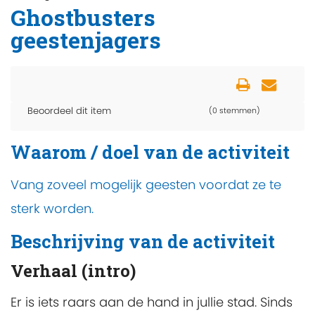
Ghostbusters
geestenjagers
Beoordeel dit item
(0 stemmen)
Waarom / doel van de activiteit
Vang zoveel mogelijk geesten voordat ze te
sterk worden.
Beschrijving van de activiteit
Verhaal (intro)
Er is iets raars aan de hand in jullie stad. Sinds