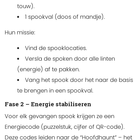
touw).
1 spookval (doos of mandje).
Hun missie:
Vind de spooklocaties.
Versla de spoken door alle linten
(energie) af te pakken.
Vang het spook door het naar de basis
te brengen in een spookval.
Fase 2 – Energie stabiliseren
Voor elk gevangen spook krijgen ze een
Energiecode (puzzelstuk, cijfer of QR-code).
Deze codes leiden naar de “Hoofdhaunt” – het