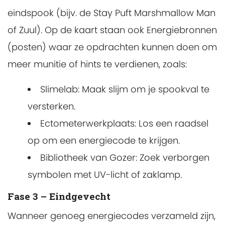
eindspook (bijv. de Stay Puft Marshmallow Man
of Zuul). Op de kaart staan ook Energiebronnen
(posten) waar ze opdrachten kunnen doen om
meer munitie of hints te verdienen, zoals:
Slimelab: Maak slijm om je spookval te
versterken.
Ectometerwerkplaats: Los een raadsel
op om een energiecode te krijgen.
Bibliotheek van Gozer: Zoek verborgen
symbolen met UV-licht of zaklamp.
Fase 3 – Eindgevecht
Wanneer genoeg energiecodes verzameld zijn,