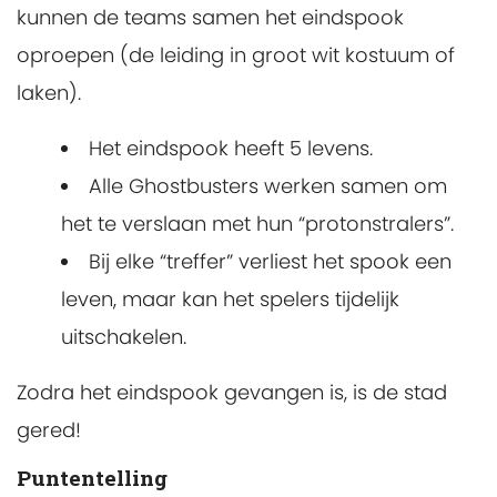
kunnen de teams samen het eindspook
oproepen (de leiding in groot wit kostuum of
laken).
Het eindspook heeft 5 levens.
Alle Ghostbusters werken samen om
het te verslaan met hun “protonstralers”.
Bij elke “treffer” verliest het spook een
leven, maar kan het spelers tijdelijk
uitschakelen.
Zodra het eindspook gevangen is, is de stad
gered!
Puntentelling