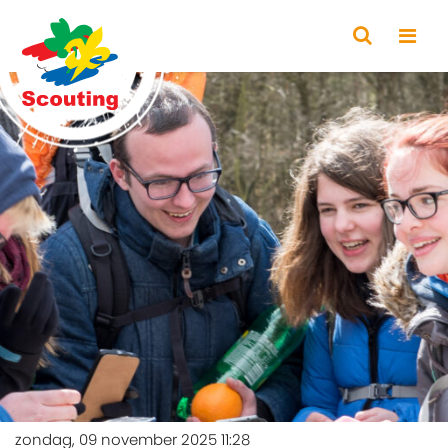
zondag, 09 november 2025 11:28