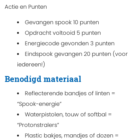
Actie en Punten
Gevangen spook 10 punten
Opdracht voltooid 5 punten
Energiecode gevonden 3 punten
Eindspook gevangen 20 punten (voor
iedereen!)
Benodigd materiaal
Reflecterende bandjes of linten =
“Spook-energie”
Waterpistolen, touw of softbal =
“Protonstralers”
Plastic bakjes, mandjes of dozen =