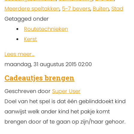
Meerdere speltakken
,
5-7 bevers
,
Buiten
,
Stad
Getagged onder
Routetechnieken
Kerst
Lees meer...
maandag, 31 augustus 2015 02:00
Cadeautjes brengen
Geschreven door
Super User
Doel van het spel is dat één geblinddoekt kind
aanwijst welk ander kind het pakje komt
brengen door af te gaan op zijn/haar gehoor.