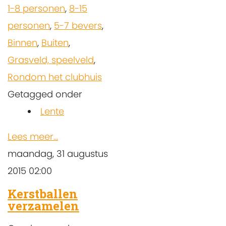
1-8 personen
,
8-15
personen
,
5-7 bevers
,
Binnen
,
Buiten
,
Grasveld, speelveld
,
Rondom het clubhuis
Getagged onder
Lente
Lees meer...
maandag, 31 augustus
2015 02:00
Kerstballen
verzamelen