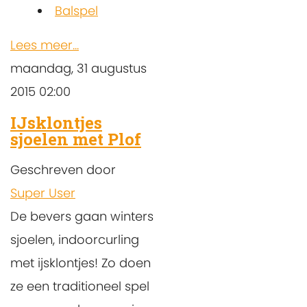
Balspel
Lees meer...
maandag, 31 augustus
2015 02:00
IJsklontjes
sjoelen met Plof
Geschreven door
Super User
De bevers gaan winters
sjoelen, indoorcurling
met ijsklontjes! Zo doen
ze een traditioneel spel