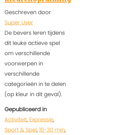
Geschreven door
Super User
De bevers leren tijdens
dit leuke actieve spel
om verschillende
voorwerpen in
verschillende
categorieën in te delen
(op kleur in dit geval).
Gepubliceerd in
Activiteit
,
Expressie
,
Sport & Spel
,
15-30 min
,