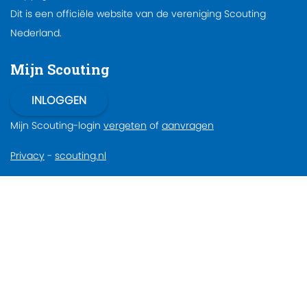
Dit is een officiële website van de vereniging Scouting
Nederland.
Mijn Scouting
Mijn Scouting-login
vergeten
of
aanvragen
Privacy
-
scouting.nl