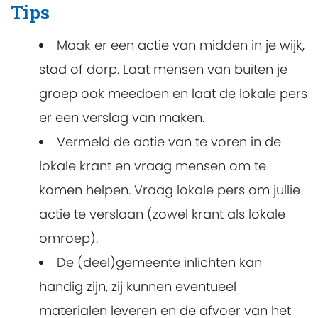
Tips
Maak er een actie van midden in je wijk,
stad of dorp. Laat mensen van buiten je
groep ook meedoen en laat de lokale pers
er een verslag van maken.
Vermeld de actie van te voren in de
lokale krant en vraag mensen om te
komen helpen. Vraag lokale pers om jullie
actie te verslaan (zowel krant als lokale
omroep).
De (deel)gemeente inlichten kan
handig zijn, zij kunnen eventueel
materialen leveren en de afvoer van het