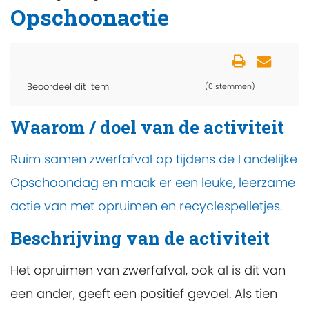
Opschoonactie
Beoordeel dit item
(0 stemmen)
Waarom / doel van de activiteit
Ruim samen zwerfafval op tijdens de Landelijke
Opschoondag en maak er een leuke, leerzame
actie van met opruimen en recyclespelletjes.
Beschrijving van de activiteit
Het opruimen van zwerfafval, ook al is dit van
een ander, geeft een positief gevoel. Als tien