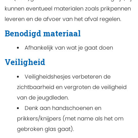
kunnen eventueel materialen zoals prikpennen
leveren en de afvoer van het afval regelen.
Benodigd materiaal
Afhankelijk van wat je gaat doen
Veiligheid
Veiligheidshesjes verbeteren de
zichtbaarheid en vergroten de veiligheid
van de jeugdleden.
Denk aan handschoenen en
prikkers/knijpers (met name als het om
gebroken glas gaat).