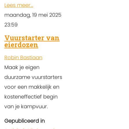
Lees meer...
maandag, 19 mei 2025
23:59
Vuurstarter van
eierdozen
Robin Bastiaan
Maak je eigen
duurzame vuurstarters
voor een makkelijk en
kosteneffectief begin
van je kampvuur.
Gepubliceerd in