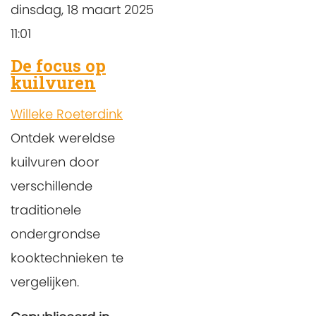
dinsdag, 18 maart 2025
11:01
De focus op
kuilvuren
Willeke Roeterdink
Ontdek wereldse
kuilvuren door
verschillende
traditionele
ondergrondse
kooktechnieken te
vergelijken.