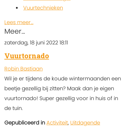
Vuurtechnieken
Lees meer...
Meer...
zaterdag, 18 juni 2022 18:11
Vuurtornado
Robin Bastiaan
Wil je er tijdens de koude wintermaanden een
beetje gezellig bij zitten? Maak dan je eigen
vuurtornado! Super gezellig voor in huis of in
de tuin.
Gepubliceerd in
Activiteit
,
Uitdagende