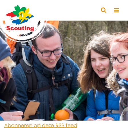
Abonneren op deze RSS feed