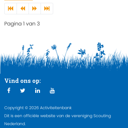
Pagina 1 van 3
Vind ons op:
Copyright © 2026 Activiteitenbank
Dit is een officiële website van de vereniging Scouting
Nederland.