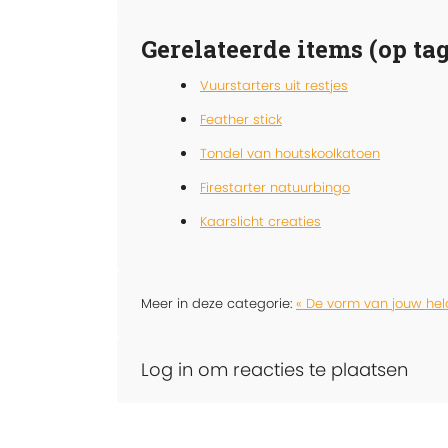
Gerelateerde items (op tag
Vuurstarters uit restjes
Feather stick
Tondel van houtskoolkatoen
Firestarter natuurbingo
Kaarslicht creaties
Meer in deze categorie:
« De vorm van jouw hel
Log in om reacties te plaatsen