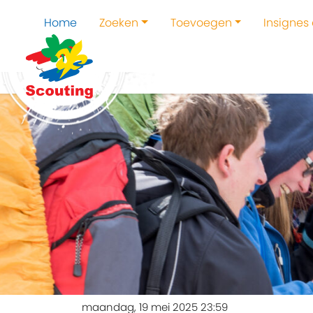
Home
Zoeken
Toevoegen
Insignes
maandag, 19 mei 2025 23:59