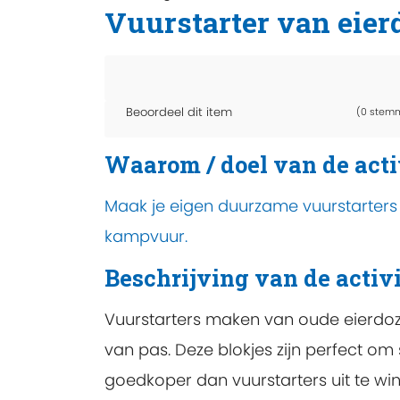
Vuurstarter van eier
Beoordeel dit item
(0 stem
Waarom / doel van de acti
Maak je eigen duurzame vuurstarters 
kampvuur.
Beschrijving van de activi
Vuurstarters maken van oude eierdoz
van pas. Deze blokjes zijn perfect om 
goedkoper dan vuurstarters uit te wi