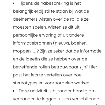
Tijdens de nabespreking is het
belangrijk erbij stil te staan bij wat de
deelnemers wisten over de rol die ze
moesten spelen. Wisten ze dit uit
persoonlijke ervaring of uit andere
informatiebronnen (nieuws, boeken,
moppen, …)? Zijn ze zeker dat de informatie
en de ideeën die ze hebben over de
betreffende rollen betrouwbaar zijn? Hier
past het iets te vertellen over hoe
stereotypes en vooroordelen werken.
Deze activiteit is bijzonder handig om
verbanden te leggen tussen verschillende