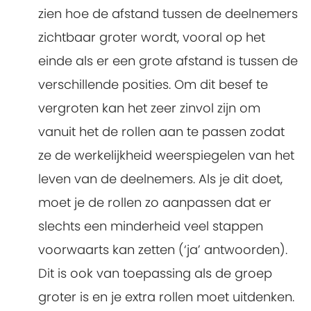
zien hoe de afstand tussen de deelnemers
zichtbaar groter wordt, vooral op het
einde als er een grote afstand is tussen de
verschillende posities. Om dit besef te
vergroten kan het zeer zinvol zijn om
vanuit het de rollen aan te passen zodat
ze de werkelijkheid weerspiegelen van het
leven van de deelnemers. Als je dit doet,
moet je de rollen zo aanpassen dat er
slechts een minderheid veel stappen
voorwaarts kan zetten (‘ja’ antwoorden).
Dit is ook van toepassing als de groep
groter is en je extra rollen moet uitdenken.