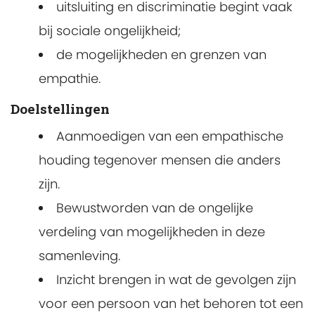
uitsluiting en discriminatie begint vaak
bij sociale ongelijkheid;
de mogelijkheden en grenzen van
empathie.
Doelstellingen
Aanmoedigen van een empathische
houding tegenover mensen die anders
zijn.
Bewustworden van de ongelijke
verdeling van mogelijkheden in deze
samenleving.
Inzicht brengen in wat de gevolgen zijn
voor een persoon van het behoren tot een