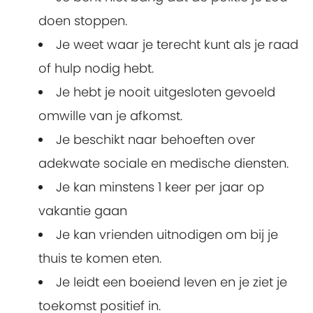
doen stoppen.
Je weet waar je terecht kunt als je raad
of hulp nodig hebt.
Je hebt je nooit uitgesloten gevoeld
omwille van je afkomst.
Je beschikt naar behoeften over
adekwate sociale en medische diensten.
Je kan minstens 1 keer per jaar op
vakantie gaan
Je kan vrienden uitnodigen om bij je
thuis te komen eten.
Je leidt een boeiend leven en je ziet je
toekomst positief in.