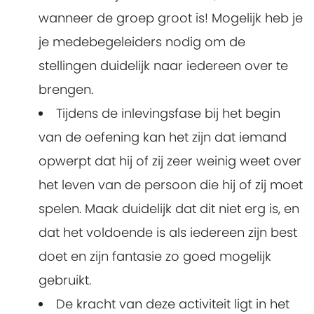
wanneer de groep groot is! Mogelijk heb je
je medebegeleiders nodig om de
stellingen duidelijk naar iedereen over te
brengen.
Tijdens de inlevingsfase bij het begin
van de oefening kan het zijn dat iemand
opwerpt dat hij of zij zeer weinig weet over
het leven van de persoon die hij of zij moet
spelen. Maak duidelijk dat dit niet erg is, en
dat het voldoende is als iedereen zijn best
doet en zijn fantasie zo goed mogelijk
gebruikt.
De kracht van deze activiteit ligt in het