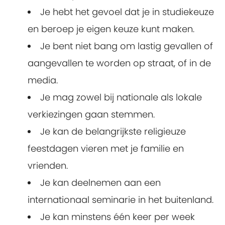
Je hebt het gevoel dat je in studiekeuze
en beroep je eigen keuze kunt maken.
Je bent niet bang om lastig gevallen of
aangevallen te worden op straat, of in de
media.
Je mag zowel bij nationale als lokale
verkiezingen gaan stemmen.
Je kan de belangrijkste religieuze
feestdagen vieren met je familie en
vrienden.
Je kan deelnemen aan een
internationaal seminarie in het buitenland.
Je kan minstens één keer per week