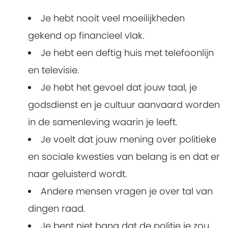
Je hebt nooit veel moeilijkheden
gekend op financieel vlak.
Je hebt een deftig huis met telefoonlijn
en televisie.
Je hebt het gevoel dat jouw taal, je
godsdienst en je cultuur aanvaard worden
in de samenleving waarin je leeft.
Je voelt dat jouw mening over politieke
en sociale kwesties van belang is en dat er
naar geluisterd wordt.
Andere mensen vragen je over tal van
dingen raad.
Je bent niet bang dat de politie je zou