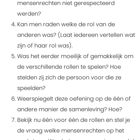
mensenrechten niet gerespecteerd
werden?
Kan men raden welke de rol van de
anderen was? (Laat iedereen vertellen wat
zijn of haar rol was).
Was het eerder moeilijk of gemakkelijk om
de verschillende rollen te spelen? Hoe
stelden zij zich de persoon voor die ze
speelden?
Weerspiegelt deze oefening op de één of
andere manier de samenleving? Hoe?
Bekijk nu één voor één de rollen en stel je
de vraag welke mensenrechten op het