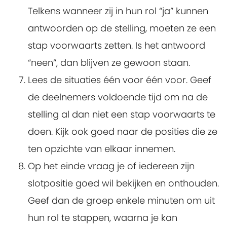
Telkens wanneer zij in hun rol “ja” kunnen
antwoorden op de stelling, moeten ze een
stap voorwaarts zetten. Is het antwoord
“neen”, dan blijven ze gewoon staan.
Lees de situaties één voor één voor. Geef
de deelnemers voldoende tijd om na de
stelling al dan niet een stap voorwaarts te
doen. Kijk ook goed naar de posities die ze
ten opzichte van elkaar innemen.
Op het einde vraag je of iedereen zijn
slotpositie goed wil bekijken en onthouden.
Geef dan de groep enkele minuten om uit
hun rol te stappen, waarna je kan