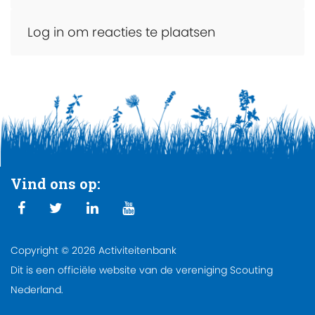
Log in om reacties te plaatsen
Vind ons op:
Copyright © 2026 Activiteitenbank
Dit is een officiële website van de vereniging Scouting
Nederland.