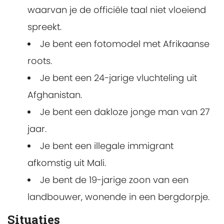
waarvan je de officiële taal niet vloeiend
spreekt.
Je bent een fotomodel met Afrikaanse
roots.
Je bent een 24-jarige vluchteling uit
Afghanistan.
Je bent een dakloze jonge man van 27
jaar.
Je bent een illegale immigrant
afkomstig uit Mali.
Je bent de 19-jarige zoon van een
landbouwer, wonende in een bergdorpje.
Situaties