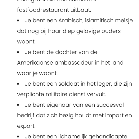
fastfoodrestaurant uitbaat.
Je bent een Arabisch, islamitisch meisje
dat nog bij haar diep gelovige ouders
woont.
Je bent de dochter van de
Amerikaanse ambassadeur in het land
waar je woont.
Je bent een soldaat in het leger, die zijn
verplichte militaire dienst vervult.
Je bent eigenaar van een succesvol
bedrijf dat zich bezig houdt met import en
export.
Je bent een lichamelijk gehandicapte