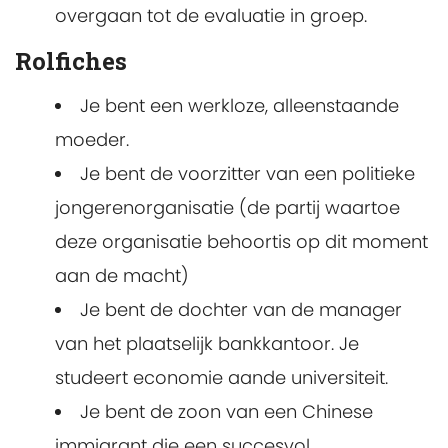
overgaan tot de evaluatie in groep.
Rolfiches
Je bent een werkloze, alleenstaande
moeder.
Je bent de voorzitter van een politieke
jongerenorganisatie (de partij waartoe
deze organisatie behoortis op dit moment
aan de macht)
Je bent de dochter van de manager
van het plaatselijk bankkantoor. Je
studeert economie aande universiteit.
Je bent de zoon van een Chinese
immigrant die een succesvol