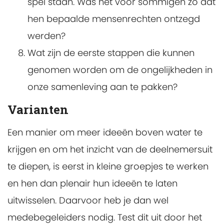
spel staan. Was het voor sommigen zo dat
hen bepaalde mensenrechten ontzegd
werden?
Wat zijn de eerste stappen die kunnen
genomen worden om de ongelijkheden in
onze samenleving aan te pakken?
Varianten
Een manier om meer ideeën boven water te
krijgen en om het inzicht van de deelnemersuit
te diepen, is eerst in kleine groepjes te werken
en hen dan plenair hun ideeën te laten
uitwisselen. Daarvoor heb je dan wel
medebegeleiders nodig. Test dit uit door het