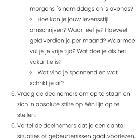
morgens, 's namiddags en 's avonds?
Hoe kan je jouw levensstijl
omschrijven? Waar leef je? Hoeveel
geld verdien je per maand? Waarmee
vul je je vrije tijd? Wat doe je als het
vakantie is?
Wat vind je spannend en wat
schrikt je af?
Vraag de deelnemers om op te staan en
zich in absolute stilte op één lijn op te
stellen.
Vertel de deelnemers dat je een aantal
situaties of gebeurtenissen gaat voorlezen.