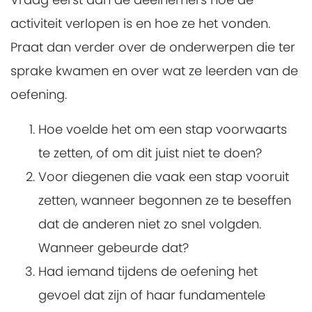
activiteit verlopen is en hoe ze het vonden.
Praat dan verder over de onderwerpen die ter
sprake kwamen en over wat ze leerden van de
oefening.
Hoe voelde het om een stap voorwaarts
te zetten, of om dit juist niet te doen?
Voor diegenen die vaak een stap vooruit
zetten, wanneer begonnen ze te beseffen
dat de anderen niet zo snel volgden.
Wanneer gebeurde dat?
Had iemand tijdens de oefening het
gevoel dat zijn of haar fundamentele