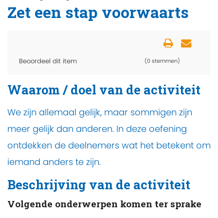
Zet een stap voorwaarts
Beoordeel dit item
(0 stemmen)
Waarom / doel van de activiteit
We zijn allemaal gelijk, maar sommigen zijn
meer gelijk dan anderen. In deze oefening
ontdekken de deelnemers wat het betekent om
iemand anders te zijn.
Beschrijving van de activiteit
Volgende onderwerpen komen ter sprake