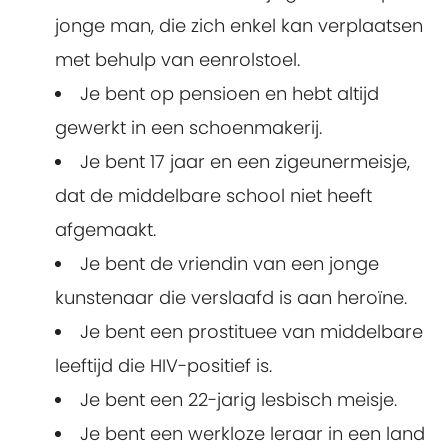
jonge man, die zich enkel kan verplaatsen
met behulp van eenrolstoel.
Je bent op pensioen en hebt altijd
gewerkt in een schoenmakerij.
Je bent 17 jaar en een zigeunermeisje,
dat de middelbare school niet heeft
afgemaakt.
Je bent de vriendin van een jonge
kunstenaar die verslaafd is aan heroïne.
Je bent een prostituee van middelbare
leeftijd die HIV-positief is.
Je bent een 22-jarig lesbisch meisje.
Je bent een werkloze leraar in een land