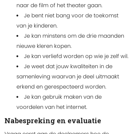
naar de film of het theater gaan.
Je bent niet bang voor de toekomst
van je kinderen.
Je kan minstens om de drie maanden
nieuwe kleren kopen.
Je kan verliefd worden op wie je zelf wil.
Je weet dat jouw kwaliteiten in de
samenleving waarvan je deel uitmaakt
erkend en gerespecteerd worden.
Je kan gebruik maken van de
voordelen van het internet.
Nabespreking en evaluatie
Vraag eerst aan de deelnemers hoe de