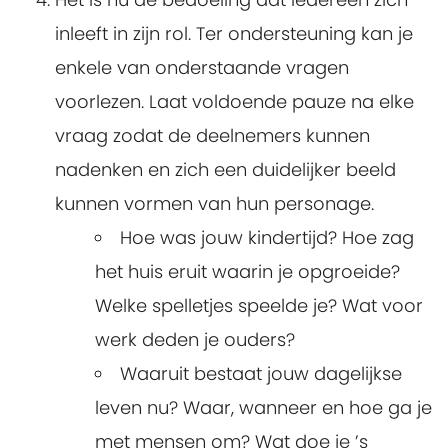
inleeft in zijn rol. Ter ondersteuning kan je
enkele van onderstaande vragen
voorlezen. Laat voldoende pauze na elke
vraag zodat de deelnemers kunnen
nadenken en zich een duidelijker beeld
kunnen vormen van hun personage.
Hoe was jouw kindertijd? Hoe zag
het huis eruit waarin je opgroeide?
Welke spelletjes speelde je? Wat voor
werk deden je ouders?
Waaruit bestaat jouw dagelijkse
leven nu? Waar, wanneer en hoe ga je
met mensen om? Wat doe je ’s