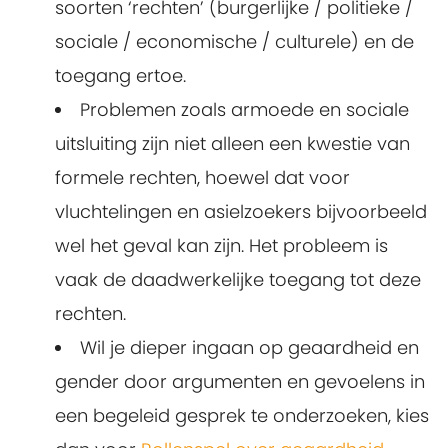
soorten ‘rechten’ (burgerlijke / politieke /
sociale / economische / culturele) en de
toegang ertoe.
Problemen zoals armoede en sociale
uitsluiting zijn niet alleen een kwestie van
formele rechten, hoewel dat voor
vluchtelingen en asielzoekers bijvoorbeeld
wel het geval kan zijn. Het probleem is
vaak de daadwerkelijke toegang tot deze
rechten.
Wil je dieper ingaan op geaardheid en
gender door argumenten en gevoelens in
een begeleid gesprek te onderzoeken, kies