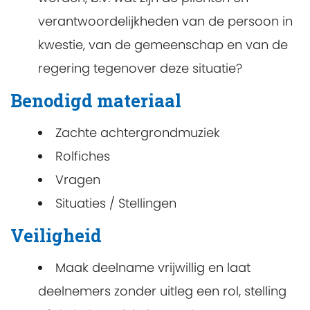
verantwoordelijkheden van de persoon in
kwestie, van de gemeenschap en van de
regering tegenover deze situatie?
Benodigd materiaal
Zachte achtergrondmuziek
Rolfiches
Vragen
Situaties / Stellingen
Veiligheid
Maak deelname vrijwillig en laat
deelnemers zonder uitleg een rol, stelling