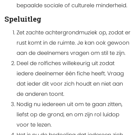
bepaalde sociale of culturele minderheid.
Speluitleg
Zet zachte achtergrondmuziek op, zodat er
rust komt in de ruimte. Je kan ook gewoon
aan de deelnemers vragen om stil te zijn.
Deel de rolfiches willekeurig uit zodat
iedere deelnemer één fiche heeft. Vraag
dat ieder dit voor zich houdt en niet aan
de anderen toont.
Nodig nu iedereen uit om te gaan zitten,
liefst op de grond, en om zijn rol luidop
voor te lezen.
Het is nu de bedoeling dat iedereen zich