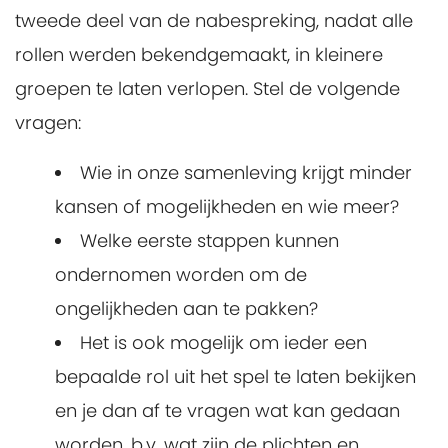
tweede deel van de nabespreking, nadat alle
rollen werden bekendgemaakt, in kleinere
groepen te laten verlopen. Stel de volgende
vragen:
Wie in onze samenleving krijgt minder
kansen of mogelijkheden en wie meer?
Welke eerste stappen kunnen
ondernomen worden om de
ongelijkheden aan te pakken?
Het is ook mogelijk om ieder een
bepaalde rol uit het spel te laten bekijken
en je dan af te vragen wat kan gedaan
worden, b.v. wat zijn de plichten en