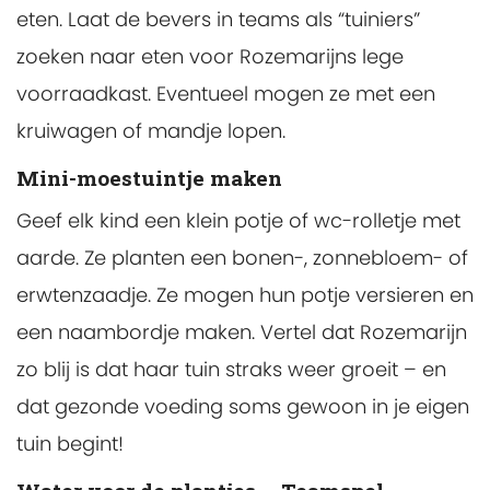
eten. Laat de bevers in teams als “tuiniers”
zoeken naar eten voor Rozemarijns lege
voorraadkast. Eventueel mogen ze met een
kruiwagen of mandje lopen.
Mini-moestuintje maken
Geef elk kind een klein potje of wc-rolletje met
aarde. Ze planten een bonen-, zonnebloem- of
erwtenzaadje. Ze mogen hun potje versieren en
een naambordje maken. Vertel dat Rozemarijn
zo blij is dat haar tuin straks weer groeit – en
dat gezonde voeding soms gewoon in je eigen
tuin begint!