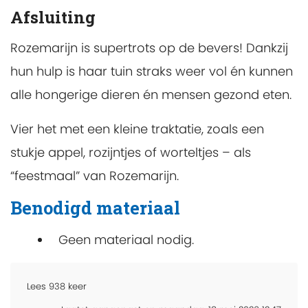
Afsluiting
Rozemarijn is supertrots op de bevers! Dankzij
hun hulp is haar tuin straks weer vol én kunnen
alle hongerige dieren én mensen gezond eten.
Vier het met een kleine traktatie, zoals een
stukje appel, rozijntjes of worteltjes – als
“feestmaal” van Rozemarijn.
Benodigd materiaal
Geen materiaal nodig.
Lees
938
keer