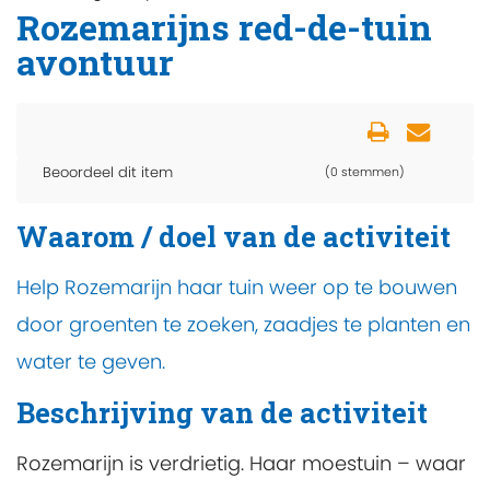
Rozemarijns red-de-tuin
avontuur
Beoordeel dit item
(0 stemmen)
Waarom / doel van de activiteit
Help Rozemarijn haar tuin weer op te bouwen
door groenten te zoeken, zaadjes te planten en
water te geven.
Beschrijving van de activiteit
Rozemarijn is verdrietig. Haar moestuin – waar