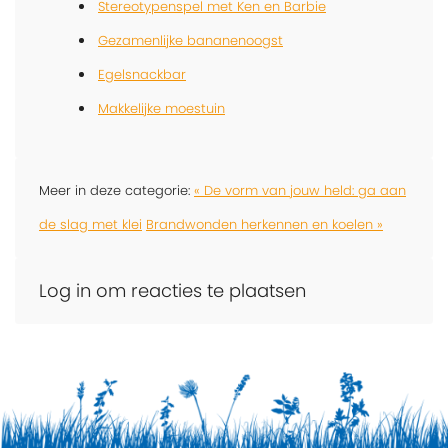
Stereotypenspel met Ken en Barbie
Gezamenlijke bananenoogst
Egelsnackbar
Makkelijke moestuin
Meer in deze categorie:
« De vorm van jouw held: ga aan
de slag met klei
Brandwonden herkennen en koelen »
Log in om reacties te plaatsen