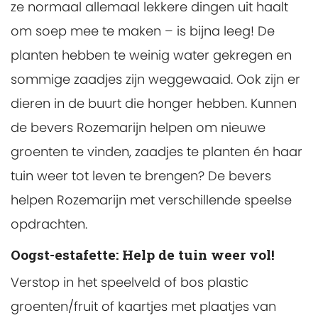
ze normaal allemaal lekkere dingen uit haalt
om soep mee te maken – is bijna leeg! De
planten hebben te weinig water gekregen en
sommige zaadjes zijn weggewaaid. Ook zijn er
dieren in de buurt die honger hebben. Kunnen
de bevers Rozemarijn helpen om nieuwe
groenten te vinden, zaadjes te planten én haar
tuin weer tot leven te brengen? De bevers
helpen Rozemarijn met verschillende speelse
opdrachten.
Oogst-estafette: Help de tuin weer vol!
Verstop in het speelveld of bos plastic
groenten/fruit of kaartjes met plaatjes van