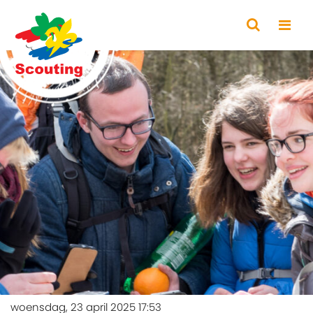
woensdag, 23 april 2025 17:53