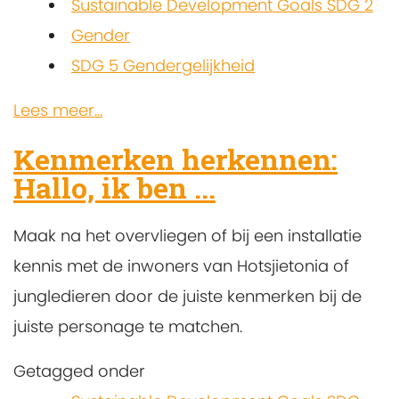
Sustainable Development Goals SDG 2
Gender
SDG 5 Gendergelijkheid
Lees meer...
Kenmerken herkennen:
Hallo, ik ben ...
Maak na het overvliegen of bij een installatie
kennis met de inwoners van Hotsjietonia of
jungledieren door de juiste kenmerken bij de
juiste personage te matchen.
Getagged onder