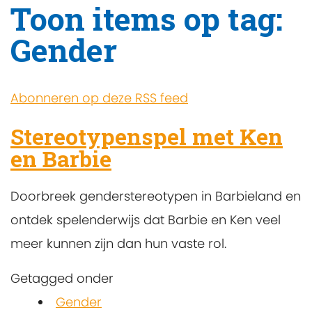
Toon items op tag:
Gender
Abonneren op deze RSS feed
Stereotypenspel met Ken
en Barbie
Doorbreek genderstereotypen in Barbieland en
ontdek spelenderwijs dat Barbie en Ken veel
meer kunnen zijn dan hun vaste rol.
Getagged onder
Gender