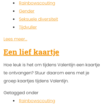
Rainbowscouting
Gender
Seksuele diversiteit
Tijdvuller
Lees meer...
Een lief kaartje
Hoe leuk is het om tijdens Valentijn een kaartje
te ontvangen? Stuur daarom eens met je
groep kaartjes tijdens Valentijn.
Getagged onder
Rainbowscouting