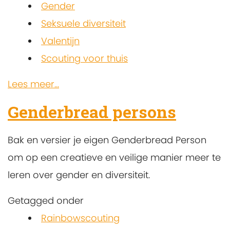
Gender
Seksuele diversiteit
Valentijn
Scouting voor thuis
Lees meer...
Genderbread persons
Bak en versier je eigen Genderbread Person
om op een creatieve en veilige manier meer te
leren over gender en diversiteit.
Getagged onder
Rainbowscouting