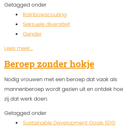
Getagged onder
Rainbowscouting
Seksuele diversiteit
Gender
Lees meer...
Beroep zonder hokje
Nodig vrouwen met een beroep dat vaak als
mannenberoep wordt gezien uit en ontdek hoe
zij dat werk doen.
Getagged onder
Sustainable Development Goals SDG