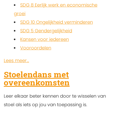
SDG 8 Eerlijk werk en economische
groei
SDG 10 Ongelijkheid verminderen
SDG 5 Gendergelijkheid
Kansen voor iedereen
Vooroordelen
Lees meer...
Stoelendans met
overeenkomsten
Leer elkaar beter kennen door te wisselen van
stoel als iets op jou van toepassing is.