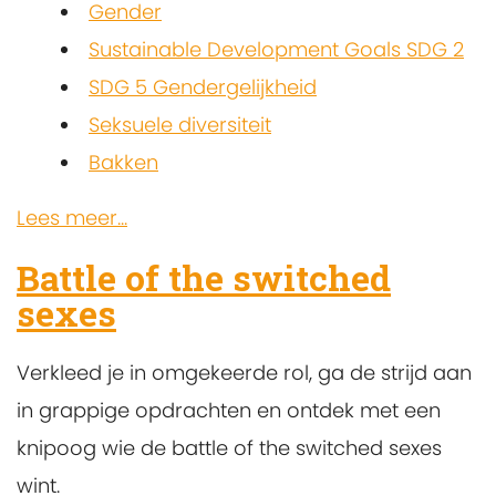
Gender
Sustainable Development Goals SDG 2
SDG 5 Gendergelijkheid
Seksuele diversiteit
Bakken
Lees meer...
Battle of the switched
sexes
Verkleed je in omgekeerde rol, ga de strijd aan
in grappige opdrachten en ontdek met een
knipoog wie de battle of the switched sexes
wint.