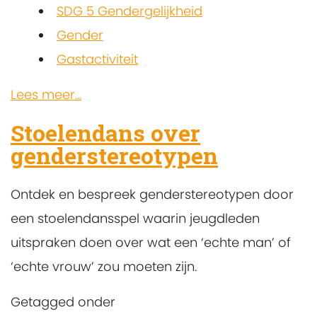
SDG 5 Gendergelijkheid
Gender
Gastactiviteit
Lees meer...
Stoelendans over
genderstereotypen
Ontdek en bespreek genderstereotypen door
een stoelendansspel waarin jeugdleden
uitspraken doen over wat een ‘echte man’ of
‘echte vrouw’ zou moeten zijn.
Getagged onder