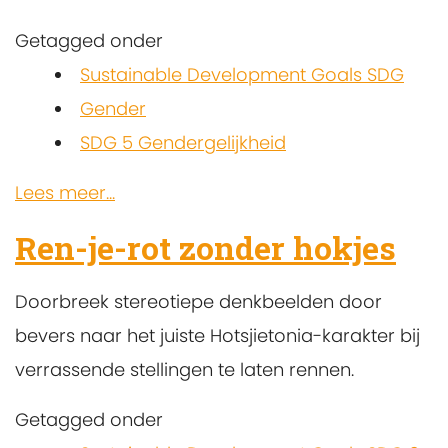
Getagged onder
Sustainable Development Goals SDG
Gender
SDG 5 Gendergelijkheid
Lees meer...
Ren-je-rot zonder hokjes
Doorbreek stereotiepe denkbeelden door
bevers naar het juiste Hotsjietonia-karakter bij
verrassende stellingen te laten rennen.
Getagged onder