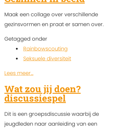
Maak een collage over verschillende
gezinsvormen en praat er samen over.
Getagged onder
Rainbowscouting
Seksuele diversiteit
Lees meer...
Wat zou jij doen?
discussiespel
Dit is een groepsdiscussie waarbij de
jeugdleden naar aanleiding van een