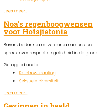
Lees meer...
Noa's regenboogwensen
voor Hotsjietonia
Bevers bedenken en versieren samen een
spreuk over respect en gelijkheid in de groep.
Getagged onder
Rainbowscouting
Seksuele diversiteit
Lees meer...
Gezinnen in beeld