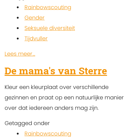
Rainbowscouting
Gender
Seksuele diversiteit
Tijdvuller
Lees meer...
De mama's van Sterre
Kleur een kleurplaat over verschillende
gezinnen en praat op een natuurlijke manier
over dat iedereen anders mag zijn.
Getagged onder
Rainbowscouting