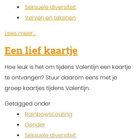
Seksuele diversiteit
Verven en tekenen
Lees meer...
Een lief kaartje
Hoe leuk is het om tijdens Valentijn een kaartje
te ontvangen? Stuur daarom eens met je
groep kaartjes tijdens Valentijn.
Getagged onder
Rainbowscouting
Gender
Seksuele diversiteit