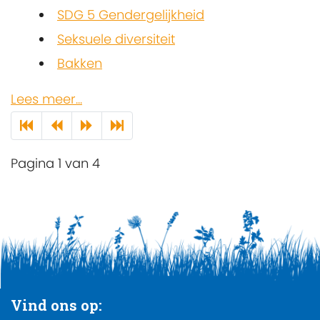
SDG 5 Gendergelijkheid
Seksuele diversiteit
Bakken
Lees meer...
Pagina 1 van 4
Vind ons op: