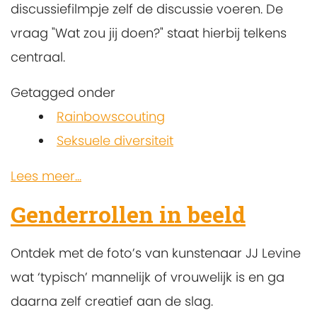
discussiefilmpje zelf de discussie voeren. De
vraag "Wat zou jij doen?" staat hierbij telkens
centraal.
Getagged onder
Rainbowscouting
Seksuele diversiteit
Lees meer...
Genderrollen in beeld
Ontdek met de foto’s van kunstenaar JJ Levine
wat ‘typisch’ mannelijk of vrouwelijk is en ga
daarna zelf creatief aan de slag.