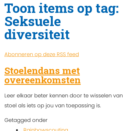
Toon items op tag:
Seksuele
diversiteit
Abonneren op deze RSS feed
Stoelendans met
overeenkomsten
Leer elkaar beter kennen door te wisselen van
stoel als iets op jou van toepassing is.
Getagged onder
Rainbowscouting