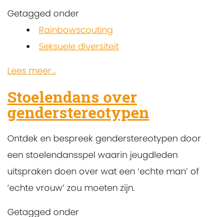
Getagged onder
Rainbowscouting
Seksuele diversiteit
Lees meer...
Stoelendans over
genderstereotypen
Ontdek en bespreek genderstereotypen door
een stoelendansspel waarin jeugdleden
uitspraken doen over wat een ‘echte man’ of
‘echte vrouw’ zou moeten zijn.
Getagged onder