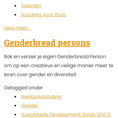
Valentijn
Scouting voor thuis
Lees meer...
Genderbread persons
Bak en versier je eigen Genderbread Person
om op een creatieve en veilige manier meer te
leren over gender en diversiteit.
Getagged onder
Rainbowscouting
Gender
Sustainable Development Goals SDG 2