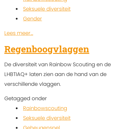
Seksuele diversiteit
Gender
Lees meer...
Regenboogvlaggen
De diversiteit van Rainbow Scouting en de
LHBTIAQ+ laten zien aan de hand van de
verschillende vlaggen.
Getagged onder
Rainbowscouting
Seksuele diversiteit
Geheugenspel