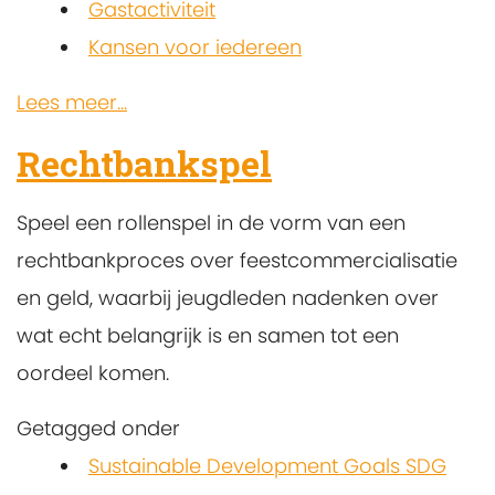
Gastactiviteit
Kansen voor iedereen
Lees meer...
Rechtbankspel
Speel een rollenspel in de vorm van een
rechtbankproces over feestcommercialisatie
en geld, waarbij jeugdleden nadenken over
wat echt belangrijk is en samen tot een
oordeel komen.
Getagged onder
Sustainable Development Goals SDG