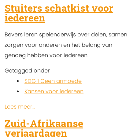
Stuiters schatkist voor
iedereen
Bevers leren spelenderwijs over delen, samen
zorgen voor anderen en het belang van
genoeg hebben voor iedereen.
Getagged onder
SDG 1 Geen armoede
Kansen voor iedereen
Lees meer...
Zuid-Afrikaanse
verjaardagen