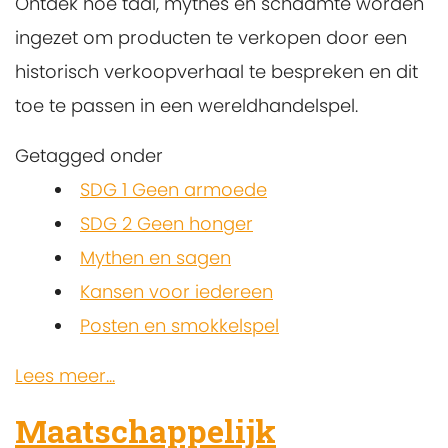
Ontdek hoe taal, mythes en schaamte worden
ingezet om producten te verkopen door een
historisch verkoopverhaal te bespreken en dit
toe te passen in een wereldhandelspel.
Getagged onder
SDG 1 Geen armoede
SDG 2 Geen honger
Mythen en sagen
Kansen voor iedereen
Posten en smokkelspel
Lees meer...
Maatschappelijk