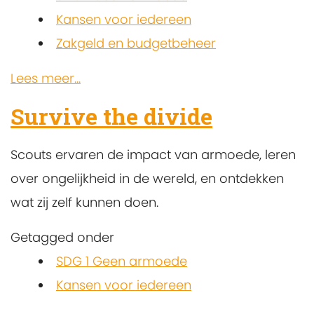
Kansen voor iedereen
Zakgeld en budgetbeheer
Lees meer...
Survive the divide
Scouts ervaren de impact van armoede, leren
over ongelijkheid in de wereld, en ontdekken
wat zij zelf kunnen doen.
Getagged onder
SDG 1 Geen armoede
Kansen voor iedereen