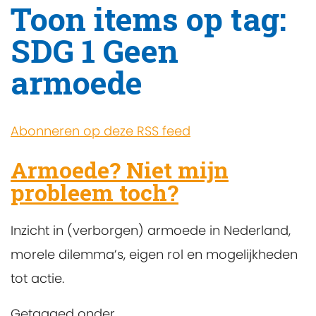
Toon items op tag:
SDG 1 Geen
armoede
Abonneren op deze RSS feed
Armoede? Niet mijn
probleem toch?
Inzicht in (verborgen) armoede in Nederland,
morele dilemma’s, eigen rol en mogelijkheden
tot actie.
Getagged onder