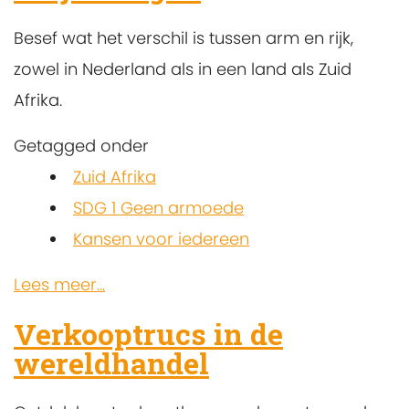
Besef wat het verschil is tussen arm en rijk,
zowel in Nederland als in een land als Zuid
Afrika.
Getagged onder
Zuid Afrika
SDG 1 Geen armoede
Kansen voor iedereen
Lees meer...
Verkooptrucs in de
wereldhandel