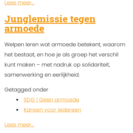
Lees meer...
Junglemissie tegen
armoede
Welpen leren wat armoede betekent, waarom
het bestaat, en hoe je als groep het verschil
kunt maken – met nadruk op solidariteit,
samenwerking en eerlijkheid.
Getagged onder
SDG 1 Geen armoede
Kansen voor iedereen
Lees meer...