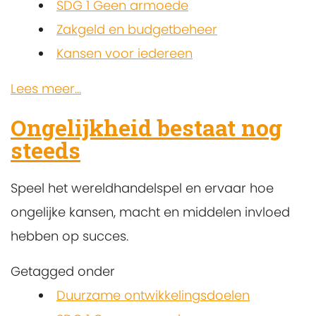
SDG 1 Geen armoede
Zakgeld en budgetbeheer
Kansen voor iedereen
Lees meer...
Ongelijkheid bestaat nog
steeds
Speel het wereldhandelspel en ervaar hoe
ongelijke kansen, macht en middelen invloed
hebben op succes.
Getagged onder
Duurzame ontwikkelingsdoelen