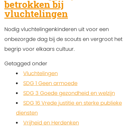
betrokken bij
vluchtelingen
Nodig vluchtelingenkinderen uit voor een
onbezorgde dag bij de scouts en vergroot het
begrip voor elkaars cultuur.
Getagged onder
Vluchtelingen
SDG 1 Geen armoede
SDG 3 Goede gezondheid en welzijn
SDG 16 Vrede justitie en sterke publieke
diensten
Vrijheid en Herdenken