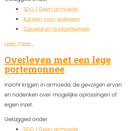
SDG 1 Geen armoede
Kansen voor iedereen
Zakgeld en budgetbeheer
Lees meer...
Overleven met een lege
portemonnee
Inzicht krijgen in armoede, de gevolgen ervan
en nadenken over mogelijke oplossingen of
eigen inzet.
Getagged onder
SDG 1 Geen armoede