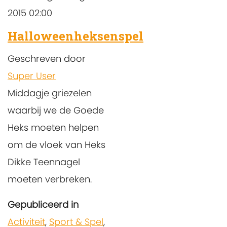
2015 02:00
Halloweenheksenspel
Geschreven door
Super User
Middagje griezelen
waarbij we de Goede
Heks moeten helpen
om de vloek van Heks
Dikke Teennagel
moeten verbreken.
Gepubliceerd in
Activiteit
,
Sport & Spel
,