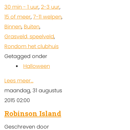
30 min - 1 uur
,
2-3 uur
,
15 of meer
,
7-11 welpen
,
Binnen
,
Buiten
,
Grasveld, speelveld
,
Rondom het clubhuis
Getagged onder
Halloween
Lees meer...
maandag, 31 augustus
2015 02:00
Robinson Island
Geschreven door