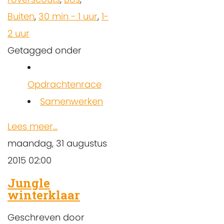
Buiten
,
30 min - 1 uur
,
1-
2 uur
Getagged onder
Opdrachtenrace
Samenwerken
Lees meer...
maandag, 31 augustus
2015 02:00
Jungle
winterklaar
Geschreven door