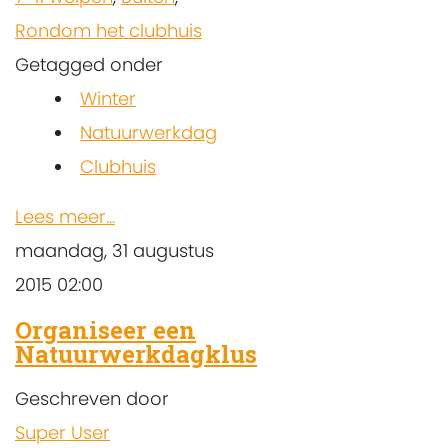
Rondom het clubhuis
Getagged onder
Winter
Natuurwerkdag
Clubhuis
Lees meer...
maandag, 31 augustus
2015 02:00
Organiseer een
Natuurwerkdagklus
Geschreven door
Super User