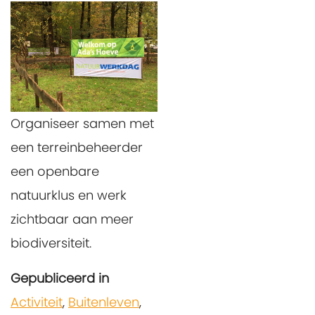
Organiseer samen met
een terreinbeheerder
een openbare
natuurklus en werk
zichtbaar aan meer
biodiversiteit.
Gepubliceerd in
Activiteit
,
Buitenleven
,