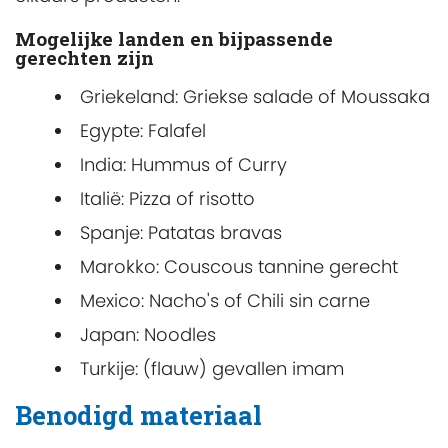
Mogelijke landen en bijpassende
gerechten zijn
Griekeland: Griekse salade of Moussaka
Egypte: Falafel
India: Hummus of Curry
Italië: Pizza of risotto
Spanje: Patatas bravas
Marokko: Couscous tannine gerecht
Mexico: Nacho's of Chili sin carne
Japan: Noodles
Turkije: (flauw) gevallen imam
Benodigd materiaal