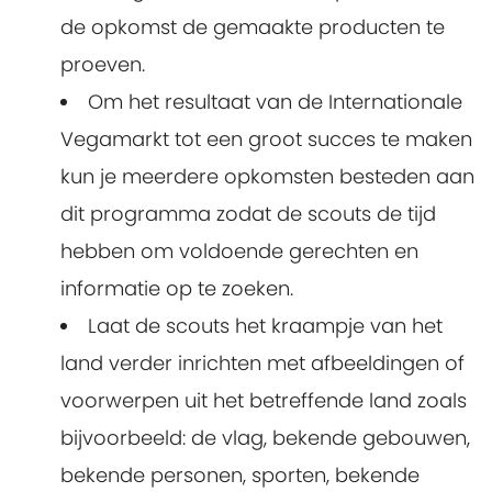
de opkomst de gemaakte producten te
proeven.
Om het resultaat van de Internationale
Vegamarkt tot een groot succes te maken
kun je meerdere opkomsten besteden aan
dit programma zodat de scouts de tijd
hebben om voldoende gerechten en
informatie op te zoeken.
Laat de scouts het kraampje van het
land verder inrichten met afbeeldingen of
voorwerpen uit het betreffende land zoals
bijvoorbeeld: de vlag, bekende gebouwen,
bekende personen, sporten, bekende