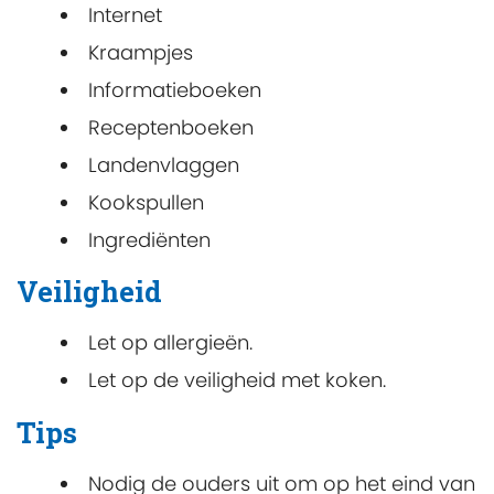
Internet
Kraampjes
Informatieboeken
Receptenboeken
Landenvlaggen
Kookspullen
Ingrediënten
Veiligheid
Let op allergieën.
Let op de veiligheid met koken.
Tips
Nodig de ouders uit om op het eind van