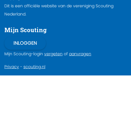
Dit is een officiële website van de vereniging Scouting
Nederland.
Mijn Scouting
Mijn Scouting-login
vergeten
of
aanvragen
Privacy
-
scouting.nl