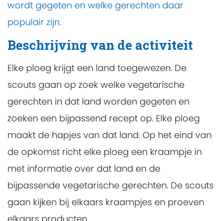
wordt gegeten en welke gerechten daar
populair zijn.
Beschrijving van de activiteit
Elke ploeg krijgt een land toegewezen. De
scouts gaan op zoek welke vegetarische
gerechten in dat land worden gegeten en
zoeken een bijpassend recept op. Elke ploeg
maakt de hapjes van dat land. Op het eind van
de opkomst richt elke ploeg een kraampje in
met informatie over dat land en de
bijpassende vegetarische gerechten. De scouts
gaan kijken bij elkaars kraampjes en proeven
elkaars producten.