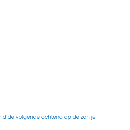
ind de volgende ochtend op de zon je