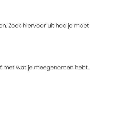
n. Zoek hiervoor uit hoe je moet
of met wat je meegenomen hebt.