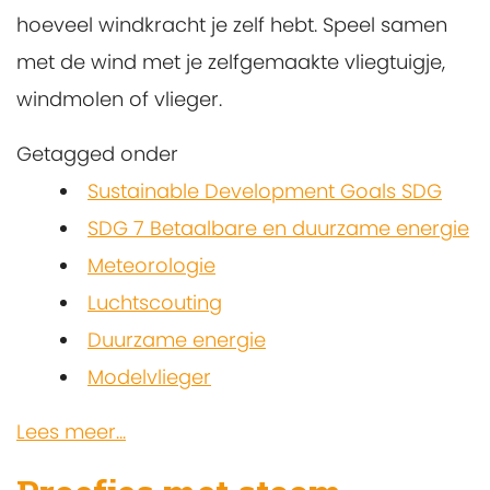
hoeveel windkracht je zelf hebt. Speel samen
met de wind met je zelfgemaakte vliegtuigje,
windmolen of vlieger.
Getagged onder
Sustainable Development Goals SDG
SDG 7 Betaalbare en duurzame energie
Meteorologie
Luchtscouting
Duurzame energie
Modelvlieger
Lees meer...