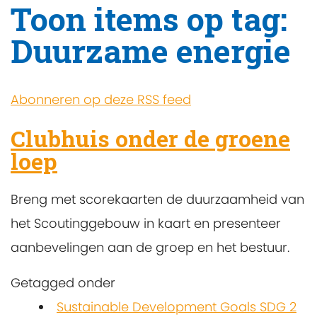
Toon items op tag:
Duurzame energie
Abonneren op deze RSS feed
Clubhuis onder de groene
loep
Breng met scorekaarten de duurzaamheid van
het Scoutinggebouw in kaart en presenteer
aanbevelingen aan de groep en het bestuur.
Getagged onder
Sustainable Development Goals SDG 2