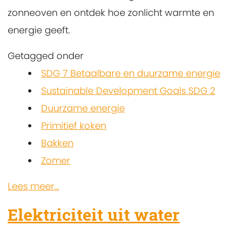
zonneoven en ontdek hoe zonlicht warmte en
energie geeft.
Getagged onder
SDG 7 Betaalbare en duurzame energie
Sustainable Development Goals SDG 2
Duurzame energie
Primitief koken
Bakken
Zomer
Lees meer...
Elektriciteit uit water