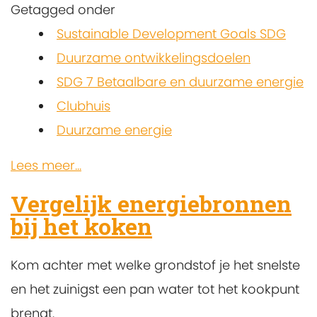
Getagged onder
Sustainable Development Goals SDG
Duurzame ontwikkelingsdoelen
SDG 7 Betaalbare en duurzame energie
Clubhuis
Duurzame energie
Lees meer...
Vergelijk energiebronnen
bij het koken
Kom achter met welke grondstof je het snelste
en het zuinigst een pan water tot het kookpunt
brengt.