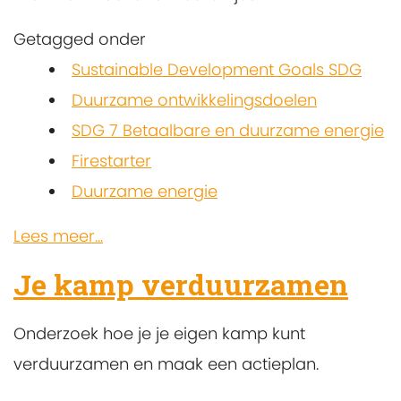
Getagged onder
Sustainable Development Goals SDG
Duurzame ontwikkelingsdoelen
SDG 7 Betaalbare en duurzame energie
Firestarter
Duurzame energie
Lees meer...
Je kamp verduurzamen
Onderzoek hoe je je eigen kamp kunt
verduurzamen en maak een actieplan.