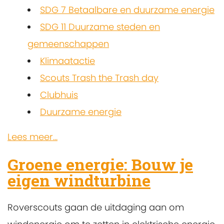
SDG 7 Betaalbare en duurzame energie
SDG 11 Duurzame steden en
gemeenschappen
Klimaatactie
Scouts Trash the Trash day
Clubhuis
Duurzame energie
Lees meer...
Groene energie: Bouw je
eigen windturbine
Roverscouts gaan de uitdaging aan om