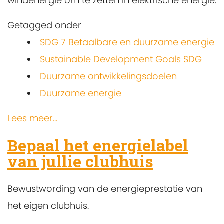
windenergie om te zetten in elektrische energie.
Getagged onder
SDG 7 Betaalbare en duurzame energie
Sustainable Development Goals SDG
Duurzame ontwikkelingsdoelen
Duurzame energie
Lees meer...
Bepaal het energielabel
van jullie clubhuis
Bewustwording van de energieprestatie van
het eigen clubhuis.