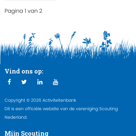
Pagina 1 van 2
Vind ons op:
Copyright © 2026 Activiteitenbank
Dit is een officiële website van de vereniging Scouting
Nederland.
Mijn Scouting