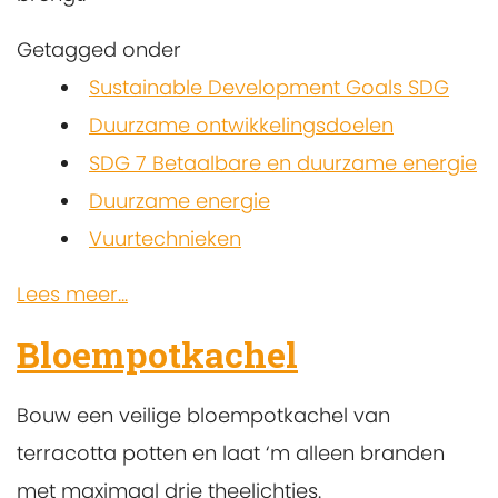
Getagged onder
Sustainable Development Goals SDG
Duurzame ontwikkelingsdoelen
SDG 7 Betaalbare en duurzame energie
Duurzame energie
Vuurtechnieken
Lees meer...
Bloempotkachel
Bouw een veilige bloempotkachel van
terracotta potten en laat ‘m alleen branden
met maximaal drie theelichtjes.