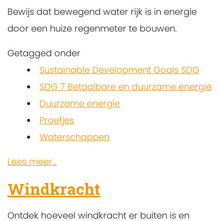
Bewijs dat bewegend water rijk is in energie
door een huize regenmeter te bouwen.
Getagged onder
Sustainable Development Goals SDG
SDG 7 Betaalbare en duurzame energie
Duurzame energie
Proefjes
Waterschappen
Lees meer...
Windkracht
Ontdek hoeveel windkracht er buiten is en