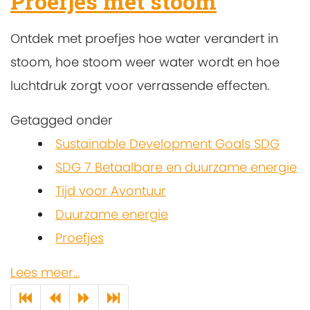
Proefjes met stoom
Ontdek met proefjes hoe water verandert in
stoom, hoe stoom weer water wordt en hoe
luchtdruk zorgt voor verrassende effecten.
Getagged onder
Sustainable Development Goals SDG
SDG 7 Betaalbare en duurzame energie
Tijd voor Avontuur
Duurzame energie
Proefjes
Lees meer...