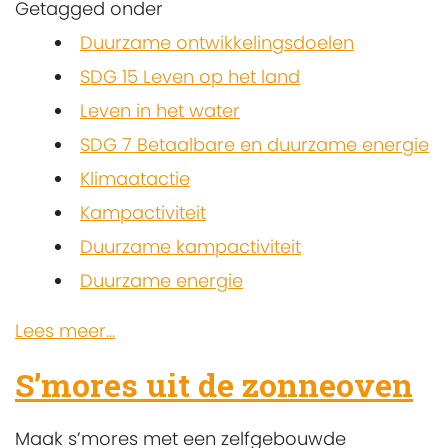
Getagged onder
Duurzame ontwikkelingsdoelen
SDG 15 Leven op het land
Leven in het water
SDG 7 Betaalbare en duurzame energie
Klimaatactie
Kampactiviteit
Duurzame kampactiviteit
Duurzame energie
Lees meer...
S’mores uit de zonneoven
Maak s’mores met een zelfgebouwde