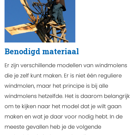
Benodigd materiaal
Er zijn verschillende modellen van windmolens
die je zelf kunt maken. Er is niet één reguliere
windmolen, maar het principe is bij alle
windmolens hetzelfde. Het is daarom belangrijk
om te kijken naar het model dat je wilt gaan
maken en wat je daar voor nodig hebt. In de
meeste gevallen heb je de volgende