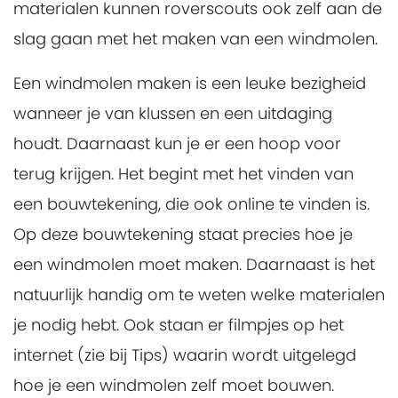
materialen kunnen roverscouts ook zelf aan de
slag gaan met het maken van een windmolen.
Een windmolen maken is een leuke bezigheid
wanneer je van klussen en een uitdaging
houdt. Daarnaast kun je er een hoop voor
terug krijgen. Het begint met het vinden van
een bouwtekening, die ook online te vinden is.
Op deze bouwtekening staat precies hoe je
een windmolen moet maken. Daarnaast is het
natuurlijk handig om te weten welke materialen
je nodig hebt. Ook staan er filmpjes op het
internet (zie bij Tips) waarin wordt uitgelegd
hoe je een windmolen zelf moet bouwen.