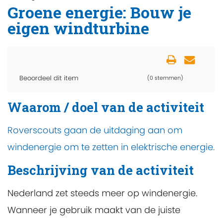
Groene energie: Bouw je
eigen windturbine
Beoordeel dit item
(0 stemmen)
Waarom / doel van de activiteit
Roverscouts gaan de uitdaging aan om
windenergie om te zetten in elektrische energie.
Beschrijving van de activiteit
Nederland zet steeds meer op windenergie.
Wanneer je gebruik maakt van de juiste