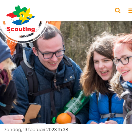
zondag, 19 februari 2023 15:38