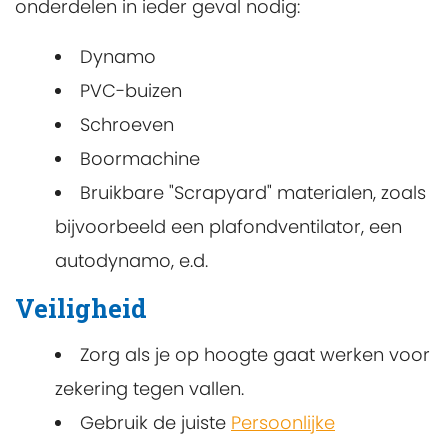
onderdelen in ieder geval nodig:
Dynamo
PVC-buizen
Schroeven
Boormachine
Bruikbare "Scrapyard" materialen, zoals
bijvoorbeeld een plafondventilator, een
autodynamo, e.d.
Veiligheid
Zorg als je op hoogte gaat werken voor
zekering tegen vallen.
Gebruik de juiste
Persoonlijke