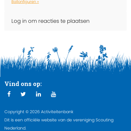
Ballonfiguren »
Log in om reacties te plaatsen
Vind ons op:
Copyright © 2026 Activiteitenbank
Dit is een officiële website van de vereniging Scouting
Nederland.