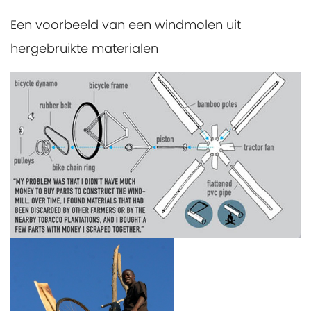
Een voorbeeld van een windmolen uit
hergebruikte materialen