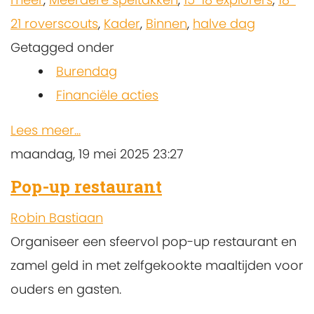
21 roverscouts
,
Kader
,
Binnen
,
halve dag
Getagged onder
Burendag
Financiële acties
Lees meer...
maandag, 19 mei 2025 23:27
Pop-up restaurant
Robin Bastiaan
Organiseer een sfeervol pop-up restaurant en
zamel geld in met zelfgekookte maaltijden voor
ouders en gasten.