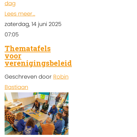
dag
Lees meer...
zaterdag, 14 juni 2025
07:05
Thematafels
voor
verenigingsbeleid
Geschreven door
Robin
Bastiaan