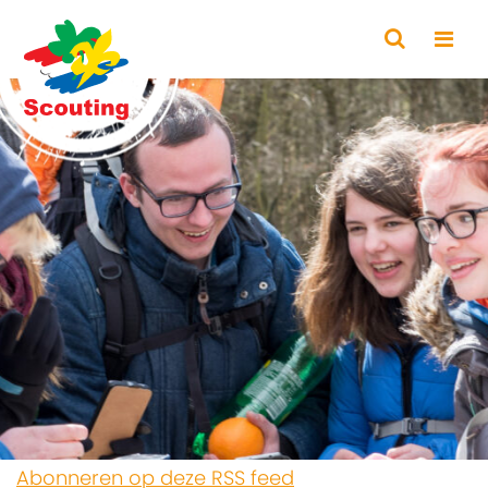
Abonneren op deze RSS feed