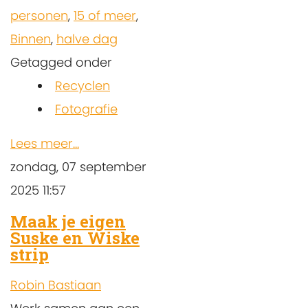
personen
,
15 of meer
,
Binnen
,
halve dag
Getagged onder
Recyclen
Fotografie
Lees meer...
zondag, 07 september
2025 11:57
Maak je eigen
Suske en Wiske
strip
Robin Bastiaan