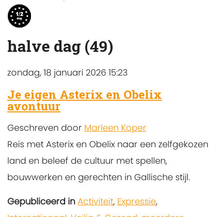
halve dag (49)
zondag, 18 januari 2026 15:23
Je eigen Asterix en Obelix
avontuur
Geschreven door
Marleen Koper
Reis met Asterix en Obelix naar een zelfgekozen
land en beleef de cultuur met spellen,
bouwwerken en gerechten in Gallische stijl.
Gepubliceerd in
Activiteit
,
Expressie
,