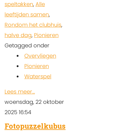
speltakken
,
Alle
leeftijden samen
,
Rondom het clubhuis
,
halve dag
,
Pionieren
Getagged onder
Overvliegen
Pionieren
Waterspel
Lees meer...
woensdag, 22 oktober
2025 16:54
Fotopuzzelkubus