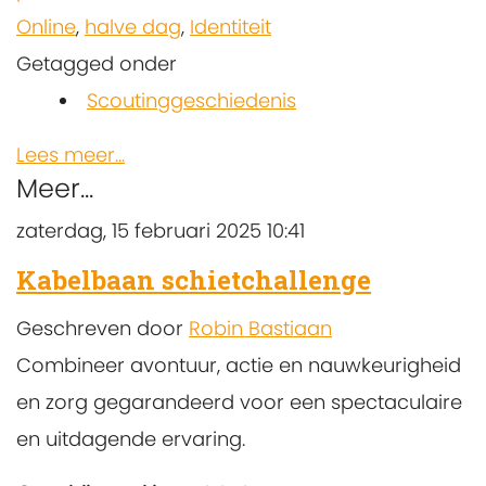
Online
,
halve dag
,
Identiteit
Getagged onder
Scoutinggeschiedenis
Lees meer...
Meer...
zaterdag, 15 februari 2025 10:41
Kabelbaan schietchallenge
Geschreven door
Robin Bastiaan
Combineer avontuur, actie en nauwkeurigheid
en zorg gegarandeerd voor een spectaculaire
en uitdagende ervaring.