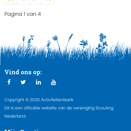
Pagina 1 van 4
Vind ons op:
Copyright © 2026 Activiteitenbank
Dit is een officiële website van de vereniging Scouting
Nederland.