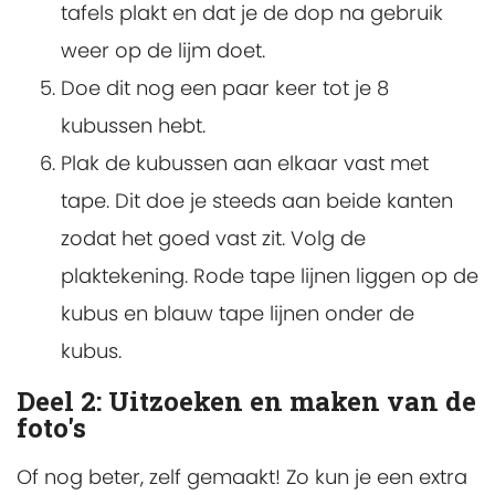
tafels plakt en dat je de dop na gebruik
weer op de lijm doet.
Doe dit nog een paar keer tot je 8
kubussen hebt.
Plak de kubussen aan elkaar vast met
tape. Dit doe je steeds aan beide kanten
zodat het goed vast zit. Volg de
plaktekening. Rode tape lijnen liggen op de
kubus en blauw tape lijnen onder de
kubus.
Deel 2: Uitzoeken en maken van de
foto's
Of nog beter, zelf gemaakt! Zo kun je een extra