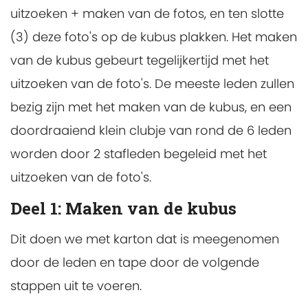
uitzoeken + maken van de fotos, en ten slotte
(3) deze foto's op de kubus plakken. Het maken
van de kubus gebeurt tegelijkertijd met het
uitzoeken van de foto's. De meeste leden zullen
bezig zijn met het maken van de kubus, en een
doordraaiend klein clubje van rond de 6 leden
worden door 2 stafleden begeleid met het
uitzoeken van de foto's.
Deel 1: Maken van de kubus
Dit doen we met karton dat is meegenomen
door de leden en tape door de volgende
stappen uit te voeren.