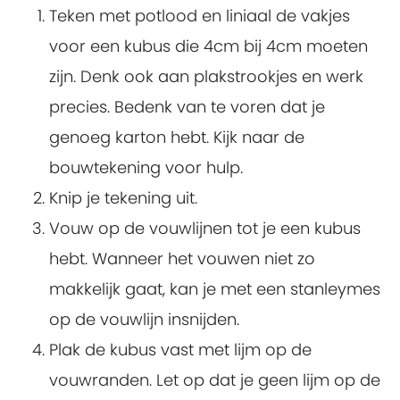
Teken met potlood en liniaal de vakjes
voor een kubus die 4cm bij 4cm moeten
zijn. Denk ook aan plakstrookjes en werk
precies. Bedenk van te voren dat je
genoeg karton hebt. Kijk naar de
bouwtekening voor hulp.
Knip je tekening uit.
Vouw op de vouwlijnen tot je een kubus
hebt. Wanneer het vouwen niet zo
makkelijk gaat, kan je met een stanleymes
op de vouwlijn insnijden.
Plak de kubus vast met lijm op de
vouwranden. Let op dat je geen lijm op de