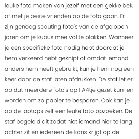
leuke foto maken van jezelf met een gekke bek,
of met je beste vrienden op de foto gaan. Er
zijn genoeg scouting foto's van de afgelopen
jaren om je kubus mee vol te plakken. Wanneer
je een specifieke foto nodig hebt doordat je
hem verkeerd hebt geknipt of omdat iemand
anders hem heeft gebruikt, kun je hem nog een
keer door de staf laten afdrukken. De staf let er
op dat meerdere foto's op 1 A4tje gezet kunnen
worden om zo papier te besparen. Ook kan je
op de laptops zelf een leuke foto opzoeken. De
staf begeleid dit zodat niet iemand hier te lang
achter zit en iedereen de kans krijgt op de