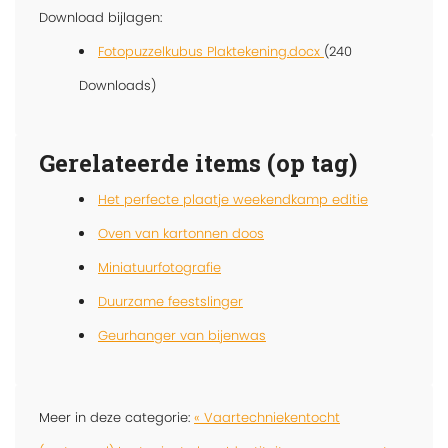
Download bijlagen:
Fotopuzzelkubus Plaktekening.docx
(240
Downloads)
Gerelateerde items (op tag)
Het perfecte plaatje weekendkamp editie
Oven van kartonnen doos
Miniatuurfotografie
Duurzame feestslinger
Geurhanger van bijenwas
Meer in deze categorie:
« Vaartechniekentocht