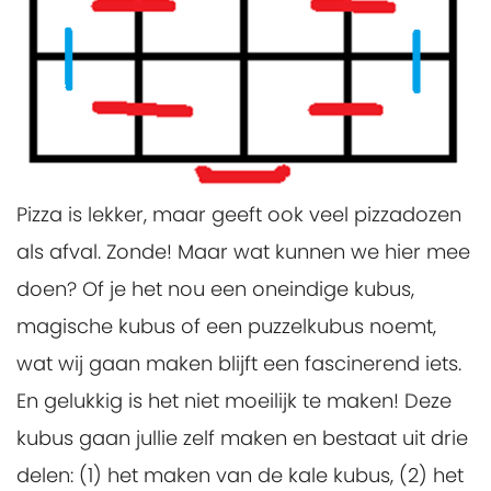
Pizza is lekker, maar geeft ook veel pizzadozen
als afval. Zonde! Maar wat kunnen we hier mee
doen? Of je het nou een oneindige kubus,
magische kubus of een puzzelkubus noemt,
wat wij gaan maken blijft een fascinerend iets.
En gelukkig is het niet moeilijk te maken! Deze
kubus gaan jullie zelf maken en bestaat uit drie
delen: (1) het maken van de kale kubus, (2) het