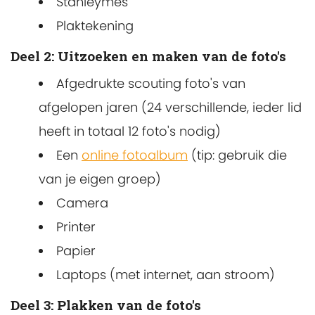
Stanleymes
Plaktekening
Deel 2: Uitzoeken en maken van de foto's
Afgedrukte scouting foto's van
afgelopen jaren (24 verschillende, ieder lid
heeft in totaal 12 foto's nodig)
Een
online fotoalbum
(tip: gebruik die
van je eigen groep)
Camera
Printer
Papier
Laptops (met internet, aan stroom)
Deel 3: Plakken van de foto's