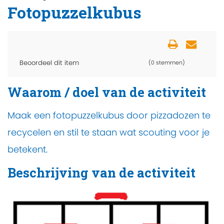
Fotopuzzelkubus
Beoordeel dit item
(0 stemmen)
Waarom / doel van de activiteit
Maak een fotopuzzelkubus door pizzadozen te
recycelen en stil te staan wat scouting voor je
betekent.
Beschrijving van de activiteit