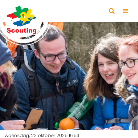
woensdag, 22 oktober 2025 16:54