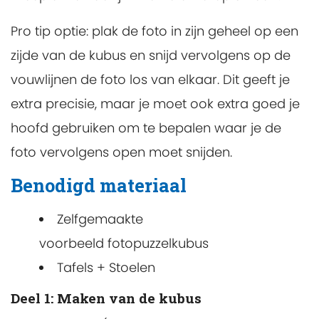
Pro tip optie: plak de foto in zijn geheel op een
zijde van de kubus en snijd vervolgens op de
vouwlijnen de foto los van elkaar. Dit geeft je
extra precisie, maar je moet ook extra goed je
hoofd gebruiken om te bepalen waar je de
foto vervolgens open moet snijden.
Benodigd materiaal
Zelfgemaakte
voorbeeld fotopuzzelkubus
Tafels + Stoelen
Deel 1: Maken van de kubus