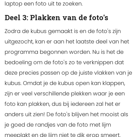
laptop een foto uit te zoeken.
Deel 3: Plakken van de foto's
Zodra de kubus gemaakt is en de foto's zijn
uitgezocht, kan er aan het laatste deel van het
programma begonnen worden. Nu is het de
bedoeling om de foto's zo te verknippen dat
deze precies passen op de juiste vlakken van je
kubus. Omdat je de kubus open kan klappen,
zijn er veel verschillende plekken waar je een
foto kan plakken, dus bij iedereen zal het er
anders uit zien! De foto's blijven het mooist als
je goed de randjes van de foto met lijm
meeplakt en de lijm niet te dik erop smeert.