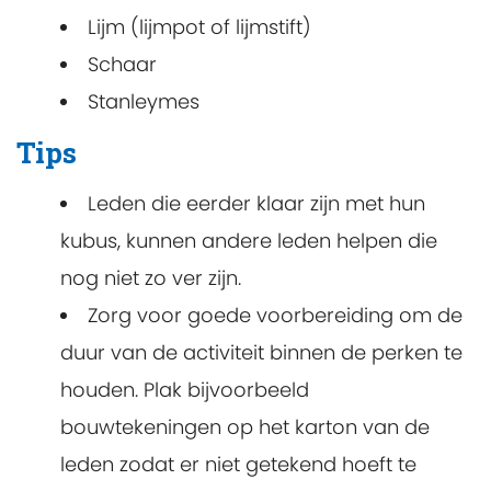
Lijm (lijmpot of lijmstift)
Schaar
Stanleymes
Tips
Leden die eerder klaar zijn met hun
kubus, kunnen andere leden helpen die
nog niet zo ver zijn.
Zorg voor goede voorbereiding om de
duur van de activiteit binnen de perken te
houden. Plak bijvoorbeeld
bouwtekeningen op het karton van de
leden zodat er niet getekend hoeft te