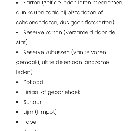
Karton (zelf de leden laten meenemen;
dun karton zoals bij pizzadozen of
schoenendozen, dus geen fietskarton)
Reserve karton (verzameld door de
staf)
Reserve kubussen (van te voren
gemaakt, uit te delen aan langzame
leden)
Potlood
Liniaal of geodriehoek
Schaar
Lijm (lijmpot)
Tape