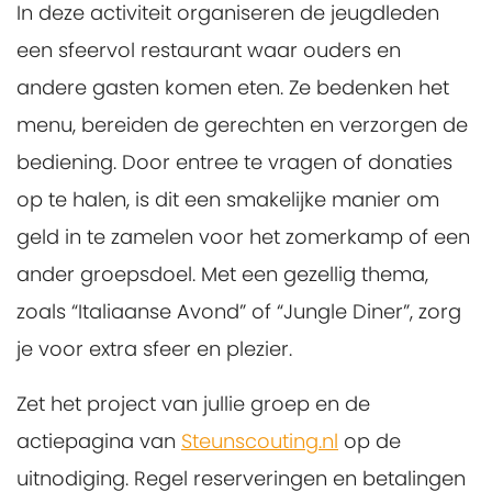
In deze activiteit organiseren de jeugdleden
een sfeervol restaurant waar ouders en
andere gasten komen eten. Ze bedenken het
menu, bereiden de gerechten en verzorgen de
bediening. Door entree te vragen of donaties
op te halen, is dit een smakelijke manier om
geld in te zamelen voor het zomerkamp of een
ander groepsdoel. Met een gezellig thema,
zoals “Italiaanse Avond” of “Jungle Diner”, zorg
je voor extra sfeer en plezier.
Zet het project van jullie groep en de
actiepagina van
Steunscouting.nl
op de
uitnodiging. Regel reserveringen en betalingen