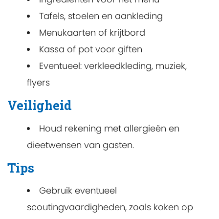
Tafels, stoelen en aankleding
Menukaarten of krijtbord
Kassa of pot voor giften
Eventueel: verkleedkleding, muziek,
flyers
Veiligheid
Houd rekening met allergieën en
dieetwensen van gasten.
Tips
Gebruik eventueel
scoutingvaardigheden, zoals koken op