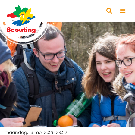
maandag, 19 mei 2025 23:27