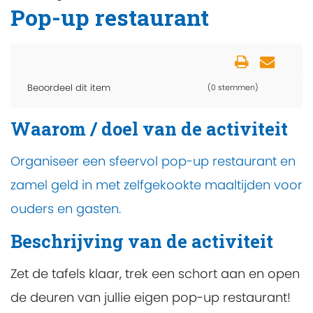
Pop-up restaurant
Beoordeel dit item
(0 stemmen)
Waarom / doel van de activiteit
Organiseer een sfeervol pop-up restaurant en
zamel geld in met zelfgekookte maaltijden voor
ouders en gasten.
Beschrijving van de activiteit
Zet de tafels klaar, trek een schort aan en open
de deuren van jullie eigen pop-up restaurant!