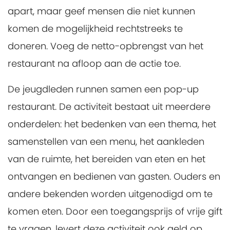
apart, maar geef mensen die niet kunnen
komen de mogelijkheid rechtstreeks te
doneren. Voeg de netto-opbrengst van het
restaurant na afloop aan de actie toe.
De jeugdleden runnen samen een pop-up
restaurant. De activiteit bestaat uit meerdere
onderdelen: het bedenken van een thema, het
samenstellen van een menu, het aankleden
van de ruimte, het bereiden van eten en het
ontvangen en bedienen van gasten. Ouders en
andere bekenden worden uitgenodigd om te
komen eten. Door een toegangsprijs of vrije gift
te vragen, levert deze activiteit ook geld op