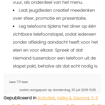
vuur, als onderdeel van het menu.
Laat jeugdleden creatief meedenken
over sfeer, promotie en presentatie.
Leg telefoons tijdens het diner op één
zichtbare telefoonstapel, zodat iedereen
zonder afleiding aandacht heeft voor het
eten en voor elkaar. Spreek af dat
niemand tussendoor een telefoon uit de
stapel pakt, behalve als dat echt nodig is.
Lees
771
keer
Laatst aangepast op donderdag, 30 juli 2026 13:25
Gepubliceerd in
Activiteit
,
Veilig & Gezond
,
2-3