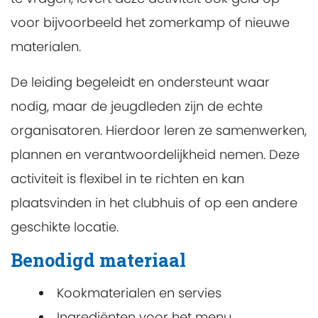
voor bijvoorbeeld het zomerkamp of nieuwe
materialen.
De leiding begeleidt en ondersteunt waar
nodig, maar de jeugdleden zijn de echte
organisatoren. Hierdoor leren ze samenwerken,
plannen en verantwoordelijkheid nemen. Deze
activiteit is flexibel in te richten en kan
plaatsvinden in het clubhuis of op een andere
geschikte locatie.
Benodigd materiaal
Kookmaterialen en servies
Ingrediënten voor het menu