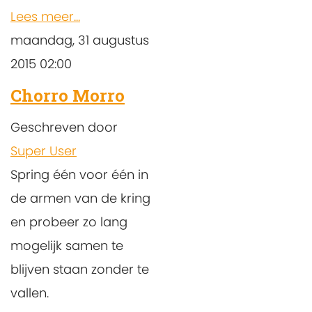
Lees meer...
maandag, 31 augustus
2015 02:00
Chorro Morro
Geschreven door
Super User
Spring één voor één in
de armen van de kring
en probeer zo lang
mogelijk samen te
blijven staan zonder te
vallen.