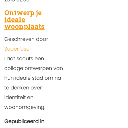
Ontwerp je
ideale
woonplaats
Geschreven door
Super User
Laat scouts een
collage ontwerpen van
hun ideale stad om na
te denken over
identiteit en
woonomgeving.
Gepubliceerd in