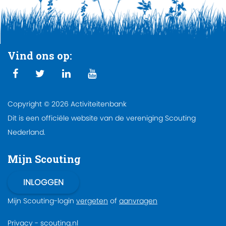
Vind ons op:
Copyright © 2026 Activiteitenbank
Dit is een officiële website van de vereniging Scouting
Nederland.
Mijn Scouting
Mijn Scouting-login
vergeten
of
aanvragen
Privacy
-
scouting.nl