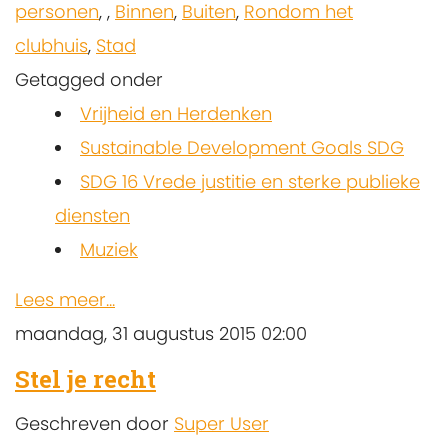
personen
,
,
Binnen
,
Buiten
,
Rondom het
clubhuis
,
Stad
Getagged onder
Vrijheid en Herdenken
Sustainable Development Goals SDG
SDG 16 Vrede justitie en sterke publieke
diensten
Muziek
Lees meer...
maandag, 31 augustus 2015 02:00
Stel je recht
Geschreven door
Super User