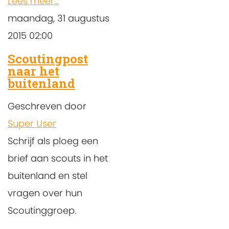
Lees meer...
maandag, 31 augustus
2015 02:00
Scoutingpost
naar het
buitenland
Geschreven door
Super User
Schrijf als ploeg een
brief aan scouts in het
buitenland en stel
vragen over hun
Scoutinggroep.