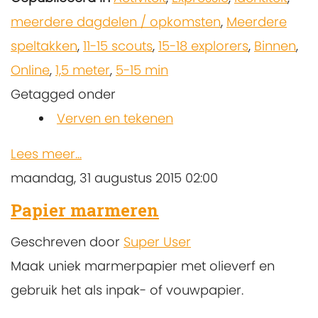
meerdere dagdelen / opkomsten
,
Meerdere
speltakken
,
11-15 scouts
,
15-18 explorers
,
Binnen
,
Online
,
1,5 meter
,
5-15 min
Getagged onder
Verven en tekenen
Lees meer...
maandag, 31 augustus 2015 02:00
Papier marmeren
Geschreven door
Super User
Maak uniek marmerpapier met olieverf en
gebruik het als inpak- of vouwpapier.