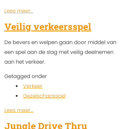
Lees meer...
Veilig verkeersspel
De bevers en welpen gaan door middel van
een spel aan de slag met veilig deelnemen
aan het verkeer.
Getagged onder
Verkeer
Gezelschapsspel
Lees meer...
Jungle Drive Thru