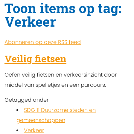
Toon items op tag:
Verkeer
Abonneren op deze RSS feed
Veilig fietsen
Oefen veilig fietsen en verkeersinzicht door
middel van spelletjes en een parcours.
Getagged onder
SDG 11 Duurzame steden en
gemeenschappen
Verkeer