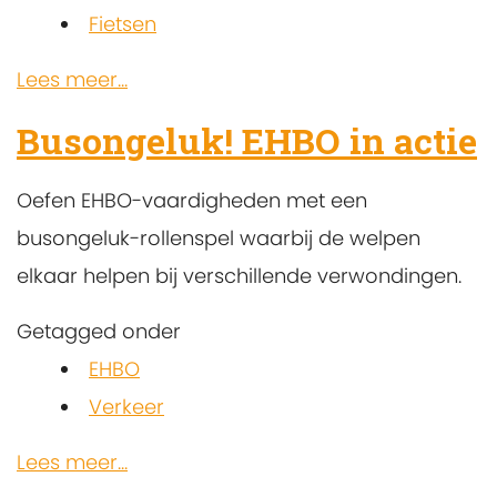
Fietsen
Lees meer...
Busongeluk! EHBO in actie
Oefen EHBO-vaardigheden met een
busongeluk-rollenspel waarbij de welpen
elkaar helpen bij verschillende verwondingen.
Getagged onder
EHBO
Verkeer
Lees meer...