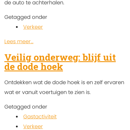
de auto te achterhalen.
Getagged onder
Verkeer
Lees meer...
Veilig onderweg: blijf uit
de dode hoek
Ontdekken wat de dode hoek is en zelf ervaren
wat er vanuit voertuigen te zien is.
Getagged onder
Gastactiviteit
Verkeer