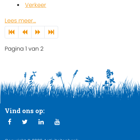
Verkeer
Lees meer...
Pagina 1 van 2
Vind ons op: