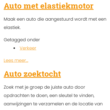
Auto met elastiekmotor
Maak een auto die aangestuurd wordt met een
elastiek.
Getagged onder
Verkeer
Lees meer...
Auto zoektocht
Zoek met je groep de juiste auto door
opdrachten te doen, een sleutel te vinden,
aanwijzingen te verzamelen en de locatie van