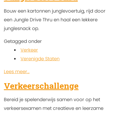
Bouw een kartonnen junglevoertuig, rijd door
een Jungle Drive Thru en haal een lekkere
junglesnack op.
Getagged onder
Verkeer
Verenigde Staten
Lees meer...
Verkeerschallenge
Bereid je spelenderwijs samen voor op het
verkeersexamen met creatieve en leerzame