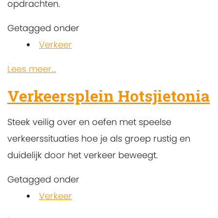
opdrachten.
Getagged onder
Verkeer
Lees meer...
Verkeersplein Hotsjietonia
Steek veilig over en oefen met speelse
verkeerssituaties hoe je als groep rustig en
duidelijk door het verkeer beweegt.
Getagged onder
Verkeer