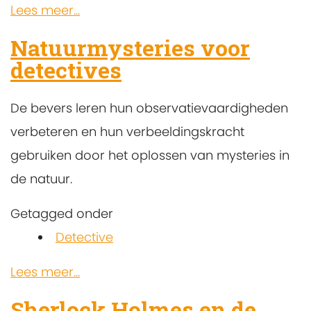
Lees meer...
Natuurmysteries voor
detectives
De bevers leren hun observatievaardigheden
verbeteren en hun verbeeldingskracht
gebruiken door het oplossen van mysteries in
de natuur.
Getagged onder
Detective
Lees meer...
Sherlock Holmes en de