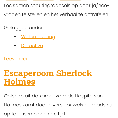
Los samen scoutingraadsels op door ja/nee-
vragen te stellen en het verhaal te ontrafelen.
Getagged onder
Waterscouting
Detective
Lees meer...
Escaperoom Sherlock
Holmes
Ontsnap uit de kamer voor de Hospita van
Holmes komt door diverse puzzels en raadsels
op te lossen binnen de tijd.