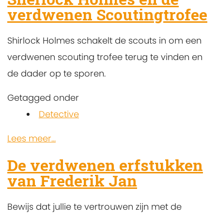
verdwenen Scoutingtrofee
Shirlock Holmes schakelt de scouts in om een
verdwenen scouting trofee terug te vinden en
de dader op te sporen.
Getagged onder
Detective
Lees meer...
De verdwenen erfstukken
van Frederik Jan
Bewijs dat jullie te vertrouwen zijn met de