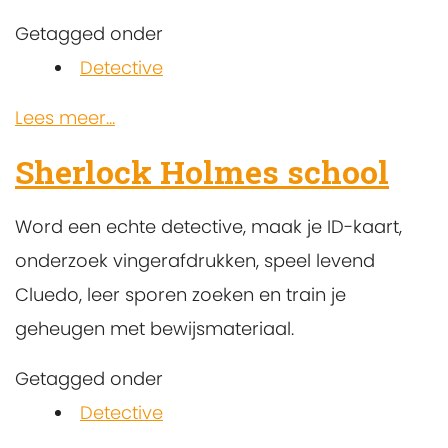
Getagged onder
Detective
Lees meer...
Sherlock Holmes school
Word een echte detective, maak je ID-kaart,
onderzoek vingerafdrukken, speel levend
Cluedo, leer sporen zoeken en train je
geheugen met bewijsmateriaal.
Getagged onder
Detective