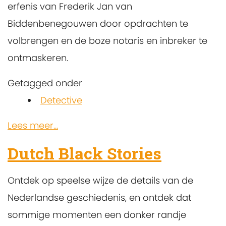
erfenis van Frederik Jan van
Biddenbenegouwen door opdrachten te
volbrengen en de boze notaris en inbreker te
ontmaskeren.
Getagged onder
Detective
Lees meer...
Dutch Black Stories
Ontdek op speelse wijze de details van de
Nederlandse geschiedenis, en ontdek dat
sommige momenten een donker randje