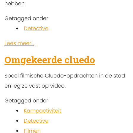
hebben.
Getagged onder
Detective
Lees meer...
Omgekeerde cluedo
Speel filmische Cluedo-opdrachten in de stad
en leg ze vast op video.
Getagged onder
Kampactiviteit
Detective
Filmen