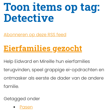
Toon items op tag:
Detective
Abonneren op deze RSS feed
Eierfamilies gezocht
Help Eidward en Mireille hun eierfamilies
terugvinden, speel grappige ei-opdrachten en
ontmasker als eerste de dader van de andere
familie.
Getagged onder
Pasen