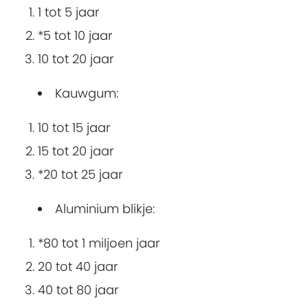
1 tot 5 jaar
*5 tot 10 jaar
10 tot 20 jaar
Kauwgum:
10 tot 15 jaar
15 tot 20 jaar
*20 tot 25 jaar
Aluminium blikje:
*80 tot 1 miljoen jaar
20 tot 40 jaar
40 tot 80 jaar