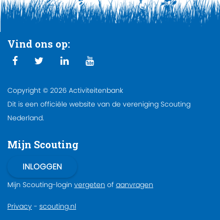
Vind ons op:
Copyright © 2026 Activiteitenbank
Dit is een officiële website van de vereniging Scouting
Nederland.
Mijn Scouting
Mijn Scouting-login
vergeten
of
aanvragen
Privacy
-
scouting.nl