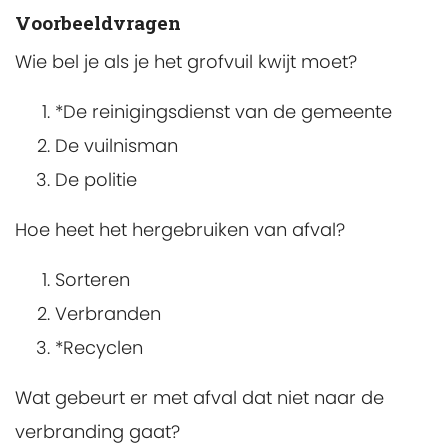
Voorbeeldvragen
Wie bel je als je het grofvuil kwijt moet?
*De reinigingsdienst van de gemeente
De vuilnisman
De politie
Hoe heet het hergebruiken van afval?
Sorteren
Verbranden
*Recyclen
Wat gebeurt er met afval dat niet naar de
verbranding gaat?