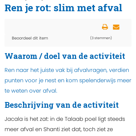
Ren je rot: slim met afval
Beoordeel dit item
(3 stemmen)
Waarom / doel van de activiteit
Ren naar het juiste vak bij afvalvragen, verdien
punten voor je nest en kom spelenderwijs meer
te weten over afval.
Beschrijving van de activiteit
Jacala is het zat: in de Talaab poel ligt steeds
meer afval en Shanti ziet dat, toch ziet ze