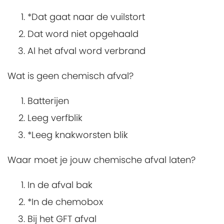
*Dat gaat naar de vuilstort
Dat word niet opgehaald
Al het afval word verbrand
Wat is geen chemisch afval?
Batterijen
Leeg verfblik
*Leeg knakworsten blik
Waar moet je jouw chemische afval laten?
In de afval bak
*In de chemobox
Bij het GFT afval