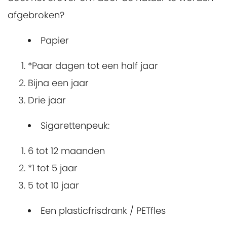
afgebroken?
Papier
*Paar dagen tot een half jaar
Bijna een jaar
Drie jaar
Sigarettenpeuk:
6 tot 12 maanden
*1 tot 5 jaar
5 tot 10 jaar
Een plasticfrisdrank / PETfles