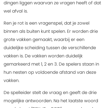
dingen liggen waarvan ze vragen heeft of dat
wel afval is.
Ren je rot is een vragenspel, dat je zowel
binnen als buiten kunt spelen. Er worden drie
grote vakken gemaakt, waarbij er een
duidelijke scheiding tussen de verschillende
vakken is. De vakken worden duidelijk
gemarkeerd met 1, 2 en 3. De spelers staan in
hun nesten op voldoende afstand van deze
vakken.
De spelleider stelt de vraag en geeft de drie
mogelijke antwoorden. Na het laatste woord