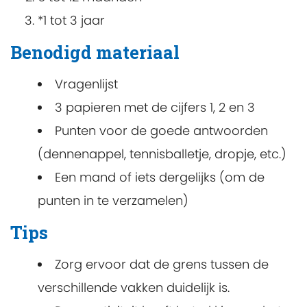
*1 tot 3 jaar
Benodigd materiaal
Vragenlijst
3 papieren met de cijfers 1, 2 en 3
Punten voor de goede antwoorden
(dennenappel, tennisballetje, dropje, etc.)
Een mand of iets dergelijks (om de
punten in te verzamelen)
Tips
Zorg ervoor dat de grens tussen de
verschillende vakken duidelijk is.