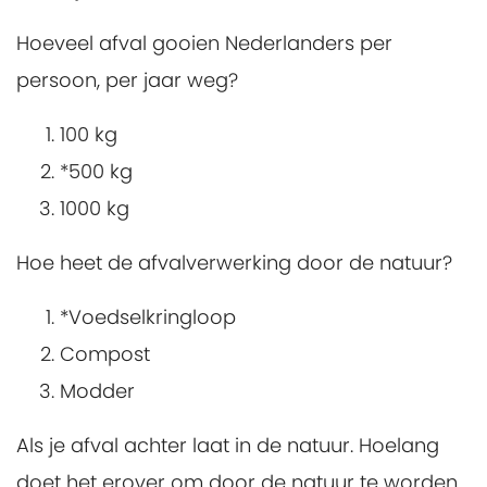
Hoeveel afval gooien Nederlanders per
persoon, per jaar weg?
100 kg
*500 kg
1000 kg
Hoe heet de afvalverwerking door de natuur?
*Voedselkringloop
Compost
Modder
Als je afval achter laat in de natuur. Hoelang
doet het erover om door de natuur te worden