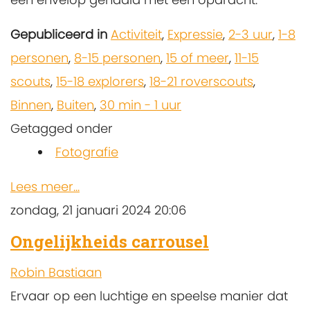
Gepubliceerd in
Activiteit
,
Expressie
,
2-3 uur
,
1-8
personen
,
8-15 personen
,
15 of meer
,
11-15
scouts
,
15-18 explorers
,
18-21 roverscouts
,
Binnen
,
Buiten
,
30 min - 1 uur
Getagged onder
Fotografie
Lees meer...
zondag, 21 januari 2024 20:06
Ongelijkheids carrousel
Robin Bastiaan
Ervaar op een luchtige en speelse manier dat