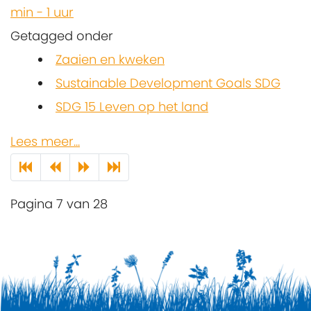
min - 1 uur
Getagged onder
Zaaien en kweken
Sustainable Development Goals SDG
SDG 15 Leven op het land
Lees meer...
Pagina 7 van 28