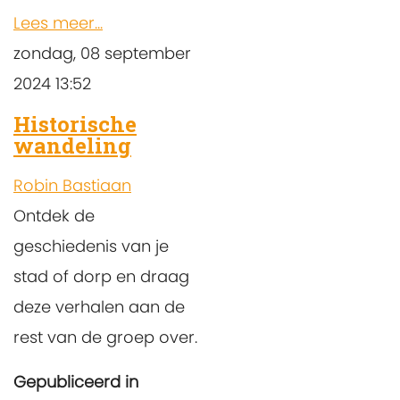
Lees meer...
zondag, 08 september
2024 13:52
Historische
wandeling
Robin Bastiaan
Ontdek de
geschiedenis van je
stad of dorp en draag
deze verhalen aan de
rest van de groep over.
Gepubliceerd in