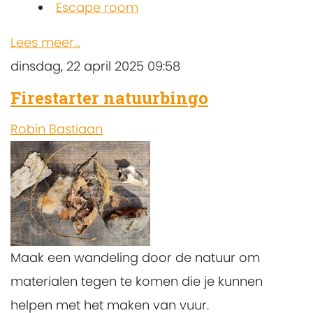
Escape room
Lees meer...
dinsdag, 22 april 2025 09:58
Firestarter natuurbingo
Robin Bastiaan
Maak een wandeling door de natuur om
materialen tegen te komen die je kunnen
helpen met het maken van vuur.