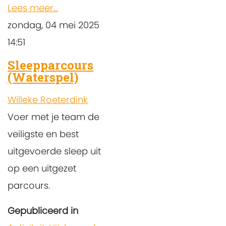
Lees meer...
zondag, 04 mei 2025
14:51
Sleepparcours
(Waterspel)
Willeke Roeterdink
Voer met je team de
veiligste en best
uitgevoerde sleep uit
op een uitgezet
parcours.
Gepubliceerd in