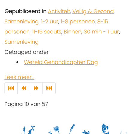
Gepubliceerd in
Activiteit
,
Veilig & Gezond
,
Samenleving
,
1-2 uur
,
1-8 personen
,
8-15
personen
,
11-15 scouts
,
Binnen
,
30 min - 1 uur
,
Samenleving
Getagged onder
Wereld Gehandicapten Dag
Lees meer...
Pagina 10 van 57