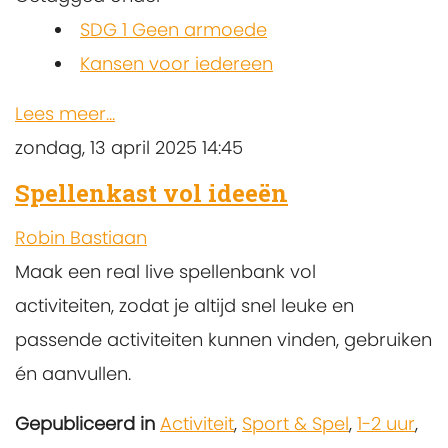
SDG 1 Geen armoede
Kansen voor iedereen
Lees meer...
zondag, 13 april 2025 14:45
Spellenkast vol ideeën
Robin Bastiaan
Maak een real live spellenbank vol
activiteiten, zodat je altijd snel leuke en
passende activiteiten kunnen vinden, gebruiken
én aanvullen.
Gepubliceerd in
Activiteit
,
Sport & Spel
,
1-2 uur
,