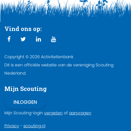
Vind ons op:
Copyright © 2026 Activiteitenbank
Dit is een officiële website van de vereniging Scouting
Nederland.
Mijn Scouting
Mijn Scouting-login
vergeten
of
aanvragen
Privacy
-
scouting.nl