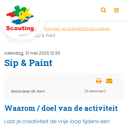
Home
Zoeken
Kampen en kampthema's zoeken
Activiteit
Sip & Paint
zaterdag, 31 mei 2025 12:39
Sip & Paint
Beoordeel dit item
(0 stemmen)
Waarom / doel van de activiteit
Laat je creativiteit de vrije loop tijdens een