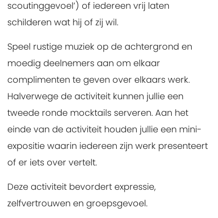
scoutinggevoel’) of iedereen vrij laten
schilderen wat hij of zij wil.
Speel rustige muziek op de achtergrond en
moedig deelnemers aan om elkaar
complimenten te geven over elkaars werk.
Halverwege de activiteit kunnen jullie een
tweede ronde mocktails serveren. Aan het
einde van de activiteit houden jullie een mini-
expositie waarin iedereen zijn werk presenteert
of er iets over vertelt.
Deze activiteit bevordert expressie,
zelfvertrouwen en groepsgevoel.