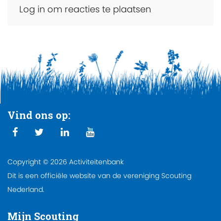
Log in om reacties te plaatsen
Vind ons op:
Copyright © 2026 Activiteitenbank
Dit is een officiële website van de vereniging Scouting
Nederland.
Mijn Scouting