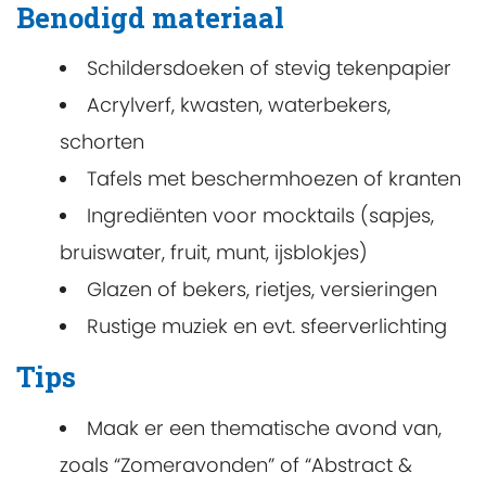
Benodigd materiaal
Schildersdoeken of stevig tekenpapier
Acrylverf, kwasten, waterbekers,
schorten
Tafels met beschermhoezen of kranten
Ingrediënten voor mocktails (sapjes,
bruiswater, fruit, munt, ijsblokjes)
Glazen of bekers, rietjes, versieringen
Rustige muziek en evt. sfeerverlichting
Tips
Maak er een thematische avond van,
zoals “Zomeravonden” of “Abstract &