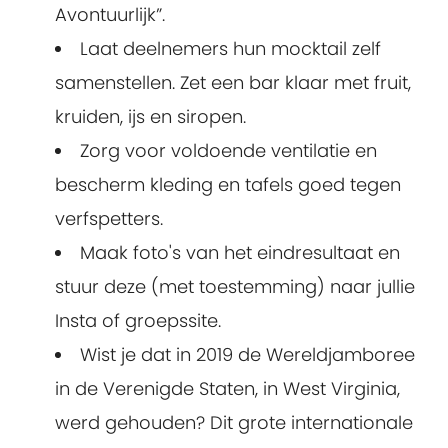
Avontuurlijk”.
Laat deelnemers hun mocktail zelf
samenstellen. Zet een bar klaar met fruit,
kruiden, ijs en siropen.
Zorg voor voldoende ventilatie en
bescherm kleding en tafels goed tegen
verfspetters.
Maak foto's van het eindresultaat en
stuur deze (met toestemming) naar jullie
Insta of groepssite.
Wist je dat in 2019 de Wereldjamboree
in de Verenigde Staten, in West Virginia,
werd gehouden? Dit grote internationale