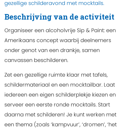
gezellige schilderavond met mocktails.
Beschrijving van de activiteit
Organiseer een alcoholvrije Sip & Paint: een
Amerikaans concept waarbij deelnemers
onder genot van een drankje, samen
canvassen beschilderen.
Zet een gezellige ruimte klaar met tafels,
schildermateriaal en een mocktailbar. Laat
iedereen een eigen schilderplekje kiezen en
serveer een eerste ronde mocktails. Start
daarna met schilderen! Je kunt werken met
een thema (zoals ‘kampvuur’, ‘dromen’, ‘het