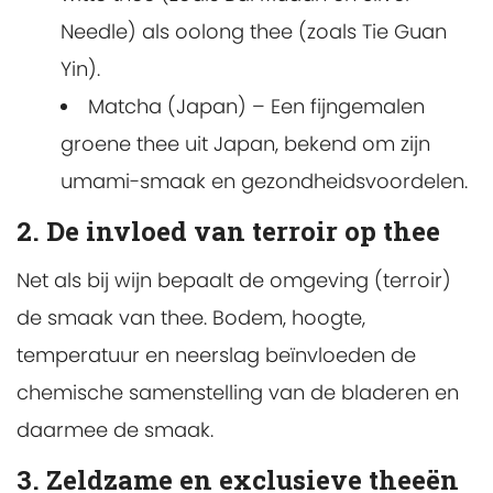
Needle) als oolong thee (zoals Tie Guan
Yin).
Matcha (Japan) – Een fijngemalen
groene thee uit Japan, bekend om zijn
umami-smaak en gezondheidsvoordelen.
2. De invloed van terroir op thee
Net als bij wijn bepaalt de omgeving (terroir)
de smaak van thee. Bodem, hoogte,
temperatuur en neerslag beïnvloeden de
chemische samenstelling van de bladeren en
daarmee de smaak.
3. Zeldzame en exclusieve theeën