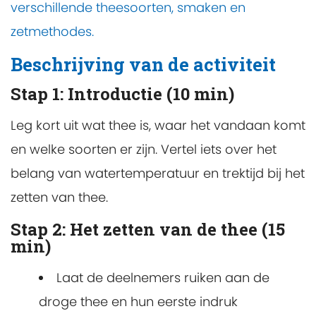
verschillende theesoorten, smaken en
zetmethodes.
Beschrijving van de activiteit
Stap 1: Introductie (10 min)
Leg kort uit wat thee is, waar het vandaan komt
en welke soorten er zijn. Vertel iets over het
belang van watertemperatuur en trektijd bij het
zetten van thee.
Stap 2: Het zetten van de thee (15
min)
Laat de deelnemers ruiken aan de
droge thee en hun eerste indruk