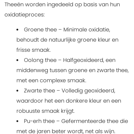
Theeën worden ingedeeld op basis van hun
oxidatieproces:
Groene thee – Minimale oxidatie,
behoudt de natuurlijke groene kleur en
frisse smaak.
Oolong thee – Halfgeoxideerd, een
middenweg tussen groene en zwarte thee,
met een complexe smaak.
Zwarte thee – Volledig geoxideerd,
waardoor het een donkere kleur en een
robuuste smaak krijgt.
Pu-erh thee – Gefermenteerde thee die
met de jaren beter wordt, net als wijn.