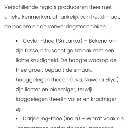
Verschillende regio’s produceren thee met
unieke kenmerken, afhankelijk van het klimaat,
de bodem en de verwerkingstechnieken.
Ceylon-thee (Sri Lanka) – Bekend om
zijn frisse, citrusachtige smaak met een
lichte kruidigheid. De hoogte waarop de
thee groeit bepaalt de smaak:
hooggelegen theeën (Uva, Nuwara Eliya)
zijn lichter en bloemiger, terwijl
laaggelegen theeën voller en krachtiger
zijn.
Darjeeling-thee (India) – Wordt vaak de