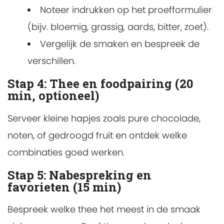
Noteer indrukken op het proefformulier
(bijv. bloemig, grassig, aards, bitter, zoet).
Vergelijk de smaken en bespreek de
verschillen.
Stap 4: Thee en foodpairing (20
min, optioneel)
Serveer kleine hapjes zoals pure chocolade,
noten, of gedroogd fruit en ontdek welke
combinaties goed werken.
Stap 5: Nabespreking en
favorieten (15 min)
Bespreek welke thee het meest in de smaak