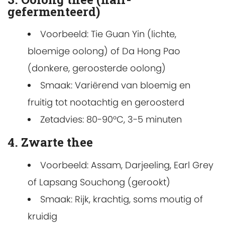
gefermenteerd)
Voorbeeld: Tie Guan Yin (lichte,
bloemige oolong) of Da Hong Pao
(donkere, geroosterde oolong)
Smaak: Variërend van bloemig en
fruitig tot nootachtig en geroosterd
Zetadvies: 80-90°C, 3-5 minuten
4. Zwarte thee
Voorbeeld: Assam, Darjeeling, Earl Grey
of Lapsang Souchong (gerookt)
Smaak: Rijk, krachtig, soms moutig of
kruidig