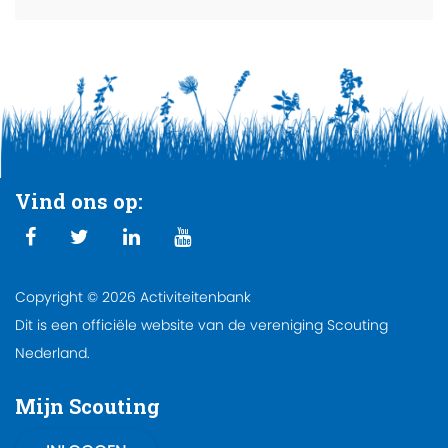
Vind ons op:
Copyright © 2026 Activiteitenbank
Dit is een officiële website van de vereniging Scouting
Nederland.
Mijn Scouting