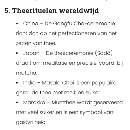
5. Theerituelen wereldwijd
China – De Gongfu Cha-ceremonie
richt zich op het perfectioneren van het
zetten van thee.
Japan – De theeceremonie (Sadō)
draait om meditatie en precisie, vooral bij
matcha.
India – Masala Chai is een populaire
gekruide thee met melk en suiker.
Marokko – Muntthee wordt geserveerd
met veel suiker en is een symbool van
gastvrijheid.