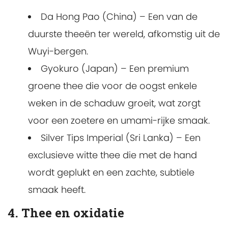
Da Hong Pao (China) – Een van de
duurste theeën ter wereld, afkomstig uit de
Wuyi-bergen.
Gyokuro (Japan) – Een premium
groene thee die voor de oogst enkele
weken in de schaduw groeit, wat zorgt
voor een zoetere en umami-rijke smaak.
Silver Tips Imperial (Sri Lanka) – Een
exclusieve witte thee die met de hand
wordt geplukt en een zachte, subtiele
smaak heeft.
4. Thee en oxidatie