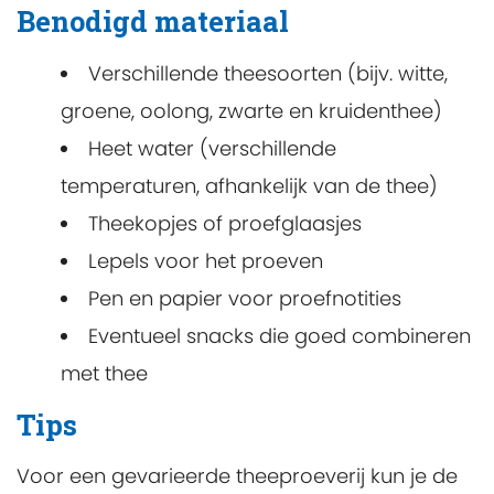
Benodigd materiaal
Verschillende theesoorten (bijv. witte,
groene, oolong, zwarte en kruidenthee)
Heet water (verschillende
temperaturen, afhankelijk van de thee)
Theekopjes of proefglaasjes
Lepels voor het proeven
Pen en papier voor proefnotities
Eventueel snacks die goed combineren
met thee
Tips
Voor een gevarieerde theeproeverij kun je de