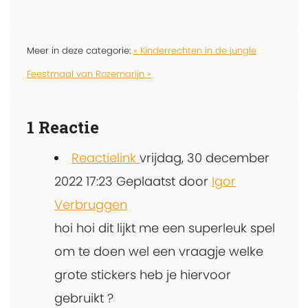
Meer in deze categorie:
« Kinderrechten in de jungle
Feestmaal van Rozemarijn »
1
Reactie
Reactielink
vrijdag, 30 december
2022 17:23
Geplaatst door
Igor
Verbruggen
hoi hoi dit lijkt me een superleuk spel
om te doen wel een vraagje welke
grote stickers heb je hiervoor
gebruikt ?