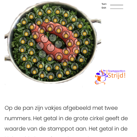
Op de pan zijn vakjes afgebeeld met twee
nummers. Het getal in de grote cirkel geeft de
waarde van de stamppot aan. Het getal in de