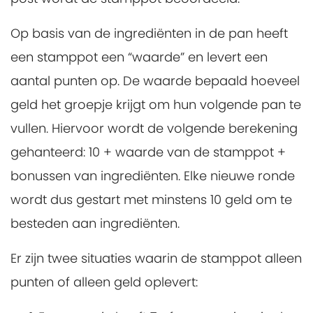
Op basis van de ingrediënten in de pan heeft
een stamppot een “waarde” en levert een
aantal punten op. De waarde bepaald hoeveel
geld het groepje krijgt om hun volgende pan te
vullen. Hiervoor wordt de volgende berekening
gehanteerd: 10 + waarde van de stamppot +
bonussen van ingrediënten. Elke nieuwe ronde
wordt dus gestart met minstens 10 geld om te
besteden aan ingrediënten.
Er zijn twee situaties waarin de stamppot alleen
punten of alleen geld oplevert: