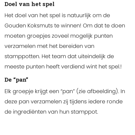
Doel van het spel
Het doel van het spel is natuurlijk om de
Gouden Koksmuts te winnen! Om dat te doen
moeten groepjes zoveel mogelijk punten
verzamelen met het bereiden van
stamppotten. Het team dat uiteindelijk de
meeste punten heeft verdiend wint het spel.!
De “pan”
Elk groepje krijgt een “pan” (zie afbeelding). In
deze pan verzamelen zij tijdens iedere ronde
de ingrediënten van hun stamppot.