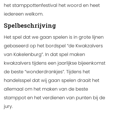
het stamppottenfestival het woord en heet
iedereen welkom.
Spelbeschrijving
Het spel dat we gaan spelen is in grote lijnen
gebaseerd op het bordspel “de Kwakzalvers
van Kakelenburg”. In dat spel maken
kwakzalvers tijdens een jaarlijkse bijeenkomst
de beste “wonderdrankjes”. Tijdens het
handelsspel dat wij gaan spelen draait het
allemaal om het maken van de beste
stamppot en het verdienen van punten bij de
jury.