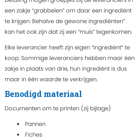
een zakje “grabbelen” om daar een ingrediënt
te krijgen. Behalve de gewone ingrediënten”
kan het ook zijn dat zij een “muis” tegenkomen.
Elke leverancier heeft zijn eigen “ingrediënt” te
koop. Sommige leveranciers hebben maar één
zakje in plaats van drie, hun ingrediënt is dus
maar in één waarde te verkrijgen.
Benodigd materiaal
Documenten om te printen (zij bijlage)
Pannen
Fiches