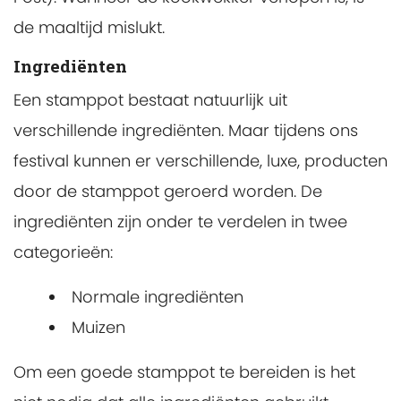
de maaltijd mislukt.
Ingrediënten
Een stamppot bestaat natuurlijk uit
verschillende ingrediënten. Maar tijdens ons
festival kunnen er verschillende, luxe, producten
door de stamppot geroerd worden. De
ingrediënten zijn onder te verdelen in twee
categorieën:
Normale ingrediënten
Muizen
Om een goede stamppot te bereiden is het