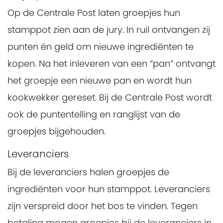
Op de Centrale Post laten groepjes hun
stamppot zien aan de jury. In ruil ontvangen zij
punten én geld om nieuwe ingrediënten te
kopen. Na het inleveren van een “pan” ontvangt
het groepje een nieuwe pan en wordt hun
kookwekker gereset. Bij de Centrale Post wordt
ook de puntentelling en ranglijst van de
groepjes bijgehouden.
Leveranciers
Bij de leveranciers halen groepjes de
ingrediënten voor hun stamppot. Leveranciers
zijn verspreid door het bos te vinden. Tegen
betaling mogen groepjes bij de leveranciers in