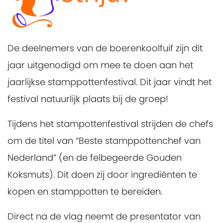
De deelnemers van de boerenkoolfuif zijn dit
jaar uitgenodigd om mee te doen aan het
jaarlijkse stamppottenfestival. Dit jaar vindt het
festival natuurlijk plaats bij de groep!
Tijdens het stampottenfestival strijden de chefs
om de titel van “Beste stamppottenchef van
Nederland” (en de felbegeerde Gouden
Koksmuts). Dit doen zij door ingrediënten te
kopen en stamppotten te bereiden.
Direct na de vlag neemt de presentator van