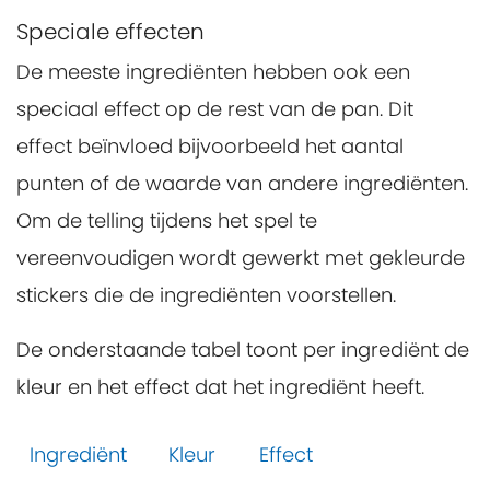
Speciale effecten
De meeste ingrediënten hebben ook een
speciaal effect op de rest van de pan. Dit
effect beïnvloed bijvoorbeeld het aantal
punten of de waarde van andere ingrediënten.
Om de telling tijdens het spel te
vereenvoudigen wordt gewerkt met gekleurde
stickers die de ingrediënten voorstellen.
De onderstaande tabel toont per ingrediënt de
kleur en het effect dat het ingrediënt heeft.
Ingrediënt
Kleur
Effect