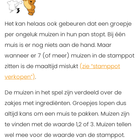
Het kan helaas ook gebeuren dat een groepje
per ongeluk muizen in hun pan stopt. Bij één
muis is er nog niets aan de hand. Maar
wanneer er 7 (of meer) muizen in de stamppot
zitten is de maaltijd mislukt
(zie “stamppot
verkopen”)
.
De muizen in het spel zijn verdeeld over de
zakjes met ingrediënten. Groepjes lopen dus
altijd kans om een muis te pakken. Muizen zijn
te vinden met de waarde 1,2 of 3. Muizen tellen
wel mee voor de waarde van de stamppot.