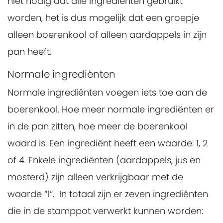
niet nodig dat alle ingrediënten gebruikt
worden, het is dus mogelijk dat een groepje
alleen boerenkool of alleen aardappels in zijn
pan heeft.
Normale ingrediënten
Normale ingrediënten voegen iets toe aan de
boerenkool. Hoe meer normale ingrediënten er
in de pan zitten, hoe meer de boerenkool
waard is. Een ingrediënt heeft een waarde: 1, 2
of 4. Enkele ingrediënten (aardappels, jus en
mosterd) zijn alleen verkrijgbaar met de
waarde “1”. In totaal zijn er zeven ingrediënten
die in de stamppot verwerkt kunnen worden: