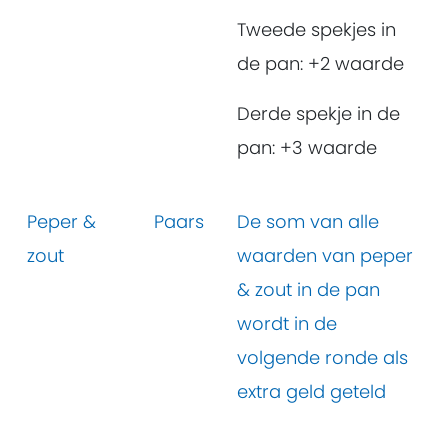
Tweede spekjes in
de pan: +2 waarde
Derde spekje in de
pan: +3 waarde
Peper &
Paars
De som van alle
zout
waarden van peper
& zout in de pan
wordt in de
volgende ronde als
extra geld geteld