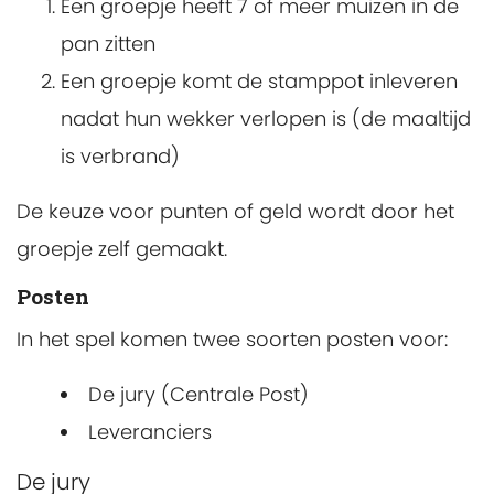
Een groepje heeft 7 of meer muizen in de
pan zitten
Een groepje komt de stamppot inleveren
nadat hun wekker verlopen is (de maaltijd
is verbrand)
De keuze voor punten of geld wordt door het
groepje zelf gemaakt.
Posten
In het spel komen twee soorten posten voor:
De jury (Centrale Post)
Leveranciers
De jury