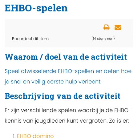
EHBO-spelen
Beoordeel dit item
(14 stemmen)
Waarom / doel van de activiteit
Speel afwisselende EHBO-spellen en oefen hoe
je snel en veilig eerste hulp verleent.
Beschrijving van de activiteit
Er zijn verschillende spelen waarbij je de EHBO-
kennis van jeugdleden kunt vergroten. Zo is er:
EHBO domino