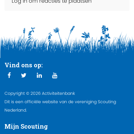
Log in om reacties te plaatsen
Vind ons op:
Copyright © 2026 Activiteitenbank
Dit is een officiële website van de vereniging Scouting
Nederland.
Mijn Scouting