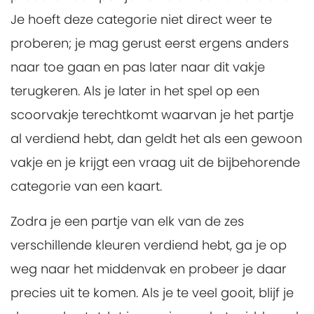
Je hoeft deze categorie niet direct weer te
proberen; je mag gerust eerst ergens anders
naar toe gaan en pas later naar dit vakje
terugkeren. Als je later in het spel op een
scoorvakje terechtkomt waarvan je het partje
al verdiend hebt, dan geldt het als een gewoon
vakje en je krijgt een vraag uit de bijbehorende
categorie van een kaart.
Zodra je een partje van elk van de zes
verschillende kleuren verdiend hebt, ga je op
weg naar het middenvak en probeer je daar
precies uit te komen. Als je te veel gooit, blijf je