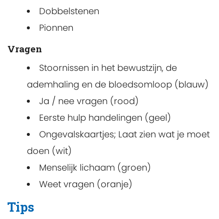
Dobbelstenen
Pionnen
Vragen
Stoornissen in het bewustzijn, de
ademhaling en de bloedsomloop (blauw)
Ja / nee vragen (rood)
Eerste hulp handelingen (geel)
Ongevalskaartjes; Laat zien wat je moet
doen (wit)
Menselijk lichaam (groen)
Weet vragen (oranje)
Tips