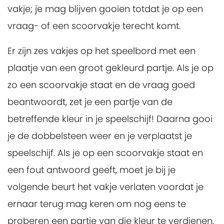
vakje; je mag blijven gooien totdat je op een
vraag- of een scoorvakje terecht komt.
Er zijn zes vakjes op het speelbord met een
plaatje van een groot gekleurd partje. Als je op
zo een scoorvakje staat en de vraag goed
beantwoordt, zet je een partje van de
betreffende kleur in je speelschijf! Daarna gooi
je de dobbelsteen weer en je verplaatst je
speelschijf. Als je op een scoorvakje staat en
een fout antwoord geeft, moet je bij je
volgende beurt het vakje verlaten voordat je
ernaar terug mag keren om nog eens te
proberen een partje van die kleur te verdienen.