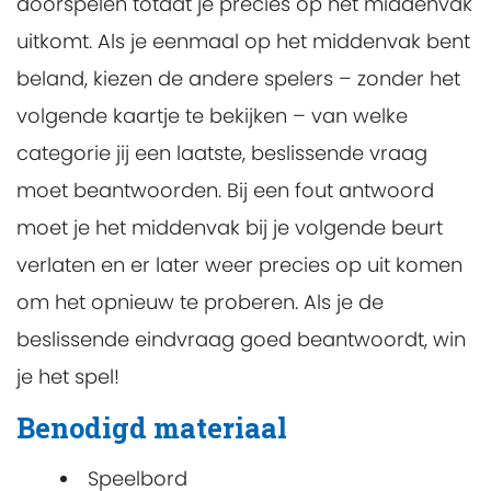
doorspelen totdat je precies op het middenvak
uitkomt. Als je eenmaal op het middenvak bent
beland, kiezen de andere spelers – zonder het
volgende kaartje te bekijken – van welke
categorie jij een laatste, beslissende vraag
moet beantwoorden. Bij een fout antwoord
moet je het middenvak bij je volgende beurt
verlaten en er later weer precies op uit komen
om het opnieuw te proberen. Als je de
beslissende eindvraag goed beantwoordt, win
je het spel!
Benodigd materiaal
Speelbord