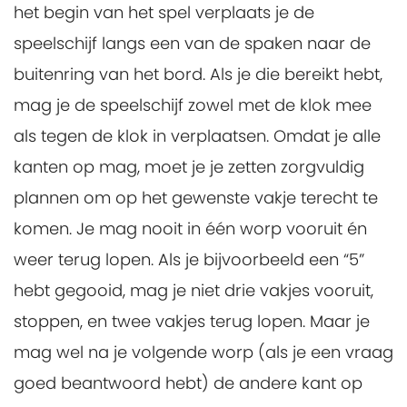
het begin van het spel verplaats je de
speelschijf langs een van de spaken naar de
buitenring van het bord. Als je die bereikt hebt,
mag je de speelschijf zowel met de klok mee
als tegen de klok in verplaatsen. Omdat je alle
kanten op mag, moet je je zetten zorgvuldig
plannen om op het gewenste vakje terecht te
komen. Je mag nooit in één worp vooruit én
weer terug lopen. Als je bijvoorbeeld een “5”
hebt gegooid, mag je niet drie vakjes vooruit,
stoppen, en twee vakjes terug lopen. Maar je
mag wel na je volgende worp (als je een vraag
goed beantwoord hebt) de andere kant op