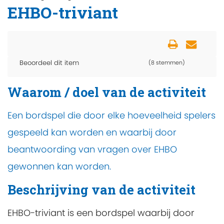
EHBO-triviant
Beoordeel dit item
(8 stemmen)
Waarom / doel van de activiteit
Een bordspel die door elke hoeveelheid spelers
gespeeld kan worden en waarbij door
beantwoording van vragen over EHBO
gewonnen kan worden.
Beschrijving van de activiteit
EHBO-triviant is een bordspel waarbij door