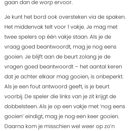
gaan dan de worp ervoor.
Je kunt het bord ook oversteken via de spaken.
Het middenvak telt voor 1 vakje. Je mag met
twee spelers op één vakje staan. Als je de
vraag goed beantwoordt, mag je nog eens
gooien. Je blijft aan de beurt zolang je de
vragen goed beantwoordt – het aantal keren
dat je achter elkaar mag gooien, is onbeperkt.
Als je een fout antwoord geeft, is je beurt
voorbij. De speler die links van je zit krijgt de
dobbelsteen. Als je op een vakje met ‘nog eens
gooien’ eindigt, mag je nog een keer gooien.
Daarna kom je misschien wel weer op zo’n