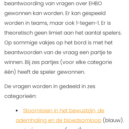
beantwoording van vragen over EHBO
gewonnen kan worden. Er kan gespeeld
worden in teams, maar ook 1-tegen-1. Er is
theoretisch geen limiet aan het aantal spelers.
Op sommige vakjes op het bord is met het
beantwoorden van de vraag een partje te
winnen. Bij zes partjes (voor elke categorie
één) heeft de speler gewonnen.
De vragen worden in gedeeld in zes
categorieën:
Stoornissen in het bewustzijn, de
ademhaling en de bloedsomloop
(blauw).