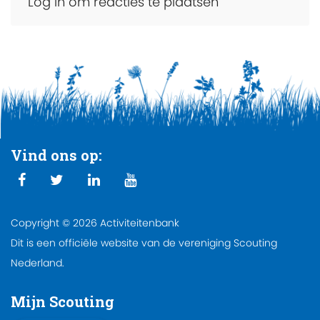
Log in om reacties te plaatsen
Vind ons op:
Copyright © 2026 Activiteitenbank
Dit is een officiële website van de vereniging Scouting
Nederland.
Mijn Scouting