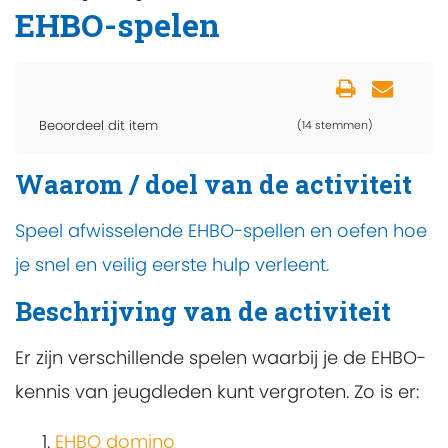
EHBO-spelen
Beoordeel dit item
(14 stemmen)
Waarom / doel van de activiteit
Speel afwisselende EHBO-spellen en oefen hoe
je snel en veilig eerste hulp verleent.
Beschrijving van de activiteit
Er zijn verschillende spelen waarbij je de EHBO-
kennis van jeugdleden kunt vergroten. Zo is er:
EHBO domino