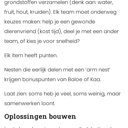
grondstoffen verzamelen (denk aan: water,
fruit, hout, kruiden). Elk team moet onderweg
keuzes maken: help je een gewonde
dierenvriend (kost tijd), deel je met een ander
team, of kies je voor snelheid?
Elk item heeft punten.
Nesten die eerlijk delen met een ‘arm nest’
krijgen bonuspunten van Baloe of Kaa.
Laat zien: soms heb je veel, soms weinig, maar
samenwerken loont.
Oplossingen bouwen