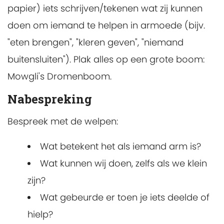
papier) iets schrijven/tekenen wat zij kunnen
doen om iemand te helpen in armoede (bijv.
"eten brengen", "kleren geven", "niemand
buitensluiten"). Plak alles op een grote boom:
Mowgli's Dromenboom.
Nabespreking
Bespreek met de welpen:
Wat betekent het als iemand arm is?
Wat kunnen wij doen, zelfs als we klein
zijn?
Wat gebeurde er toen je iets deelde of
hielp?