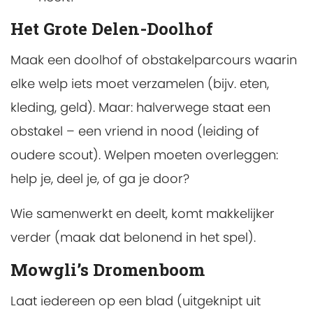
Het Grote Delen-Doolhof
Maak een doolhof of obstakelparcours waarin
elke welp iets moet verzamelen (bijv. eten,
kleding, geld). Maar: halverwege staat een
obstakel – een vriend in nood (leiding of
oudere scout). Welpen moeten overleggen:
help je, deel je, of ga je door?
Wie samenwerkt en deelt, komt makkelijker
verder (maak dat belonend in het spel).
Mowgli’s Dromenboom
Laat iedereen op een blad (uitgeknipt uit