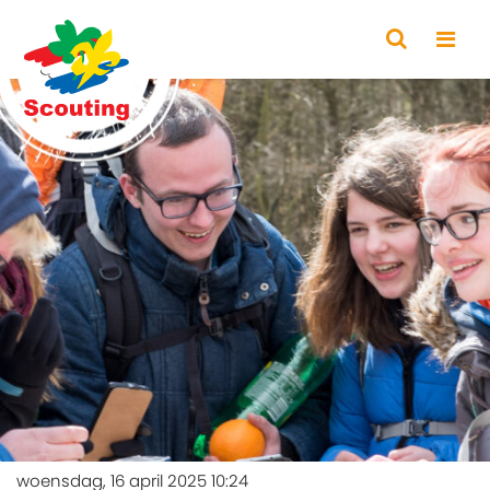
woensdag, 16 april 2025 10:24