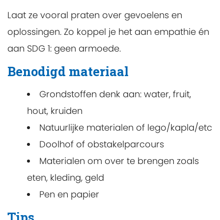
Laat ze vooral praten over gevoelens en
oplossingen. Zo koppel je het aan empathie én
aan SDG 1: geen armoede.
Benodigd materiaal
Grondstoffen denk aan: water, fruit,
hout, kruiden
Natuurlijke materialen of lego/kapla/etc
Doolhof of obstakelparcours
Materialen om over te brengen zoals
eten, kleding, geld
Pen en papier
Tips