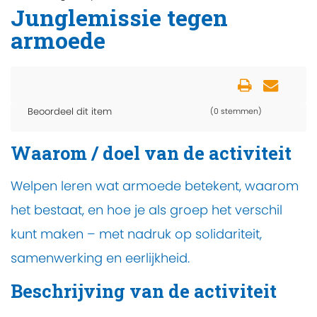
Junglemissie tegen
armoede
Beoordeel dit item
(0 stemmen)
Waarom / doel van de activiteit
Welpen leren wat armoede betekent, waarom
het bestaat, en hoe je als groep het verschil
kunt maken – met nadruk op solidariteit,
samenwerking en eerlijkheid.
Beschrijving van de activiteit