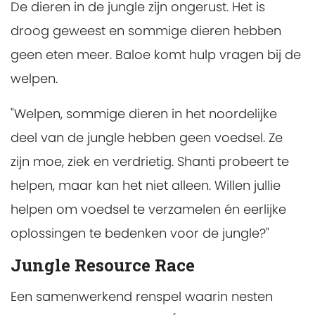
De dieren in de jungle zijn ongerust. Het is
droog geweest en sommige dieren hebben
geen eten meer. Baloe komt hulp vragen bij de
welpen.
"Welpen, sommige dieren in het noordelijke
deel van de jungle hebben geen voedsel. Ze
zijn moe, ziek en verdrietig. Shanti probeert te
helpen, maar kan het niet alleen. Willen jullie
helpen om voedsel te verzamelen én eerlijke
oplossingen te bedenken voor de jungle?"
Jungle Resource Race
Een samenwerkend renspel waarin nesten