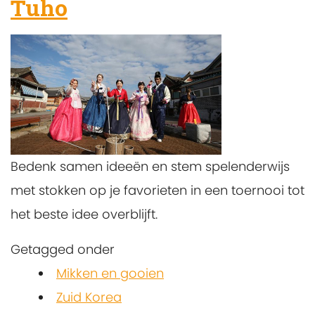
Tuho
Bedenk samen ideeën en stem spelenderwijs
met stokken op je favorieten in een toernooi tot
het beste idee overblijft.
Getagged onder
Mikken en gooien
Zuid Korea