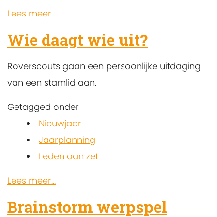
Lees meer...
Wie daagt wie uit?
Roverscouts gaan een persoonlijke uitdaging
van een stamlid aan.
Getagged onder
Nieuwjaar
Jaarplanning
Leden aan zet
Lees meer...
Brainstorm werpspel