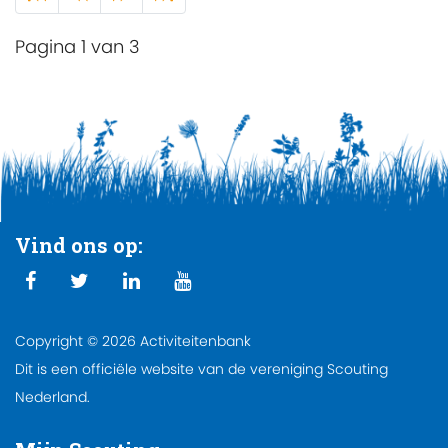
Pagina 1 van 3
Vind ons op:
Copyright © 2026 Activiteitenbank
Dit is een officiële website van de vereniging Scouting
Nederland.