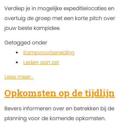
Verdiep je in mogelijke expeditielocaties en
overtuig de groep met een korte pitch over
jouw beste kampidee.
Getagged onder
Kampvoorbereiding
Leden aan zet
Lees meer...
Opkomsten op de tijdlijn
Bevers informeren over en betrekken bij de
planning voor de komende opkomsten.