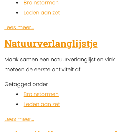
Brainstormen
Leden aan zet
Lees meer...
Natuurverlanglijstje
Maak samen een natuurverlanglijst en vink
meteen de eerste activiteit af.
Getagged onder
Brainstormen
Leden aan zet
Lees meer...