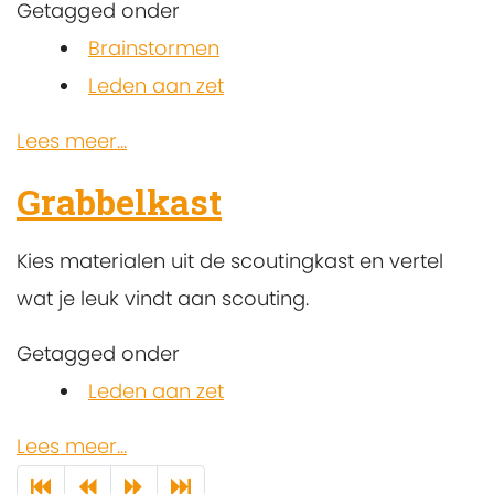
Getagged onder
Brainstormen
Leden aan zet
Lees meer...
Grabbelkast
Kies materialen uit de scoutingkast en vertel
wat je leuk vindt aan scouting.
Getagged onder
Leden aan zet
Lees meer...