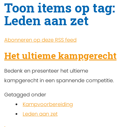
Toon items op tag:
Leden aan zet
Abonneren op deze RSS feed
Het ultieme kampgerecht
Bedenk en presenteer het ultieme
kampgerecht in een spannende competitie.
Getagged onder
Kampvoorbereiding
Leden aan zet