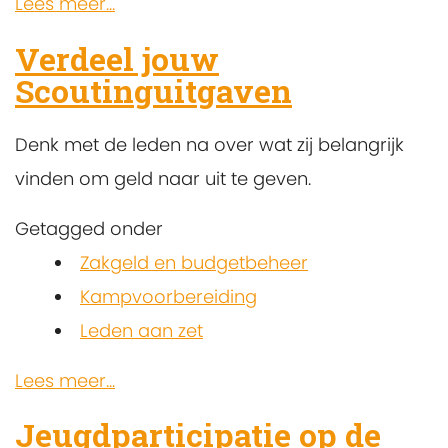
Lees meer...
Verdeel jouw
Scoutinguitgaven
Denk met de leden na over wat zij belangrijk
vinden om geld naar uit te geven.
Getagged onder
Zakgeld en budgetbeheer
Kampvoorbereiding
Leden aan zet
Lees meer...
Jeugdparticipatie op de