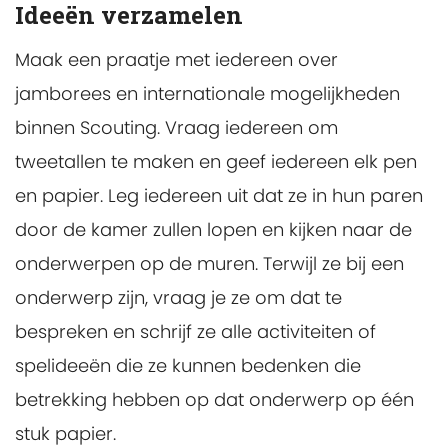
Ideeën verzamelen
Maak een praatje met iedereen over
jamborees en internationale mogelijkheden
binnen Scouting. Vraag iedereen om
tweetallen te maken en geef iedereen elk pen
en papier. Leg iedereen uit dat ze in hun paren
door de kamer zullen lopen en kijken naar de
onderwerpen op de muren. Terwijl ze bij een
onderwerp zijn, vraag je ze om dat te
bespreken en schrijf ze alle activiteiten of
spelideeën die ze kunnen bedenken die
betrekking hebben op dat onderwerp op één
stuk papier.