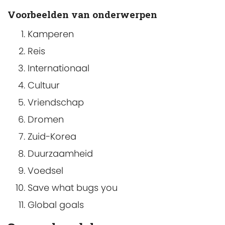
Voorbeelden van onderwerpen
Kamperen
Reis
Internationaal
Cultuur
Vriendschap
Dromen
Zuid-Korea
Duurzaamheid
Voedsel
Save what bugs you
Global goals