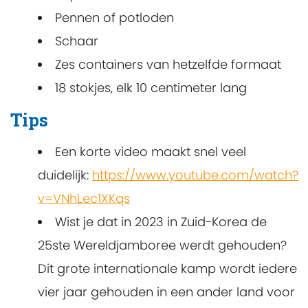
Pennen of potloden
Schaar
Zes containers van hetzelfde formaat
18 stokjes, elk 10 centimeter lang
Tips
Een korte video maakt snel veel
duidelijk:
https://www.youtube.com/watch?
v=VNhLec1XKqs
Wist je dat in 2023 in Zuid-Korea de
25ste Wereldjamboree werdt gehouden?
Dit grote internationale kamp wordt iedere
vier jaar gehouden in een ander land voor