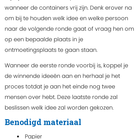
wanneer de containers vrij zijn. Denk erover na
om bij te houden welk idee en welke persoon
naar de volgende ronde gaat of vraag hen om
op een bepaalde plaats in je
ontmoetingsplaats te gaan staan.
Wanneer de eerste ronde voorbij is, koppel je
de winnende ideeën aan en herhaal je het
proces totdat je aan het einde nog twee
mensen over hebt. Deze laatste ronde zal
beslissen welk idee zal worden gekozen.
Benodigd materiaal
Papier