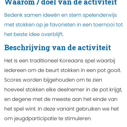
Waarom / doel van de activiteit
Bedenk samen ideeën en stem spelenderwijs
met stokken op je favorieten in een toernooi tot
het beste idee overblijft.
Beschrijving van de activiteit
Het is een traditioneel Koreaans spel waarbij
iedereen om de beurt stokken in een pot gooit.
Scores worden bijgehouden om te zien
hoeveel stokken elke deelnemer in de pot krijgt,
en degene met de meeste aan het einde van
het spel wint. In deze variant gebruiken we het
om jeugdparticipatie te stimuleren.