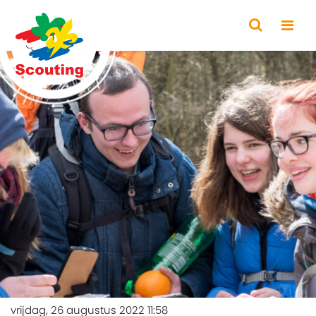
vrijdag, 26 augustus 2022 11:58