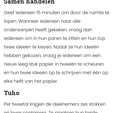
Samen handelen
Geef iedereen 15 minuten om door de ruimte te
lopen. Wanneer iedereen naar alle
onderwerpen heeft gekeken, vraag dan
iedereen om in hun paren te zitten en hun top
twee ideeën te kiezen. Nadat ze hun ideeën
hebben gekozen, vraag je iedereen om een
nieuw leeg stuk papier in tweeën te scheuren
en hun twee ideeën op te schrijven met één op
elke helft van het papier.
Tuho
Per tweetal krijgen de deelnemers zes stokken
en twee containers. Ze plaatsen hun beide