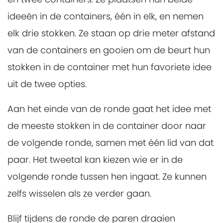
ideeën in de containers, één in elk, en nemen
elk drie stokken. Ze staan op drie meter afstand
van de containers en gooien om de beurt hun
stokken in de container met hun favoriete idee
uit de twee opties.
Aan het einde van de ronde gaat het idee met
de meeste stokken in de container door naar
de volgende ronde, samen met één lid van dat
paar. Het tweetal kan kiezen wie er in de
volgende ronde tussen hen ingaat. Ze kunnen
zelfs wisselen als ze verder gaan.
Blijf tijdens de ronde de paren draaien