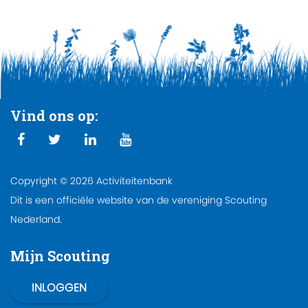
Vind ons op:
Copyright © 2026 Activiteitenbank
Dit is een officiële website van de vereniging Scouting
Nederland.
Mijn Scouting