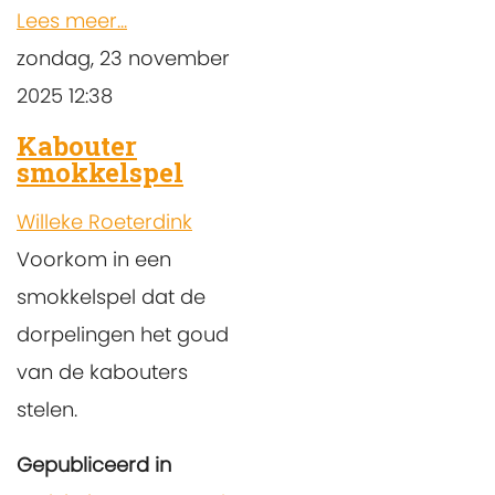
Lees meer...
zondag, 23 november
2025 12:38
Kabouter
smokkelspel
Willeke Roeterdink
Voorkom in een
smokkelspel dat de
dorpelingen het goud
van de kabouters
stelen.
Gepubliceerd in