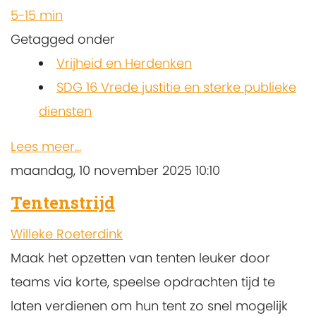
5-15 min
Getagged onder
Vrijheid en Herdenken
SDG 16 Vrede justitie en sterke publieke
diensten
Lees meer...
maandag, 10 november 2025 10:10
Tentenstrijd
Willeke Roeterdink
Maak het opzetten van tenten leuker door
teams via korte, speelse opdrachten tijd te
laten verdienen om hun tent zo snel mogelijk