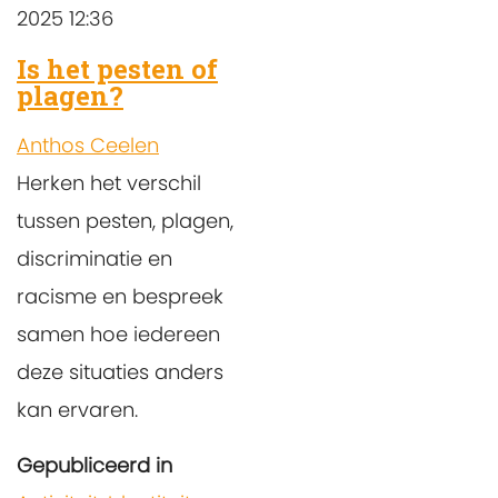
2025 12:36
Is het pesten of
plagen?
Anthos Ceelen
Herken het verschil
tussen pesten, plagen,
discriminatie en
racisme en bespreek
samen hoe iedereen
deze situaties anders
kan ervaren.
Gepubliceerd in