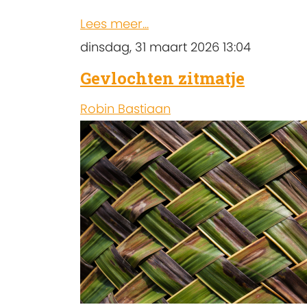
Lees meer...
dinsdag, 31 maart 2026 13:04
Gevlochten zitmatje
Robin Bastiaan