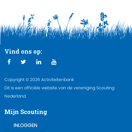
Vind ons op:
Copyright © 2026 Activiteitenbank
Dit is een officiële website van de vereniging Scouting
Nederland.
Mijn Scouting