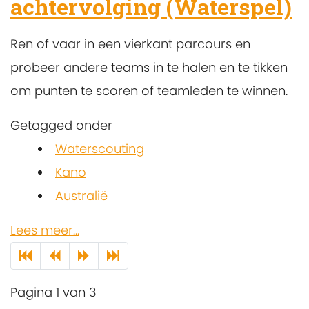
achtervolging (Waterspel)
Ren of vaar in een vierkant parcours en
probeer andere teams in te halen en te tikken
om punten te scoren of teamleden te winnen.
Getagged onder
Waterscouting
Kano
Australië
Lees meer...
Pagina 1 van 3