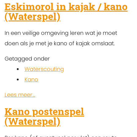
Eskimorol in kajak / kano
(Waterspel)
In een veilige omgeving leren wat je moet
doen als je met je kano of kajak omslaat.
Getagged onder
Waterscouting
Kano
Lees meer...
Kano postenspel
(Waterspel)