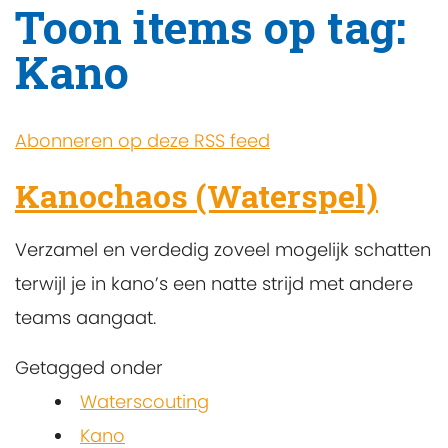
Toon items op tag:
Kano
Abonneren op deze RSS feed
Kanochaos (Waterspel)
Verzamel en verdedig zoveel mogelijk schatten
terwijl je in kano’s een natte strijd met andere
teams aangaat.
Getagged onder
Waterscouting
Kano