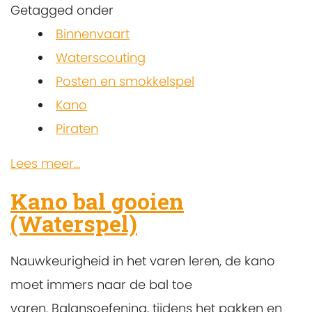
Getagged onder
Binnenvaart
Waterscouting
Posten en smokkelspel
Kano
Piraten
Lees meer...
Kano bal gooien
(Waterspel)
Nauwkeurigheid in het varen leren, de kano
moet immers naar de bal toe
varen. Balansoefening, tijdens het pakken en