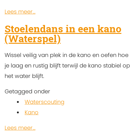
Lees meer...
Stoelendans in een kano
(Waterspel)
Wissel veilig van plek in de kano en oefen hoe
je laag en rustig blijft terwijl de kano stabiel op
het water blijft.
Getagged onder
Waterscouting
Kano
Lees meer...