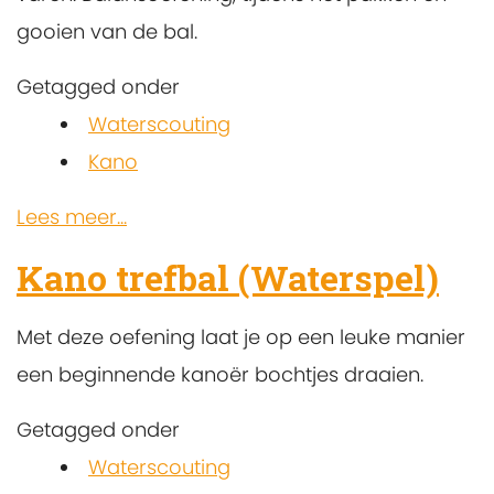
gooien van de bal.
Getagged onder
Waterscouting
Kano
Lees meer...
Kano trefbal (Waterspel)
Met deze oefening laat je op een leuke manier
een beginnende kanoër bochtjes draaien.
Getagged onder
Waterscouting