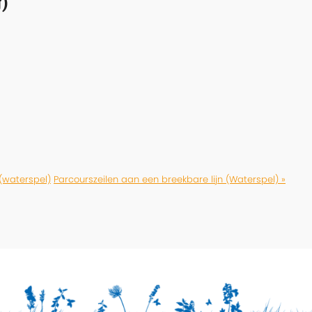
)
(waterspel)
Parcourszeilen aan een breekbare lijn (Waterspel) »