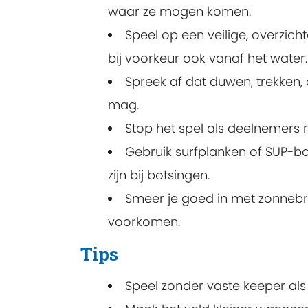
waar ze mogen komen.
Speel op een veilige, overzich
bij voorkeur ook vanaf het water.
Spreek af dat duwen, trekken
mag.
Stop het spel als deelnemers 
Gebruik surfplanken of SUP-b
zijn bij botsingen.
Smeer je goed in met zonnebr
voorkomen.
Tips
Speel zonder vaste keeper als