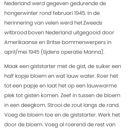
Nederland werd gegeven gedurende de
hongerwinter rond februari 1945. In de
herinnering van velen werd het Zweeds
witbrood boven Nederland uitgegooid door
Amerikaanse en Britse bommenwerpers in
april/mei 1945 (tijdens operatie Manna).
Maak een giststarter met de gist, de suiker een
half kopje bloem en wat lauw water. Roer het
tot een papje en laat het op een lauwwarme
plek tot gisten komen. Zeef in tussen de bloem
in een deegkom. Strooi de zout langs de rand.
Voeg de bloem toe en de giststarter. Werk het
door de bloem. Voeg al roerend de rest van