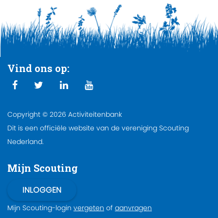
Vind ons op:
Copyright © 2026 Activiteitenbank
Dit is een officiële website van de vereniging Scouting
Nederland.
Mijn Scouting
Mijn Scouting-login
vergeten
of
aanvragen