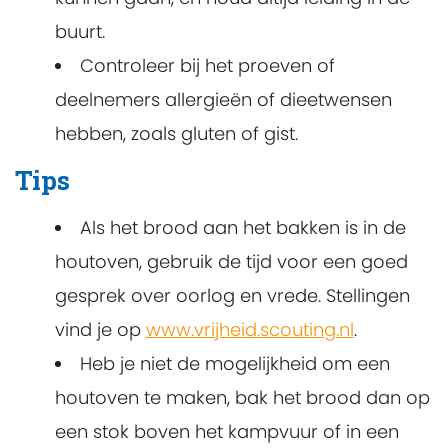
buurt.
Controleer bij het proeven of
deelnemers allergieën of dieetwensen
hebben, zoals gluten of gist.
Tips
Als het brood aan het bakken is in de
houtoven, gebruik de tijd voor een goed
gesprek over oorlog en vrede. Stellingen
vind je op
www.vrijheid.scouting.nl
.
Heb je niet de mogelijkheid om een
houtoven te maken, bak het brood dan op
een stok boven het kampvuur of in een