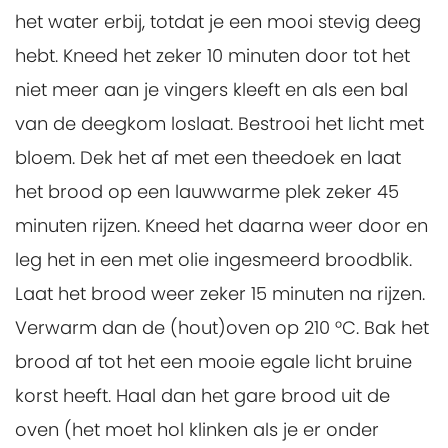
het water erbij, totdat je een mooi stevig deeg
hebt. Kneed het zeker 10 minuten door tot het
niet meer aan je vingers kleeft en als een bal
van de deegkom loslaat. Bestrooi het licht met
bloem. Dek het af met een theedoek en laat
het brood op een lauwwarme plek zeker 45
minuten rijzen. Kneed het daarna weer door en
leg het in een met olie ingesmeerd broodblik.
Laat het brood weer zeker 15 minuten na rijzen.
Verwarm dan de (hout)oven op 210 °C. Bak het
brood af tot het een mooie egale licht bruine
korst heeft. Haal dan het gare brood uit de
oven (het moet hol klinken als je er onder