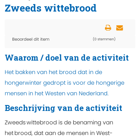
Zweeds wittebrood
Beoordeel dit item
(0 stemmen)
Waarom / doel van de activiteit
Het bakken van het brood dat in de
hongerwinter gedropt is voor de hongerige
mensen in het Westen van Nederland.
Beschrijving van de activiteit
Zweeds wittebrood is de benaming van
het brood, dat aan de mensen in West-