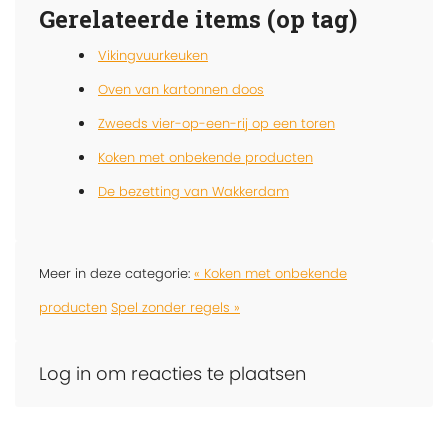
Gerelateerde items (op tag)
Vikingvuurkeuken
Oven van kartonnen doos
Zweeds vier-op-een-rij op een toren
Koken met onbekende producten
De bezetting van Wakkerdam
Meer in deze categorie:
« Koken met onbekende
producten
Spel zonder regels »
Log in om reacties te plaatsen