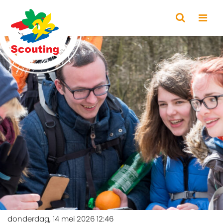
donderdag, 14 mei 2026 12:46