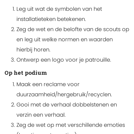
Leg uit wat de symbolen van het
installatieteken betekenen.
Zeg de wet en de belofte van de scouts op
en leg uit welke normen en waarden
hierbij horen.
Ontwerp een logo voor je patrouille.
Op het podium
Maak een reclame voor
duurzaamheid/hergebruik/recyclen.
Gooi met de verhaal dobbelstenen en
verzin een verhaal.
Zeg de wet op met verschillende emoties