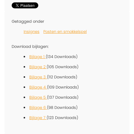
Getagged onder
Insignes
Posten en smokkelspel
Download bijlagen:
Bijlage 1
(134 Downloads)
Bijlage 2
(105 Downloads)
Bijlage 3
(112 Downloads)
Bijlage 4
(109 Downloads)
Bijlage 5
(137 Downloads)
Bijlage 6
(98 Downloads)
Bijlage 7
(123 Downloads)