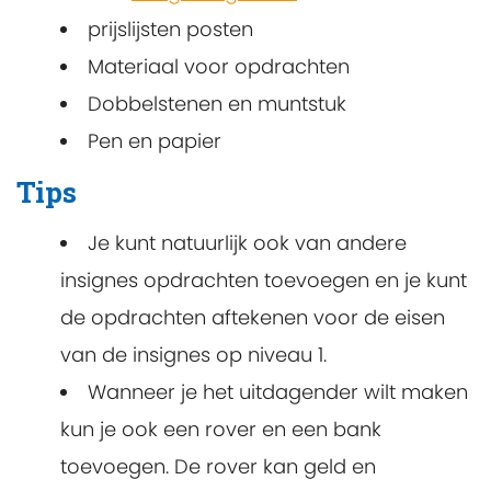
prijslijsten posten
Materiaal voor opdrachten
Dobbelstenen en muntstuk
Pen en papier
Tips
Je kunt natuurlijk ook van andere
insignes opdrachten toevoegen en je kunt
de opdrachten aftekenen voor de eisen
van de insignes op niveau 1.
Wanneer je het uitdagender wilt maken
kun je ook een rover en een bank
toevoegen. De rover kan geld en