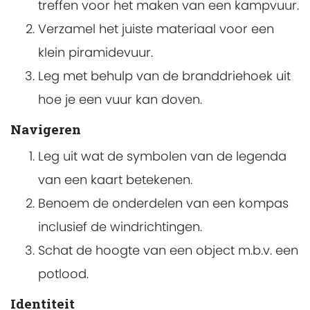
treffen voor het maken van een kampvuur.
Verzamel het juiste materiaal voor een
klein piramidevuur.
Leg met behulp van de branddriehoek uit
hoe je een vuur kan doven.
Navigeren
Leg uit wat de symbolen van de legenda
van een kaart betekenen.
Benoem de onderdelen van een kompas
inclusief de windrichtingen.
Schat de hoogte van een object m.b.v. een
potlood.
Identiteit