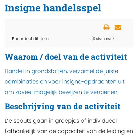
Insigne handelsspel
Beoordeel dit item
(0 stemmen)
Waarom / doel van de activiteit
Handel in grondstoffen, verzamel de juiste
combinaties en voer insigne-opdrachten uit
om zoveel mogelijk bewijzen te verdienen.
Beschrijving van de activiteit
De scouts gaan in groepjes of individueel
(afhankelijk van de capaciteit van de leiding en