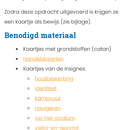
Zodra deze opdracht uitgevoerd is krijgen ze
een kaartje als bewijs (zie bijlage).
Benodigd materiaal
Kaartjes met grondstoffen (catan)
Handelskaarten
Kaartjes van de insignes:
houtbewerking
identiteit
kampvuur
navigeren
op-het-podium
veilig-en-gezond