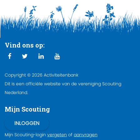
Vind ons op:
Copyright © 2026 Activiteitenbank
Dit is een officiële website van de vereniging Scouting
Nederland.
Mijn Scouting
Mijn Scouting-login
vergeten
of
aanvragen