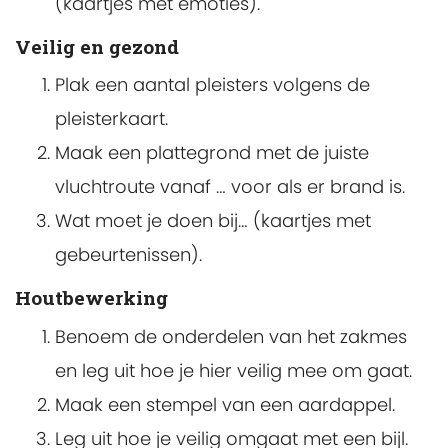
(kaartjes met emoties).
Veilig en gezond
Plak een aantal pleisters volgens de
pleisterkaart.
Maak een plattegrond met de juiste
vluchtroute vanaf … voor als er brand is.
Wat moet je doen bij… (kaartjes met
gebeurtenissen).
Houtbewerking
Benoem de onderdelen van het zakmes
en leg uit hoe je hier veilig mee om gaat.
Maak een stempel van een aardappel.
Leg uit hoe je veilig omgaat met een bijl.