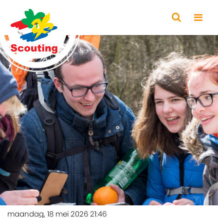
maandag, 18 mei 2026 21:46