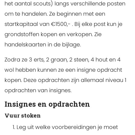
het aantal scouts) langs verschillende posten
om te handelen. Ze beginnen met een
startkapitaal van €1500,- . Bij elke post kun je
grondstoffen kopen en verkopen. Zie
handelskaarten in de bijlage.
Zodra ze 3 erts, 2 graan, 2 steen, 4 hout en 4
wol hebben kunnen ze een insigne opdracht
kopen. Deze opdrachten zijn allemaal niveau 1
opdrachten van insignes.
Insignes en opdrachten
Vuur stoken
Leg uit welke voorbereidingen je moet