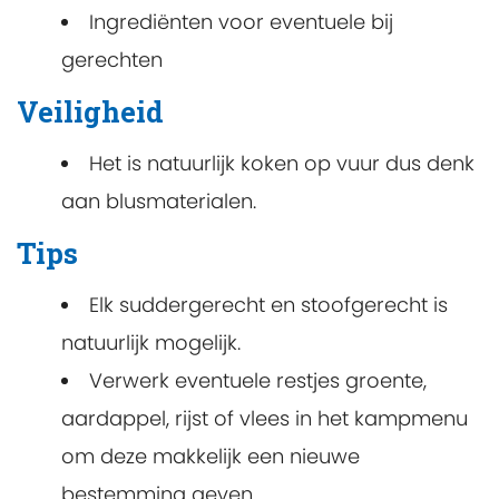
Ingrediënten voor eventuele bij
gerechten
Veiligheid
Het is natuurlijk koken op vuur dus denk
aan blusmaterialen.
Tips
Elk suddergerecht en stoofgerecht is
natuurlijk mogelijk.
Verwerk eventuele restjes groente,
aardappel, rijst of vlees in het kampmenu
om deze makkelijk een nieuwe
bestemming geven.