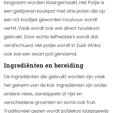
langzaam worden klaargemaakt. Het Potjie is
een gietijzeren kookpot met drie poten die op
een tot kooltjes geworden houtvuur wordt
verhit. Vaak wordt ook wel direct houtskool
gebruikt. Door echte liefhebbers wordt dat
verafschuwd. Het potjie wordt in Zuid-Afrika
ook wel een swart pot genoemd.
Ingrediënten en bereiding
De ingrediënten die gebruikt worden zijn vaak
het geheim van de kok. Ingrediënten zijn onder
andere vlees, aardappels of rijst en
verscheidene groenten en soms ook fruit.
Traditioneel gezien wordt potjiekos laagsgewijs