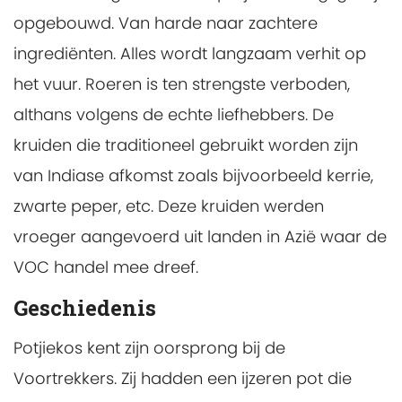
opgebouwd. Van harde naar zachtere
ingrediënten. Alles wordt langzaam verhit op
het vuur. Roeren is ten strengste verboden,
althans volgens de echte liefhebbers. De
kruiden die traditioneel gebruikt worden zijn
van Indiase afkomst zoals bijvoorbeeld kerrie,
zwarte peper, etc. Deze kruiden werden
vroeger aangevoerd uit landen in Azië waar de
VOC handel mee dreef.
Geschiedenis
Potjiekos kent zijn oorsprong bij de
Voortrekkers. Zij hadden een ijzeren pot die