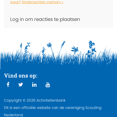
waar?
Kinderrechten memory »
Log in om reacties te plaatsen
Vind ons op:
Copyright © 2026 Activiteitenbank
Dit is een officiële website van de vereniging Scouting
Nederland.