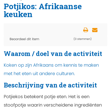
Potjikos: Afrikaanse
keuken
Beoordeel dit item
(0 stemmen)
Waarom / doel van de activiteit
Koken op zijn Afrikaans om kennis te maken
met het eten uit andere culturen.
Beschrijving van de activiteit
Potjiekos betekent potje eten. Het is een
stoofpotje waarin verscheidene ingrediënten