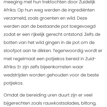
meeging met hun trektochten door Zuidelijk
Afrika. Op hun weg werden de ingrediënten
verzameld, zoals groenten en wild. Deze
werden aan de bestaande pot toegevoegd
zodat er een rijkelijk gerecht ontstond. Zelfs de
botten van het wild gingen in de pot om de
stoofpot aan te dikken. Tegenwoordig wordt er
met regelmaat een potjiekos bereid in Zuid-
Afrika. Er zijn zelfs bijeenkomsten waar
wedstrijden worden gehouden voor de beste
potjiekos.
Omdat de bereiding uren duurt zijn er veel
bijgerechten zoals rauwkostsalades, biltong,