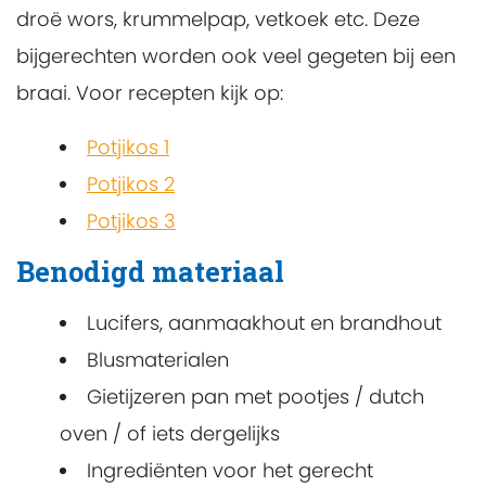
droë wors, krummelpap, vetkoek etc. Deze
bijgerechten worden ook veel gegeten bij een
braai. Voor recepten kijk op:
Potjikos 1
Potjikos 2
Potjikos 3
Benodigd materiaal
Lucifers, aanmaakhout en brandhout
Blusmaterialen
Gietijzeren pan met pootjes / dutch
oven / of iets dergelijks
Ingrediënten voor het gerecht