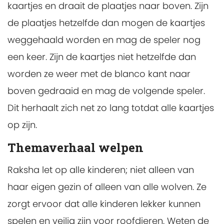
kaartjes en draait de plaatjes naar boven. Zijn
de plaatjes hetzelfde dan mogen de kaartjes
weggehaald worden en mag de speler nog
een keer. Zijn de kaartjes niet hetzelfde dan
worden ze weer met de blanco kant naar
boven gedraaid en mag de volgende speler.
Dit herhaalt zich net zo lang totdat alle kaartjes
op zijn.
Themaverhaal welpen
Raksha let op alle kinderen; niet alleen van
haar eigen gezin of alleen van alle wolven. Ze
zorgt ervoor dat alle kinderen lekker kunnen
spelen en veilig zijn voor roofdieren. Weten de