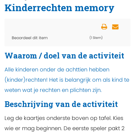
Kinderrechten memory
Beoordeel dit item
(1 Stem)
Waarom / doel van de activiteit
Alle kinderen onder de achttien hebben
(kinder)rechten! Het is belangrijk om als kind te
weten wat je rechten en plichten zijn.
Beschrijving van de activiteit
Leg de kaartjes onderste boven op tafel. Kies
wie er mag beginnen. De eerste speler pakt 2