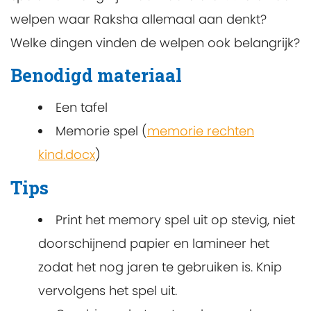
welpen waar Raksha allemaal aan denkt?
Welke dingen vinden de welpen ook belangrijk?
Benodigd materiaal
Een tafel
Memorie spel (
memorie rechten
kind.docx
)
Tips
Print het memory spel uit op stevig, niet
doorschijnend papier en lamineer het
zodat het nog jaren te gebruiken is. Knip
vervolgens het spel uit.