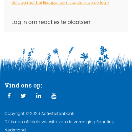
de slag met klei
Escape room scouts in de oorlog »
Log in om reacties te plaatsen
Vind ons op:
Copyright © 2026 Activiteitenbank
Dit is een officiële website van de vereniging Scouting
Nederland.