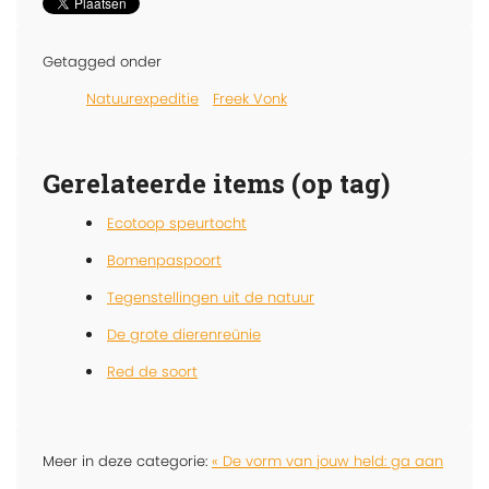
Getagged onder
Natuurexpeditie
Freek Vonk
Gerelateerde items (op tag)
Ecotoop speurtocht
Bomenpaspoort
Tegenstellingen uit de natuur
De grote dierenreünie
Red de soort
Meer in deze categorie:
« De vorm van jouw held: ga aan