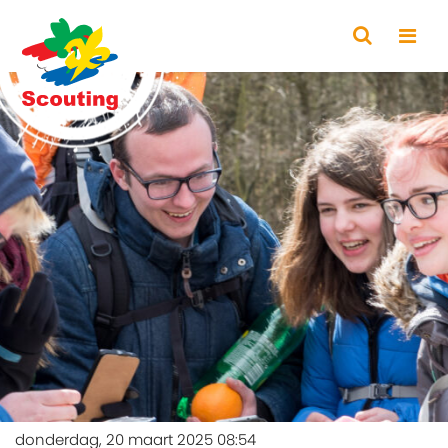
donderdag, 20 maart 2025 08:54