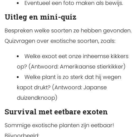
Eventueel een foto maken als bewijs.
Uitleg en mini-quiz
Bespreken welke soorten ze hebben gevonden.
Quizvragen over exotische soorten, zoals:
Welke exoot eet onze inheemse kikkers
op? (Antwoord: Amerikaanse stierkikker)
Welke plant is zo sterk dat hij wegen
kapot drukt? (Antwoord: Japanse
duizendknoop)
Survival met eetbare exoten
Sommige exotische planten zijn eetbaar!
Bijvoorbeeld: