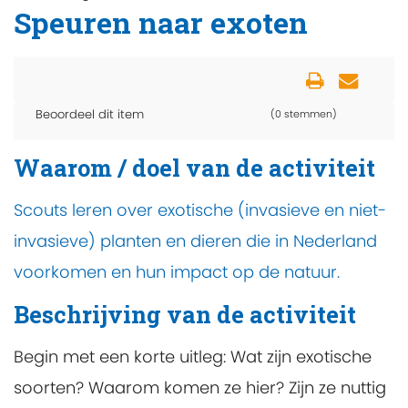
Speuren naar exoten
Beoordeel dit item
(0 stemmen)
Waarom / doel van de activiteit
Scouts leren over exotische (invasieve en niet-
invasieve) planten en dieren die in Nederland
voorkomen en hun impact op de natuur.
Beschrijving van de activiteit
Begin met een korte uitleg: Wat zijn exotische
soorten? Waarom komen ze hier? Zijn ze nuttig