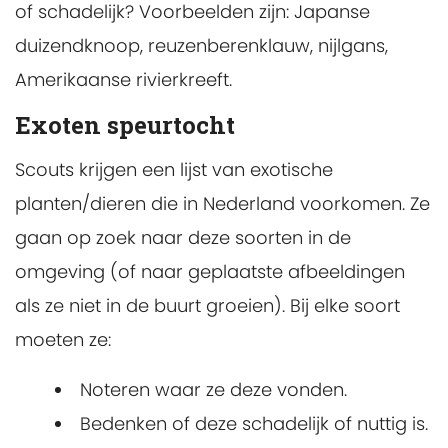
of schadelijk? Voorbeelden zijn: Japanse
duizendknoop, reuzenberenklauw, nijlgans,
Amerikaanse rivierkreeft.
Exoten speurtocht
Scouts krijgen een lijst van exotische
planten/dieren die in Nederland voorkomen. Ze
gaan op zoek naar deze soorten in de
omgeving (of naar geplaatste afbeeldingen
als ze niet in de buurt groeien). Bij elke soort
moeten ze:
Noteren waar ze deze vonden.
Bedenken of deze schadelijk of nuttig is.