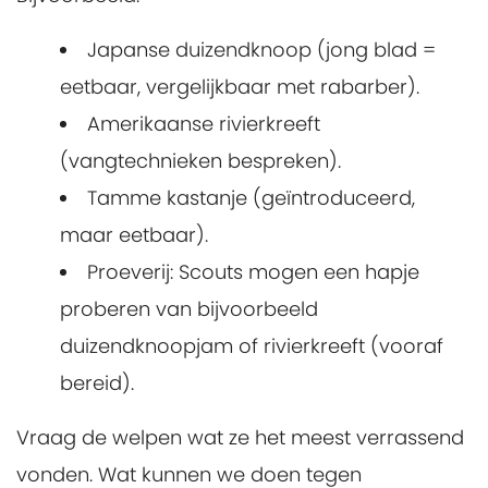
Japanse duizendknoop (jong blad =
eetbaar, vergelijkbaar met rabarber).
Amerikaanse rivierkreeft
(vangtechnieken bespreken).
Tamme kastanje (geïntroduceerd,
maar eetbaar).
Proeverij: Scouts mogen een hapje
proberen van bijvoorbeeld
duizendknoopjam of rivierkreeft (vooraf
bereid).
Vraag de welpen wat ze het meest verrassend
vonden. Wat kunnen we doen tegen