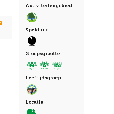
Activiteitengebied
Spelduur
Groepsgrootte
Leeftijdsgroep
Locatie