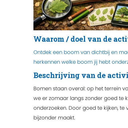
Waarom / doel van de acti
Ontdek een boom van dichtbij en m
herkennen welke boom jij hebt onder
Beschrijving van de activi
Bomen staan overal: op het terrein va
we er zomaar langs zonder goed te ki
onderzoeken. Door goed te kijken, te
bijzonder maakt.