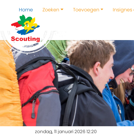
Home
Zoeken
Toevoegen
Insignes
zondag, 11 januari 2026 12:20