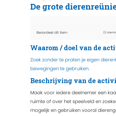
De grote dierenreüni
Beoordeel dit item
(0 stem
Waarom / doel van de acti
Zoek zonder te praten je eigen dieren
bewegingen te gebruiken.
Beschrijving van de activi
Maak voor iedere deelnemer een kaar
ruimte of over het speelveld en zoeke
mogelijk en gebruiken vooral diereng