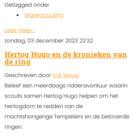
Getagged onder
Waterscouting
Lees meer...
zondag, 03 december 2023 22:32
Hertog Hugo en de kronieken van
de ring
Geschreven door
Erik Weug
Beleef een meerdaags ridderavontuur waarin
scouts samen Hertog Hugo helpen om het
hertogdom te redden van de
machtshongerige Tempeliers en de betoverde
ringen.