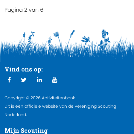
Pagina 2 van 6
Vind ons op:
Copyright © 2026 Activiteitenbank
Dit is een officiële website van de vereniging Scouting
Nederland.
Mijn Scouting