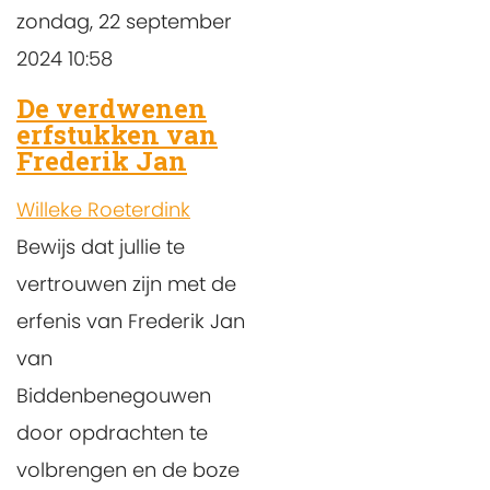
zondag, 22 september
2024 10:58
De verdwenen
erfstukken van
Frederik Jan
Willeke Roeterdink
Bewijs dat jullie te
vertrouwen zijn met de
erfenis van Frederik Jan
van
Biddenbenegouwen
door opdrachten te
volbrengen en de boze