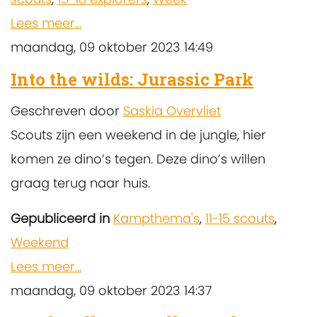
Lees meer...
maandag, 09 oktober 2023 14:49
Into the wilds: Jurassic Park
Geschreven door
Saskia Overvliet
Scouts zijn een weekend in de jungle, hier
komen ze dino’s tegen. Deze dino’s willen
graag terug naar huis.
Gepubliceerd in
Kampthema's
,
11-15 scouts
,
Weekend
Lees meer...
maandag, 09 oktober 2023 14:37