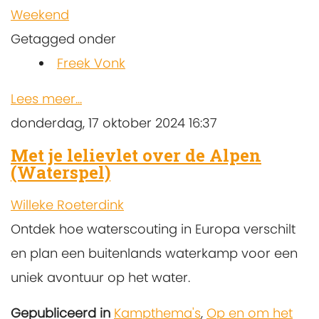
Weekend
Getagged onder
Freek Vonk
Lees meer...
donderdag, 17 oktober 2024 16:37
Met je lelievlet over de Alpen
(Waterspel)
Willeke Roeterdink
Ontdek hoe waterscouting in Europa verschilt
en plan een buitenlands waterkamp voor een
uniek avontuur op het water.
Gepubliceerd in
Kampthema's
,
Op en om het