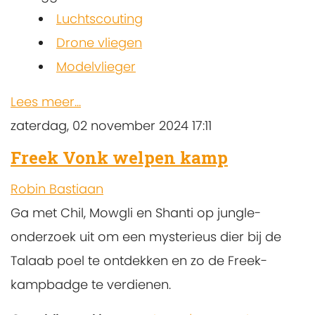
Luchtscouting
Drone vliegen
Modelvlieger
Lees meer...
zaterdag, 02 november 2024 17:11
Freek Vonk welpen kamp
Robin Bastiaan
Ga met Chil, Mowgli en Shanti op jungle-
onderzoek uit om een mysterieus dier bij de
Talaab poel te ontdekken en zo de Freek-
kampbadge te verdienen.