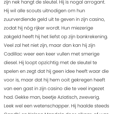
zijn nek hangt de sleutel. Hij is nogal arrogant.
Hij wil alle scouts uitnodigen om hun
zuurverdiende geld uit te geven in zijn casino,
zodat hij nóg rijker wordt. Hun miezerige
zakgeld heeft hij het liefst op zijn bankrekening.
Veel zal het niet zijn, maar dan kan hij zijn
Cadillac weer een keer vullen met smerige
diesel. Hij loopt opzichtig met de sleutel te
spelen en zegt dat hij geen idee heeft waar die
voor is, maar dat hij hem ooit gekregen heeft
van een gast in zijn casino die te veel ingezet
had. Gekke man, beetje Aziatisch, zweverig.
Leek wel een wetenschapper. Hij haalde steeds