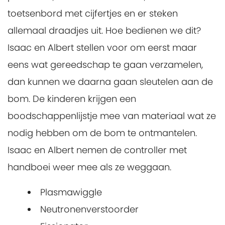
toetsenbord met cijfertjes en er steken
allemaal draadjes uit. Hoe bedienen we dit?
Isaac en Albert stellen voor om eerst maar
eens wat gereedschap te gaan verzamelen,
dan kunnen we daarna gaan sleutelen aan de
bom. De kinderen krijgen een
boodschappenlijstje mee van materiaal wat ze
nodig hebben om de bom te ontmantelen.
Isaac en Albert nemen de controller met
handboei weer mee als ze weggaan.
Plasmawiggle
Neutronenverstoorder