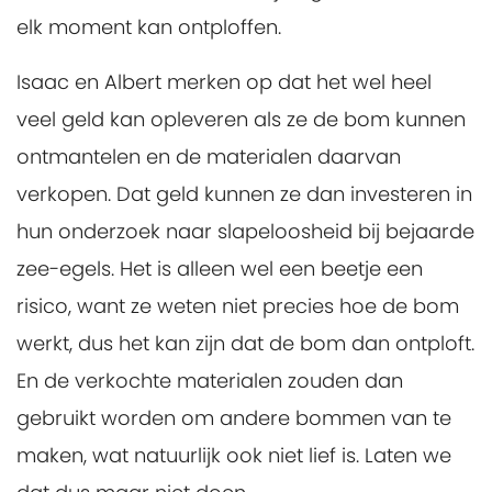
elk moment kan ontploffen.
Isaac en Albert merken op dat het wel heel
veel geld kan opleveren als ze de bom kunnen
ontmantelen en de materialen daarvan
verkopen. Dat geld kunnen ze dan investeren in
hun onderzoek naar slapeloosheid bij bejaarde
zee-egels. Het is alleen wel een beetje een
risico, want ze weten niet precies hoe de bom
werkt, dus het kan zijn dat de bom dan ontploft.
En de verkochte materialen zouden dan
gebruikt worden om andere bommen van te
maken, wat natuurlijk ook niet lief is. Laten we