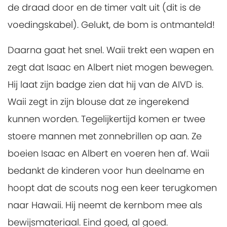
de draad door en de timer valt uit (dit is de
voedingskabel). Gelukt, de bom is ontmanteld!
Daarna gaat het snel. Waii trekt een wapen en
zegt dat Isaac en Albert niet mogen bewegen.
Hij laat zijn badge zien dat hij van de AIVD is.
Waii zegt in zijn blouse dat ze ingerekend
kunnen worden. Tegelijkertijd komen er twee
stoere mannen met zonnebrillen op aan. Ze
boeien Isaac en Albert en voeren hen af. Waii
bedankt de kinderen voor hun deelname en
hoopt dat de scouts nog een keer terugkomen
naar Hawaii. Hij neemt de kernbom mee als
bewijsmateriaal. Eind goed, al goed.