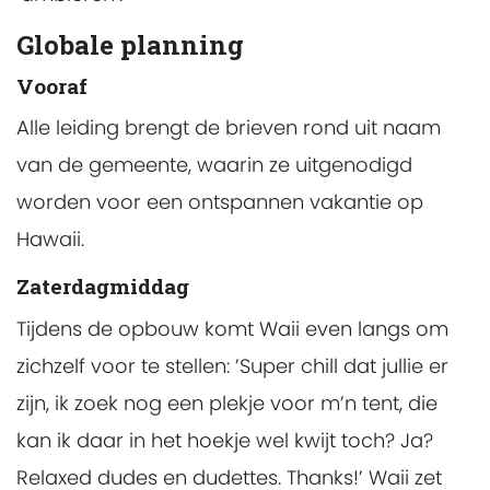
Globale planning
Vooraf
Alle leiding brengt de brieven rond uit naam
van de gemeente, waarin ze uitgenodigd
worden voor een ontspannen vakantie op
Hawaii.
Zaterdagmiddag
Tijdens de opbouw komt Waii even langs om
zichzelf voor te stellen: ’Super chill dat jullie er
zijn, ik zoek nog een plekje voor m’n tent, die
kan ik daar in het hoekje wel kwijt toch? Ja?
Relaxed dudes en dudettes. Thanks!’ Waii zet