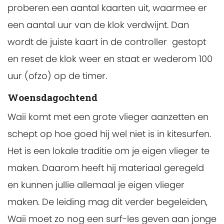
proberen een aantal kaarten uit, waarmee er
een aantal uur van de klok verdwijnt. Dan
wordt de juiste kaart in de controller gestopt
en reset de klok weer en staat er wederom 100
uur (ofzo) op de timer.
Woensdagochtend
Waii komt met een grote vlieger aanzetten en
schept op hoe goed hij wel niet is in kitesurfen.
Het is een lokale traditie om je eigen vlieger te
maken. Daarom heeft hij materiaal geregeld
en kunnen jullie allemaal je eigen vlieger
maken. De leiding mag dit verder begeleiden,
Waii moet zo nog een surf-les geven aan jonge