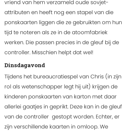
vriend van hem verzameld oude sovjet-
attributen en heeft nog een stapel van die
ponskaarten liggen die ze gebruikten om hun
tijd te noteren als ze in de atoomfabriek
werken. Die passen precies in de gleuf bij de
controller. Misschien helpt dat wel!
Dinsdagavond
Tijdens het bureaucratiespel van Chris (in zijn
rol als wetenschapper legt hij uit) krijgen de
kinderen ponskaarten van karton met daar
allerlei gaatjes in geprikt. Deze kan in de gleuf
van de controller gestopt worden. Echter, er
zijn verschillende kaarten in omloop. We