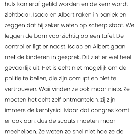
huls kan eraf getild worden en de kern wordt
zichtbaar. Isaac en Albert raken in paniek en
zeggen dat hij zeker weten op scherp staat. We
leggen de bom voorzichtig op een tafel. De
controller ligt er naast. Isaac en Albert gaan
met de kinderen in gesprek. Dit ziet er wel heel
gevaarlijk uit. Het is echt niet mogelijk om de
politie te bellen, die zijn corrupt en niet te
vertrouwen. Waii vinden ze ook maar niets. Ze
moeten het echt zelf ontmantelen, zij zijn
immers de kernfysici. Maar dat congres komt
er ook aan, dus de scouts moeten maar
meehelpen. Ze weten zo snel niet hoe ze de