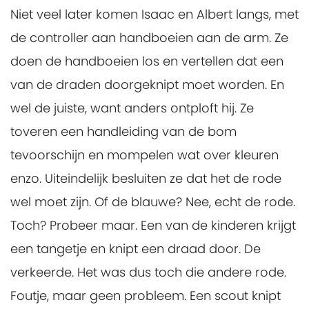
Niet veel later komen Isaac en Albert langs, met
de controller aan handboeien aan de arm. Ze
doen de handboeien los en vertellen dat een
van de draden doorgeknipt moet worden. En
wel de juiste, want anders ontploft hij. Ze
toveren een handleiding van de bom
tevoorschijn en mompelen wat over kleuren
enzo. Uiteindelijk besluiten ze dat het de rode
wel moet zijn. Of de blauwe? Nee, echt de rode.
Toch? Probeer maar. Een van de kinderen krijgt
een tangetje en knipt een draad door. De
verkeerde. Het was dus toch die andere rode.
Foutje, maar geen probleem. Een scout knipt