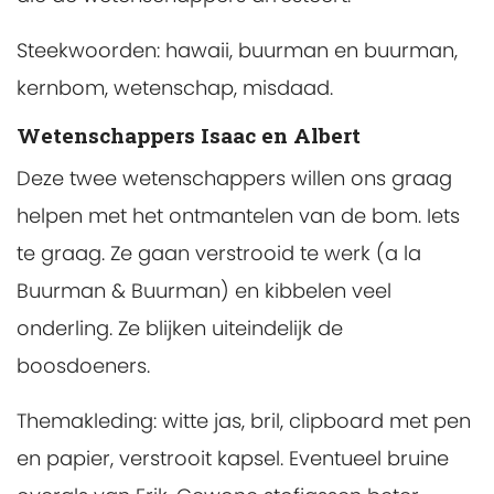
Steekwoorden: hawaii, buurman en buurman,
kernbom, wetenschap, misdaad.
Wetenschappers Isaac en Albert
Deze twee wetenschappers willen ons graag
helpen met het ontmantelen van de bom. Iets
te graag. Ze gaan verstrooid te werk (a la
Buurman & Buurman) en kibbelen veel
onderling. Ze blijken uiteindelijk de
boosdoeners.
Themakleding: witte jas, bril, clipboard met pen
en papier, verstrooit kapsel. Eventueel bruine