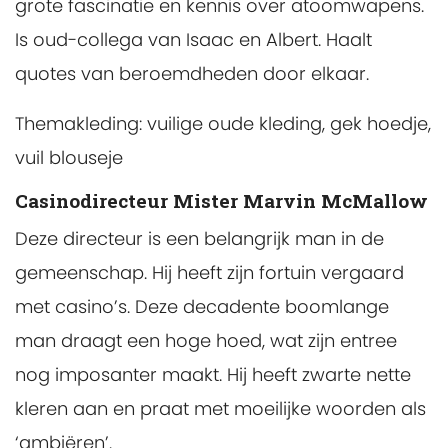
grote fascinatie en kennis over atoomwapens.
Is oud-collega van Isaac en Albert. Haalt
quotes van beroemdheden door elkaar.
Themakleding: vuilige oude kleding, gek hoedje,
vuil blouseje
Casinodirecteur Mister Marvin McMallow
Deze directeur is een belangrijk man in de
gemeenschap. Hij heeft zijn fortuin vergaard
met casino’s. Deze decadente boomlange
man draagt een hoge hoed, wat zijn entree
nog imposanter maakt. Hij heeft zwarte nette
kleren aan en praat met moeilijke woorden als
‘ambiëren’.