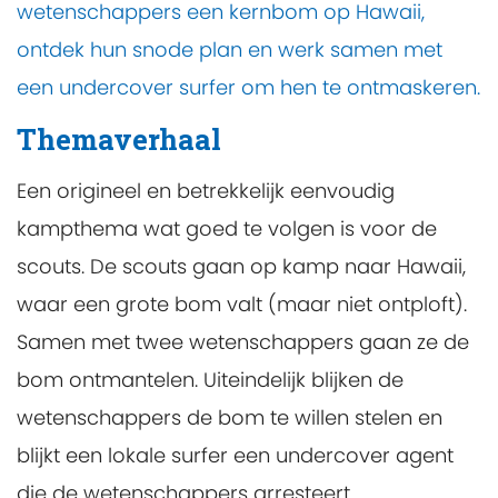
wetenschappers een kernbom op Hawaii,
ontdek hun snode plan en werk samen met
een undercover surfer om hen te ontmaskeren.
Themaverhaal
Een origineel en betrekkelijk eenvoudig
kampthema wat goed te volgen is voor de
scouts. De scouts gaan op kamp naar Hawaii,
waar een grote bom valt (maar niet ontploft).
Samen met twee wetenschappers gaan ze de
bom ontmantelen. Uiteindelijk blijken de
wetenschappers de bom te willen stelen en
blijkt een lokale surfer een undercover agent
die de wetenschappers arresteert.