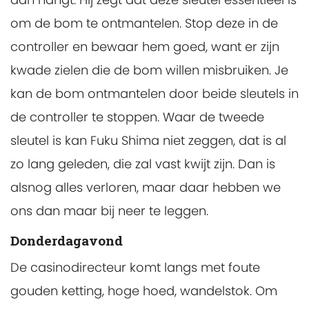
om de bom te ontmantelen. Stop deze in de
controller en bewaar hem goed, want er zijn
kwade zielen die de bom willen misbruiken. Je
kan de bom ontmantelen door beide sleutels in
de controller te stoppen. Waar de tweede
sleutel is kan Fuku Shima niet zeggen, dat is al
zo lang geleden, die zal vast kwijt zijn. Dan is
alsnog alles verloren, maar daar hebben we
ons dan maar bij neer te leggen.
Donderdagavond
De casinodirecteur komt langs met foute
gouden ketting, hoge hoed, wandelstok. Om