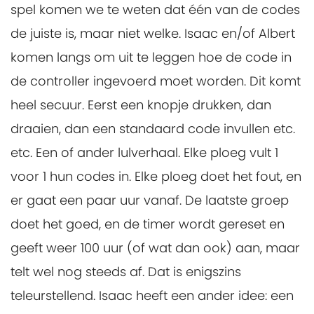
spel komen we te weten dat één van de codes
de juiste is, maar niet welke. Isaac en/of Albert
komen langs om uit te leggen hoe de code in
de controller ingevoerd moet worden. Dit komt
heel secuur. Eerst een knopje drukken, dan
draaien, dan een standaard code invullen etc.
etc. Een of ander lulverhaal. Elke ploeg vult 1
voor 1 hun codes in. Elke ploeg doet het fout, en
er gaat een paar uur vanaf. De laatste groep
doet het goed, en de timer wordt gereset en
geeft weer 100 uur (of wat dan ook) aan, maar
telt wel nog steeds af. Dat is enigszins
teleurstellend. Isaac heeft een ander idee: een