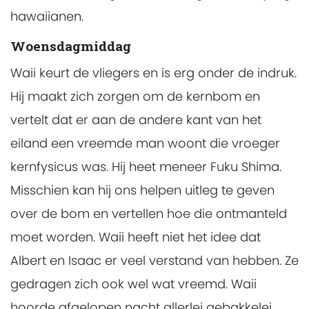
hawaiianen.
Woensdagmiddag
Waii keurt de vliegers en is erg onder de indruk.
Hij maakt zich zorgen om de kernbom en
vertelt dat er aan de andere kant van het
eiland een vreemde man woont die vroeger
kernfysicus was. Hij heet meneer Fuku Shima.
Misschien kan hij ons helpen uitleg te geven
over de bom en vertellen hoe die ontmanteld
moet worden. Waii heeft niet het idee dat
Albert en Isaac er veel verstand van hebben. Ze
gedragen zich ook wel wat vreemd. Waii
hoorde afgelopen nacht allerlei gebakkelei