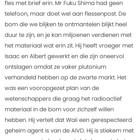
fles met brief erin. Mr Fuku Shima had geen
telefoon, maar doet wel aan flessenpost. De
bom die we blijken te ontmantelen blijkt heel
duur te zijn, en je kan miljoenen verdienen met
het materiaal wat erin zit. Hij heeft vroeger met
Isaac en Albert gewerkt en die zijn oneervol
ontslagen omdat ze vaker plutonium
verhandeld hebben op de zwarte markt. Het
was een vooropgezet plan van de
wetenschappers die graag het radioactief
materiaal in de bom voor zichzelf willen
hebben. Hij vertelt dat Waii een gerespecteerd
geheim agent is van de AIVD. Hij is stiekem met