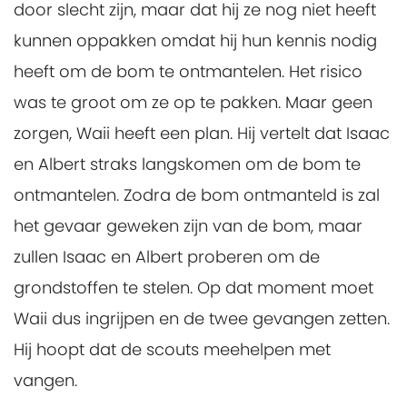
door slecht zijn, maar dat hij ze nog niet heeft
kunnen oppakken omdat hij hun kennis nodig
heeft om de bom te ontmantelen. Het risico
was te groot om ze op te pakken. Maar geen
zorgen, Waii heeft een plan. Hij vertelt dat Isaac
en Albert straks langskomen om de bom te
ontmantelen. Zodra de bom ontmanteld is zal
het gevaar geweken zijn van de bom, maar
zullen Isaac en Albert proberen om de
grondstoffen te stelen. Op dat moment moet
Waii dus ingrijpen en de twee gevangen zetten.
Hij hoopt dat de scouts meehelpen met
vangen.