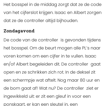
Het bosspel in de middag zorgt dat ze de code
van het cijferslot krijgen. Isaac en Albert zorgen
dat ze de controller altijd bijhouden.
Zondagavond
De code van de controller is gevonden tijdens
het bosspel. Om de beurt mogen alle PL’s naar
voren komen om een cijfer in te vullen. Isaac
en/of Albert begeleiden dit. De controller gaat
open en ze schrikken zich rot. In de deksel zit
een schermpje wat aftelt. Nog maar 80 uur en
de bom gaat af! Wat nu? De controller ziet er
ingewikkeld uit: er zit een gleuf in voor een
ponskaart, er kan een sleutel in, een