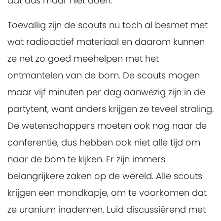
dat dus maar niet doen.
Toevallig zijn de scouts nu toch al besmet met
wat radioactief materiaal en daarom kunnen
ze net zo goed meehelpen met het
ontmantelen van de bom. De scouts mogen
maar vijf minuten per dag aanwezig zijn in de
partytent, want anders krijgen ze teveel straling.
De wetenschappers moeten ook nog naar de
conferentie, dus hebben ook niet alle tijd om
naar de bom te kijken. Er zijn immers
belangrijkere zaken op de wereld. Alle scouts
krijgen een mondkapje, om te voorkomen dat
ze uranium inademen. Luid discussiërend met