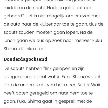
midden in de nacht. Hadden jullie dat ook
gehoord? Het is niet mogelijk om er even met
de auto naar de kluizenaar toe te gaan, dus de
scouts zouden moeten gaan lopen. Na de
lunch gaan we dus op zoek naar meneer Fuku
Shima: de hike start.
Donderdagochtend
De scouts hebben flink gelopen en zijn
aangekomen bij het water. Fuku Shima woont
aan de andere kant van het meer. Surfer Waii
heeft boten geregeld om naar hem toe te
gaan. Fuku Shima gaat in gesprek met de