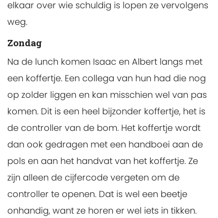
elkaar over wie schuldig is lopen ze vervolgens
weg.
Zondag
Na de lunch komen Isaac en Albert langs met
een koffertje. Een collega van hun had die nog
op zolder liggen en kan misschien wel van pas
komen. Dit is een heel bijzonder koffertje, het is
de controller van de bom. Het koffertje wordt
dan ook gedragen met een handboei aan de
pols en aan het handvat van het koffertje. Ze
zijn alleen de cijfercode vergeten om de
controller te openen. Dat is wel een beetje
onhandig, want ze horen er wel iets in tikken.