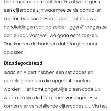
bom moeten ontmantelen. Er zal wel ergens
een cijfercode zijn waarmee ze de controller
kunnen bedienen. ‘Had jij daar niet nog wat
handleidingen van op zolder liggen?’ vragen ze
aan elkaar. Vast wel, we gaan eens zoeken.
Dan kunnen de kinderen dat morgen mooi
oplossen.
Dinsdagochtend
Isaac en Albert hebben een set codes en
puzzels gevonden die opgelost moeten
worden. Hier komt ongetwijfeld een code uit,
waarmee we de tijd kunnen verlengen. Hier
komen vier verschillende cijfercodes uit. Via het