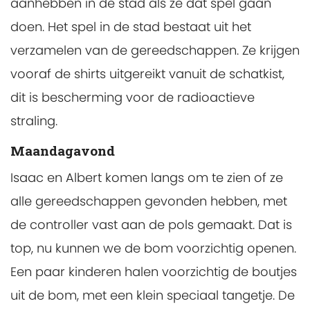
aanhebben in de stad als ze dat spel gaan
doen. Het spel in de stad bestaat uit het
verzamelen van de gereedschappen. Ze krijgen
vooraf de shirts uitgereikt vanuit de schatkist,
dit is bescherming voor de radioactieve
straling.
Maandagavond
Isaac en Albert komen langs om te zien of ze
alle gereedschappen gevonden hebben, met
de controller vast aan de pols gemaakt. Dat is
top, nu kunnen we de bom voorzichtig openen.
Een paar kinderen halen voorzichtig de boutjes
uit de bom, met een klein speciaal tangetje. De