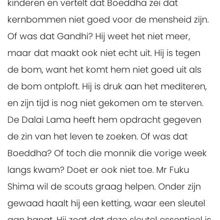
kinderen en vertelt dat Boeddha zei dat
kernbommen niet goed voor de mensheid zijn.
Of was dat Gandhi? Hij weet het niet meer,
maar dat maakt ook niet echt uit. Hij is tegen
de bom, want het komt hem niet goed uit als
de bom ontploft. Hij is druk aan het mediteren,
en zijn tijd is nog niet gekomen om te sterven.
De Dalai Lama heeft hem opdracht gegeven
de zin van het leven te zoeken. Of was dat
Boeddha? Of toch die monnik die vorige week
langs kwam? Doet er ook niet toe. Mr Fuku
Shima wil de scouts graag helpen. Onder zijn
gewaad haalt hij een ketting, waar een sleutel
aan hangt. Hij zegt dat deze sleutel essentieel is