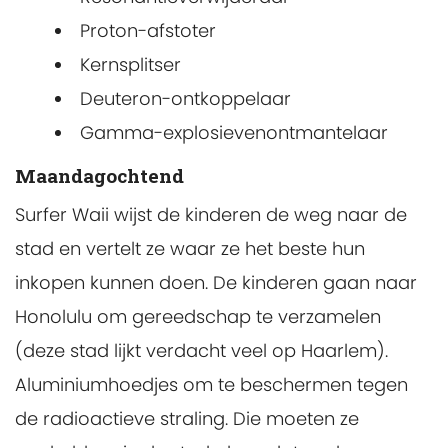
Proton-afstoter
Kernsplitser
Deuteron-ontkoppelaar
Gamma-explosievenontmantelaar
Maandagochtend
Surfer Waii wijst de kinderen de weg naar de
stad en vertelt ze waar ze het beste hun
inkopen kunnen doen. De kinderen gaan naar
Honolulu om gereedschap te verzamelen
(deze stad lijkt verdacht veel op Haarlem).
Aluminiumhoedjes om te beschermen tegen
de radioactieve straling. Die moeten ze