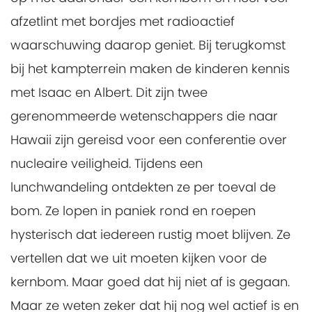
afzetlint met bordjes met radioactief
waarschuwing daarop geniet. Bij terugkomst
bij het kampterrein maken de kinderen kennis
met Isaac en Albert. Dit zijn twee
gerenommeerde wetenschappers die naar
Hawaii zijn gereisd voor een conferentie over
nucleaire veiligheid. Tijdens een
lunchwandeling ontdekten ze per toeval de
bom. Ze lopen in paniek rond en roepen
hysterisch dat iedereen rustig moet blijven. Ze
vertellen dat we uit moeten kijken voor de
kernbom. Maar goed dat hij niet af is gegaan.
Maar ze weten zeker dat hij nog wel actief is en